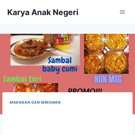
Karya Anak Negeri
MAKANAN DAN MINUMAN