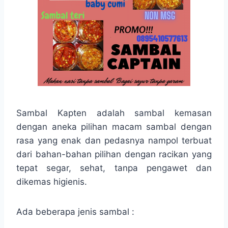
Sambal Kapten adalah sambal kemasan
dengan aneka pilihan macam sambal dengan
rasa yang enak dan pedasnya nampol terbuat
dari bahan-bahan pilihan dengan racikan yang
tepat segar, sehat, tanpa pengawet dan
dikemas higienis.
Ada beberapa jenis sambal :