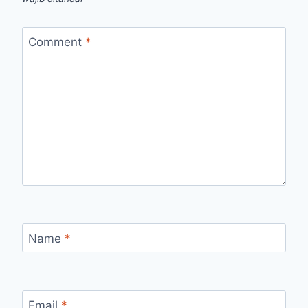
Comment
*
Name
*
Email
*