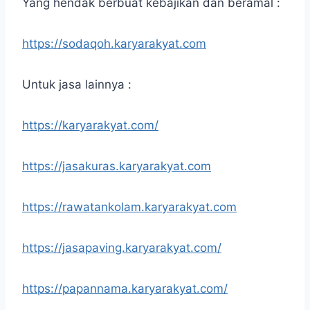
Yang hendak berbuat kebajikan dan beramal :
https://sodaqoh.karyarakyat.com
Untuk jasa lainnya :
https://karyarakyat.com/
https://jasakuras.karyarakyat.com
https://rawatankolam.karyarakyat.com
https://jasapaving.karyarakyat.com/
https://papannama.karyarakyat.com/