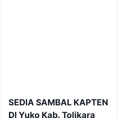
SEDIA SAMBAL KAPTEN
DI Yuko Kab. Tolikara