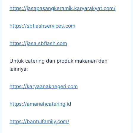
https://jasapasangkeramik.karyarakyat.com/
https://sbflashservices.com
https://jasa.sbflash.com
Untuk catering dan produk makanan dan
lainnya:
https://karyaanaknegeri.com
https://amanahcatering.id
https://bantulfamily.com/