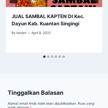
JUAL SAMBAL KAPTEN DI Kec.
Dayun Kab. Kuantan Singingi
By
kanjen
April 8, 2022
Tinggalkan Balasan
Alamat email Anda tidak akan dipublikasikan.
Ruas yang
wajib ditandai
*