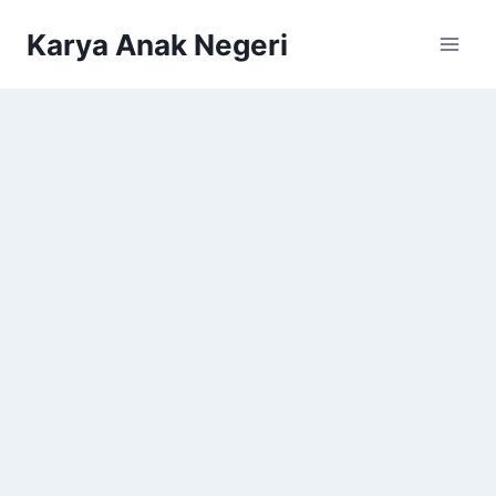
Karya Anak Negeri