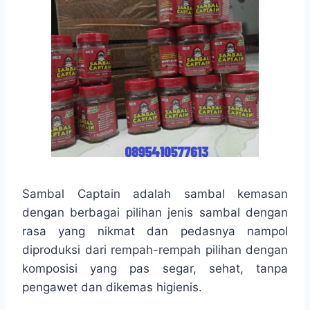
Sambal Captain adalah sambal kemasan
dengan berbagai pilihan jenis sambal dengan
rasa yang nikmat dan pedasnya nampol
diproduksi dari rempah-rempah pilihan dengan
komposisi yang pas segar, sehat, tanpa
pengawet dan dikemas higienis.