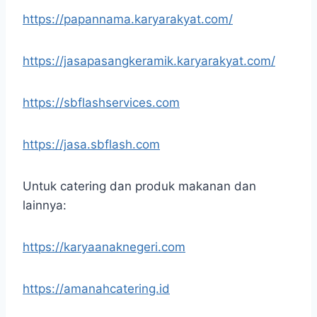
https://papannama.karyarakyat.com/
https://jasapasangkeramik.karyarakyat.com/
https://sbflashservices.com
https://jasa.sbflash.com
Untuk catering dan produk makanan dan
lainnya:
https://karyaanaknegeri.com
https://amanahcatering.id