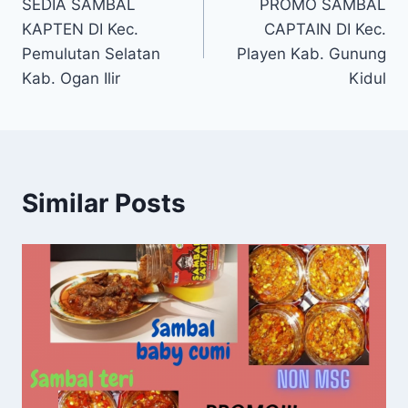
SEDIA SAMBAL
PROMO SAMBAL
KAPTEN DI Kec.
CAPTAIN DI Kec.
Pemulutan Selatan
Playen Kab. Gunung
Kab. Ogan Ilir
Kidul
Similar Posts