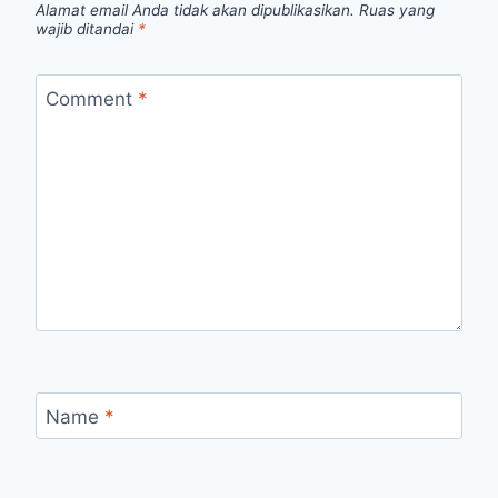
Alamat email Anda tidak akan dipublikasikan.
Ruas yang
wajib ditandai
*
Comment
*
Name
*