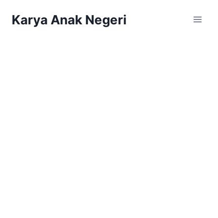
Karya Anak Negeri