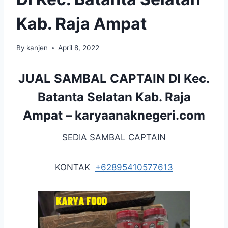
Kab. Raja Ampat
By
kanjen
April 8, 2022
JUAL SAMBAL CAPTAIN DI Kec.
Batanta Selatan Kab. Raja
Ampat –
karyaanaknegeri.com
SEDIA SAMBAL CAPTAIN
KONTAK
+62895410577613