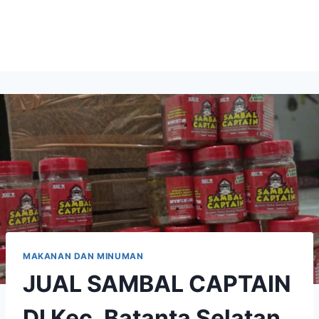
MAKANAN DAN MINUMAN
JUAL SAMBAL CAPTAIN
DI Kec. Batanta Selatan