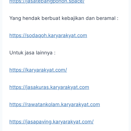
https://jasatebangpohon.space/
Yang hendak berbuat kebajikan dan beramal :
https://sodaqoh.karyarakyat.com
Untuk jasa lainnya :
https://karyarakyat.com/
https://jasakuras.karyarakyat.com
https://rawatankolam.karyarakyat.com
https://jasapaving.karyarakyat.com/