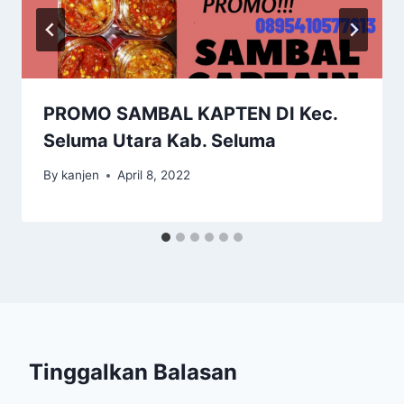
PROMO SAMBAL KAPTEN DI Kec.
Seluma Utara Kab. Seluma
By
kanjen
April 8, 2022
Tinggalkan Balasan