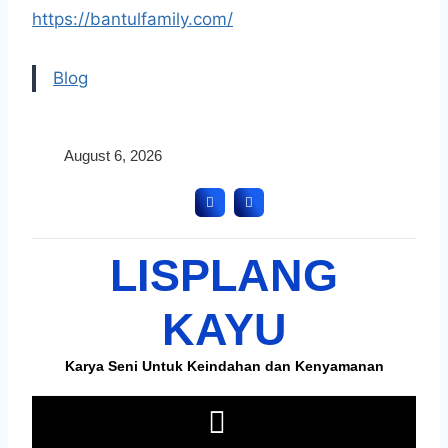
https://bantulfamily.com/
Blog