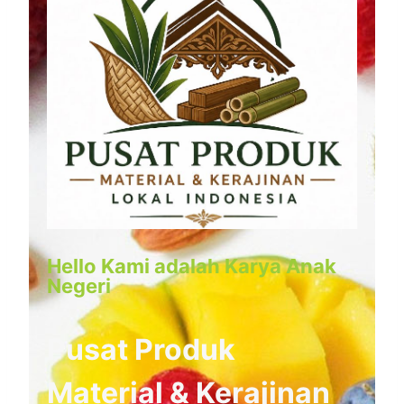
Hello Kami adalah Karya Anak
Negeri
Pusat Produk
Material & Kerajinan