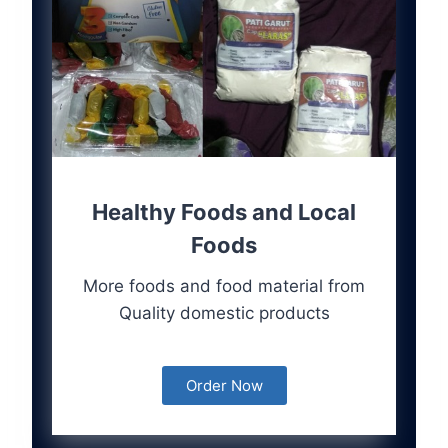
Healthy Foods and Local
Foods
More foods and food material from
Quality domestic products
Order Now