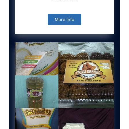
More info