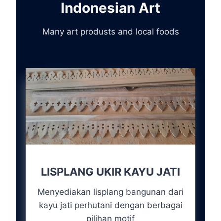
Indonesian Art
Many art produsts and local foods
LISPLANG UKIR KAYU JATI
Menyediakan lisplang bangunan dari
kayu jati perhutani dengan berbagai
pilihan motif