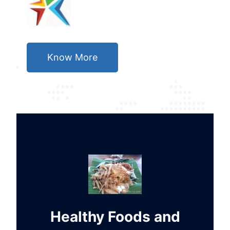
Know More
Healthy Foods and