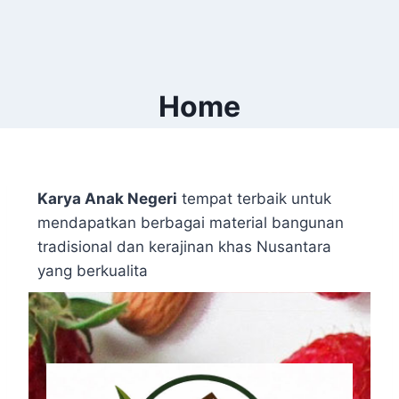
Home
Karya Anak Negeri
tempat terbaik untuk
mendapatkan berbagai material bangunan
tradisional dan kerajinan khas Nusantara
yang berkualita