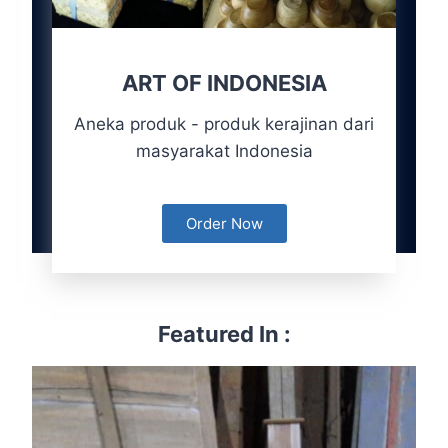
ART OF INDONESIA
Aneka produk - produk kerajinan dari
masyarakat Indonesia
Order Now
Featured In :