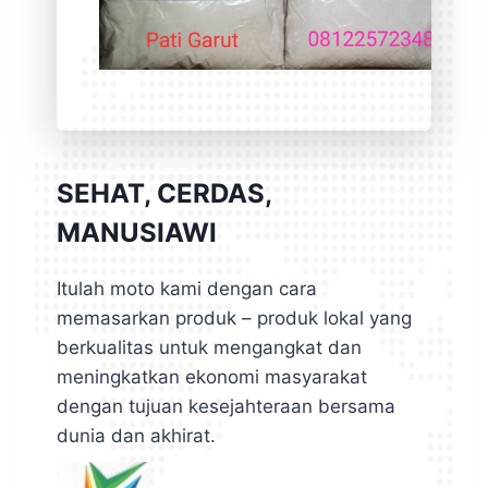
SEHAT, CERDAS,
MANUSIAWI
Itulah moto kami dengan cara
memasarkan produk – produk lokal yang
berkualitas untuk mengangkat dan
meningkatkan ekonomi masyarakat
dengan tujuan kesejahteraan bersama
dunia dan akhirat.