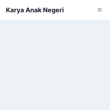
Karya Anak Negeri