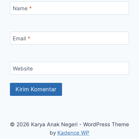
Name
*
Email
*
Website
© 2026 Karya Anak Negeri - WordPress Theme
by
Kadence WP