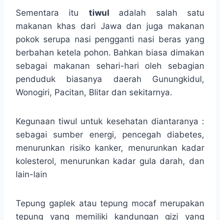
Sementara itu
tiwul
adalah salah satu
makanan khas dari Jawa dan juga makanan
pokok serupa nasi pengganti nasi beras yang
berbahan ketela pohon. Bahkan biasa dimakan
sebagai makanan sehari-hari oleh sebagian
penduduk biasanya daerah Gunungkidul,
Wonogiri, Pacitan, Blitar dan sekitarnya.
Kegunaan tiwul untuk kesehatan diantaranya :
sebagai sumber energi, pencegah diabetes,
menurunkan risiko kanker, menurunkan kadar
kolesterol, menurunkan kadar gula darah, dan
lain-lain
Tepung gaplek atau tepung mocaf merupakan
tepung yang memiliki kandungan gizi yang