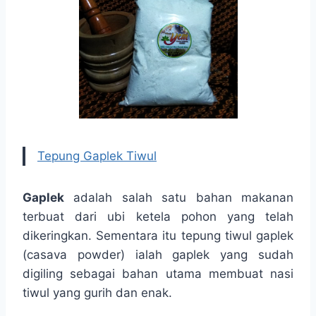
Tepung Gaplek Tiwul
Gaplek
adalah salah satu bahan makanan
terbuat dari ubi ketela pohon yang telah
dikeringkan. Sementara itu tepung tiwul gaplek
(casava powder) ialah gaplek yang sudah
digiling sebagai bahan utama membuat nasi
tiwul yang gurih dan enak.