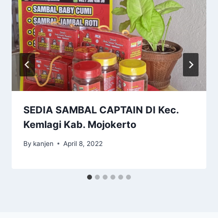
SEDIA SAMBAL CAPTAIN DI Kec.
Kemlagi Kab. Mojokerto
By
kanjen
April 8, 2022