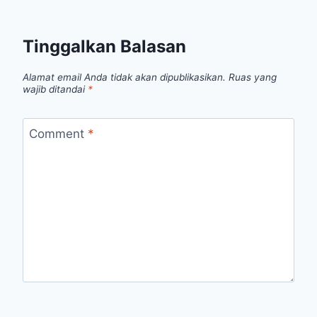
Tinggalkan Balasan
Alamat email Anda tidak akan dipublikasikan.
Ruas yang
wajib ditandai
*
Comment
*