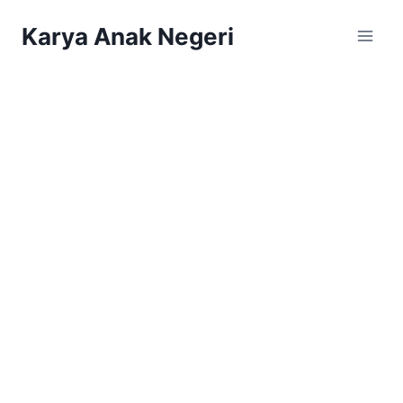
Karya Anak Negeri