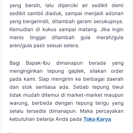
yang bersih, lalu diperciki air sedikit demi
sedikit sambil diaduk, sampai menjadi adonan
yang bergerindil, ditambah garam secukupnya.
Kemudian di kukus sampai matang. Jika ingin
manis tinggal ditambah gula merah/gula
aren/gula pasir sesuai selera.
Bagi Bapak-Ibu dimanapun berada yang
menginginkan tepung gaplek, silakan order
pada kami. Siap mengirim ke berbagai daerah
dan stok sentiasa ada. Sebab tepung tiwul
tidak mudah ditemui di market-market maupun
warung, berbeda dengan tepung terigu yang
selalu tersedia dimanapun. Maka percayakan
kebutuhan belanja Anda pada
Toko Karya