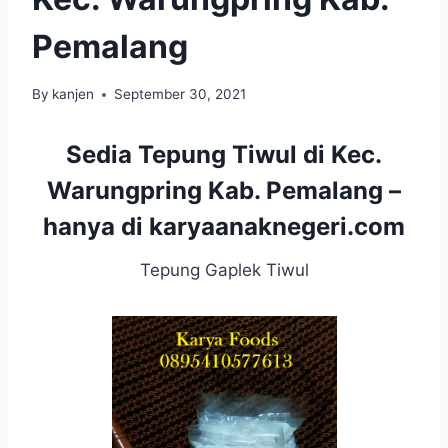
Pemalang
By
kanjen
September 30, 2021
Sedia Tepung Tiwul di Kec.
Warungpring Kab. Pemalang –
hanya di
karyaanaknegeri.com
Tepung Gaplek Tiwul