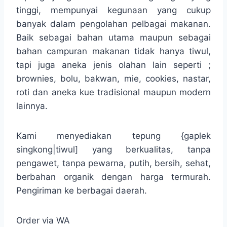
tinggi, mempunyai kegunaan yang cukup
banyak dalam pengolahan pelbagai makanan.
Baik sebagai bahan utama maupun sebagai
bahan campuran makanan tidak hanya tiwul,
tapi juga aneka jenis olahan lain seperti ;
brownies, bolu, bakwan, mie, cookies, nastar,
roti dan aneka kue tradisional maupun modern
lainnya.
Kami menyediakan tepung {gaplek
singkong|tiwul] yang berkualitas, tanpa
pengawet, tanpa pewarna, putih, bersih, sehat,
berbahan organik dengan harga termurah.
Pengiriman ke berbagai daerah.
Order via WA