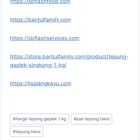
https://sbflashfood.com
https://bantulfamily.com
https://sbflashservices.com
https://store.bantulfamily.com/product/tepung-
gaplek-singkong-1-kg/
https://lisplangkayu.com
#
harga tepung gaplek 1 kg
#
jual tepung tiwul
#
tepung tiwul