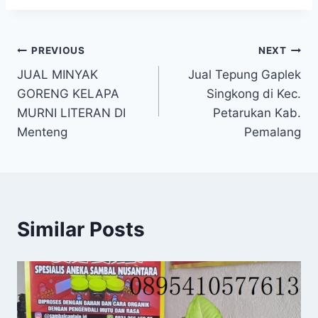
PREVIOUS
NEXT
JUAL MINYAK
Jual Tepung Gaplek
GORENG KELAPA
Singkong di Kec.
MURNI LITERAN DI
Petarukan Kab.
Menteng
Pemalang
Similar Posts