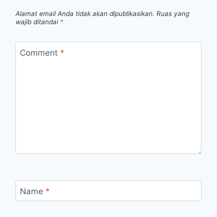
Alamat email Anda tidak akan dipublikasikan.
Ruas yang
wajib ditandai
*
Comment
*
Name
*