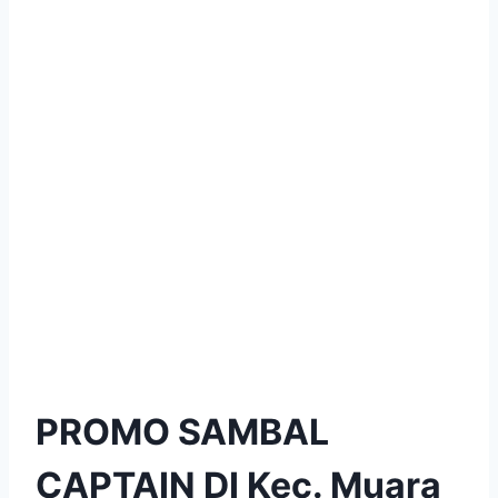
PROMO SAMBAL
CAPTAIN DI Kec. Muara