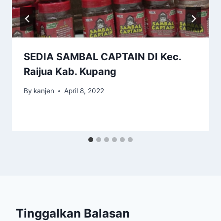
SEDIA SAMBAL CAPTAIN DI Kec.
Raijua Kab. Kupang
By
kanjen
April 8, 2022
Tinggalkan Balasan