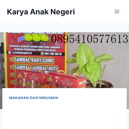
Karya Anak Negeri
MAKANAN DAN MINUMAN