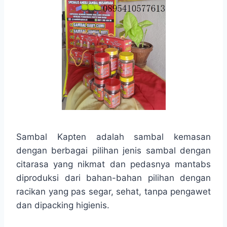
Sambal Kapten adalah sambal kemasan
dengan berbagai pilihan jenis sambal dengan
citarasa yang nikmat dan pedasnya mantabs
diproduksi dari bahan-bahan pilihan dengan
racikan yang pas segar, sehat, tanpa pengawet
dan dipacking higienis.