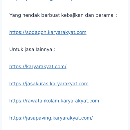
Yang hendak berbuat kebajikan dan beramal :
https://sodaqoh.karyarakyat.com
Untuk jasa lainnya :
https://karyarakyat.com/
https://jasakuras.karyarakyat.com
https://rawatankolam.karyarakyat.com
https://jasapaving.karyarakyat.com/