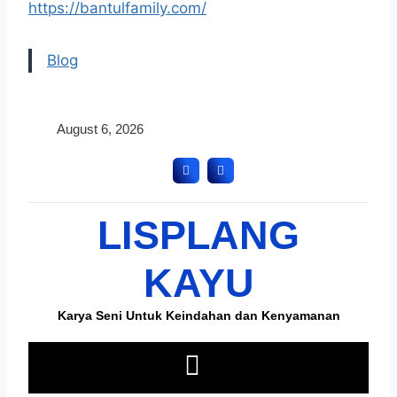
https://bantulfamily.com/
Blog