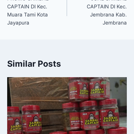
CAPTAIN DI Kec.
CAPTAIN DI Kec.
Muara Tami Kota
Jembrana Kab.
Jayapura
Jembrana
Similar Posts