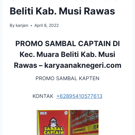
Beliti Kab. Musi Rawas
By
kanjen
April 8, 2022
PROMO SAMBAL CAPTAIN DI
Kec. Muara Beliti Kab. Musi
Rawas –
karyaanaknegeri.com
PROMO SAMBAL KAPTEN
KONTAK
+62895410577613