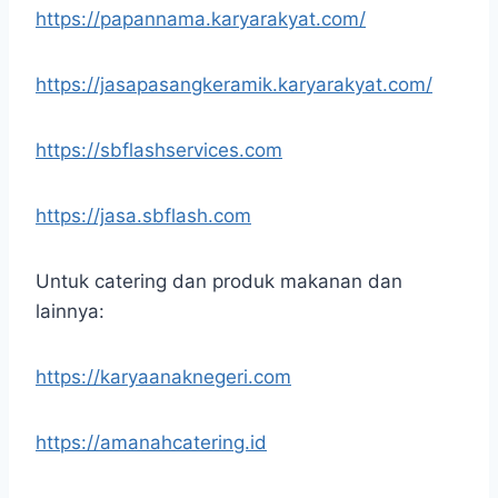
https://papannama.karyarakyat.com/
https://jasapasangkeramik.karyarakyat.com/
https://sbflashservices.com
https://jasa.sbflash.com
Untuk catering dan produk makanan dan
lainnya:
https://karyaanaknegeri.com
https://amanahcatering.id