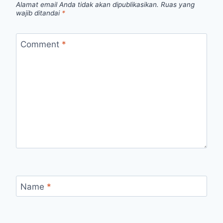
Alamat email Anda tidak akan dipublikasikan.
Ruas yang
wajib ditandai
*
Comment
*
Name
*