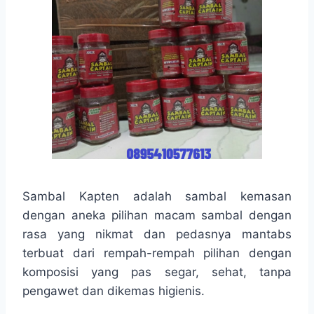
Sambal Kapten adalah sambal kemasan
dengan aneka pilihan macam sambal dengan
rasa yang nikmat dan pedasnya mantabs
terbuat dari rempah-rempah pilihan dengan
komposisi yang pas segar, sehat, tanpa
pengawet dan dikemas higienis.