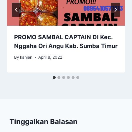
PROMO SAMBAL CAPTAIN DI Kec.
Nggaha Ori Angu Kab. Sumba Timur
By
kanjen
April 8, 2022
Tinggalkan Balasan