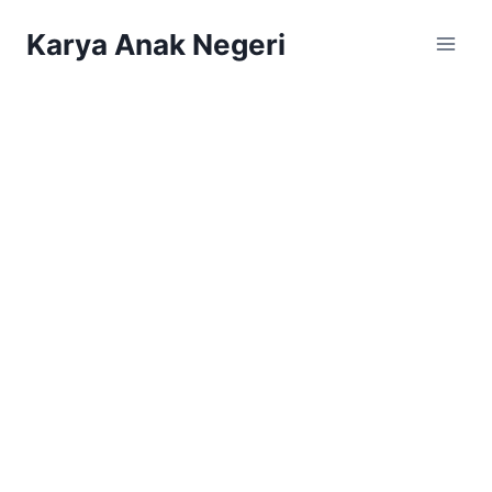
Karya Anak Negeri