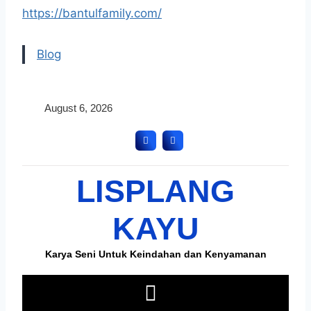
https://bantulfamily.com/
Blog