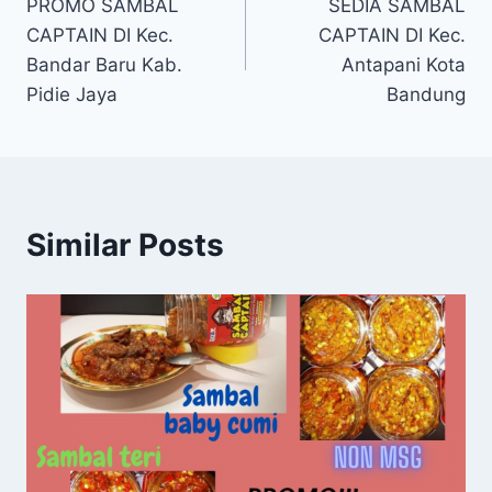
PROMO SAMBAL
SEDIA SAMBAL
CAPTAIN DI Kec.
CAPTAIN DI Kec.
Bandar Baru Kab.
Antapani Kota
Pidie Jaya
Bandung
Similar Posts