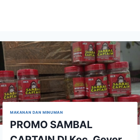
MAKANAN DAN MINUMAN
PROMO SAMBAL
CAPTAIN DI Kec. Geyer