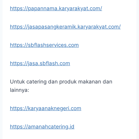
https://papannama.karyarakyat.com/
https://jasapasangkeramik.karyarakyat.com/
https://sbflashservices.com
https://jasa.sbflash.com
Untuk catering dan produk makanan dan
lainnya:
https://karyaanaknegeri.com
https://amanahcatering.id