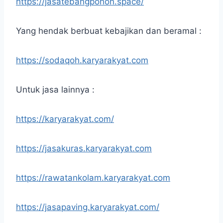
https://jasatebangpohon.space/
Yang hendak berbuat kebajikan dan beramal :
https://sodaqoh.karyarakyat.com
Untuk jasa lainnya :
https://karyarakyat.com/
https://jasakuras.karyarakyat.com
https://rawatankolam.karyarakyat.com
https://jasapaving.karyarakyat.com/