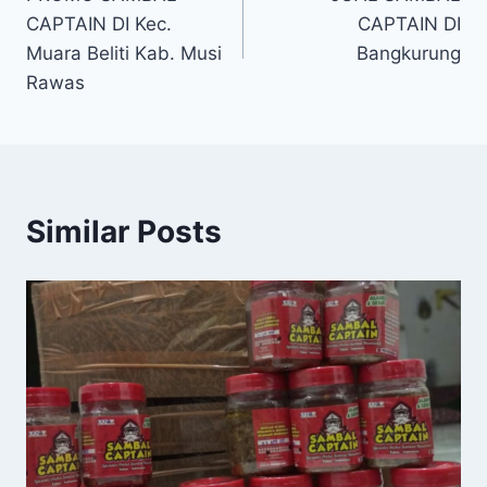
CAPTAIN DI Kec.
CAPTAIN DI
Muara Beliti Kab. Musi
Bangkurung
Rawas
Similar Posts