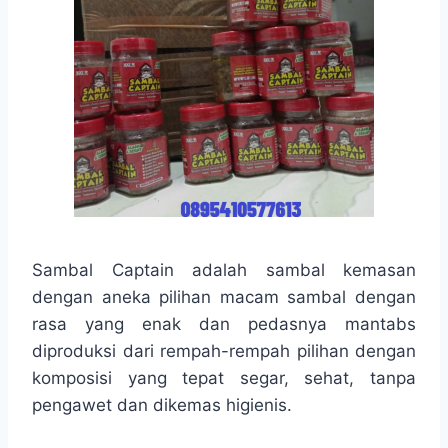
Sambal Captain adalah sambal kemasan
dengan aneka pilihan macam sambal dengan
rasa yang enak dan pedasnya mantabs
diproduksi dari rempah-rempah pilihan dengan
komposisi yang tepat segar, sehat, tanpa
pengawet dan dikemas higienis.