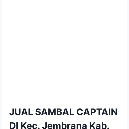
JUAL SAMBAL CAPTAIN
DI Kec. Jembrana Kab.