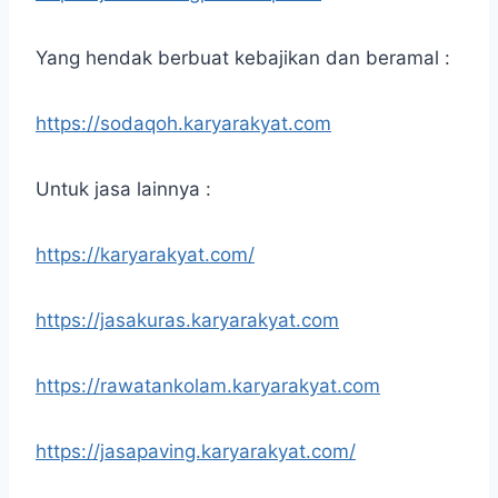
Yang hendak berbuat kebajikan dan beramal :
https://sodaqoh.karyarakyat.com
Untuk jasa lainnya :
https://karyarakyat.com/
https://jasakuras.karyarakyat.com
https://rawatankolam.karyarakyat.com
https://jasapaving.karyarakyat.com/