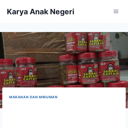
Karya Anak Negeri
MAKANAN DAN MINUMAN