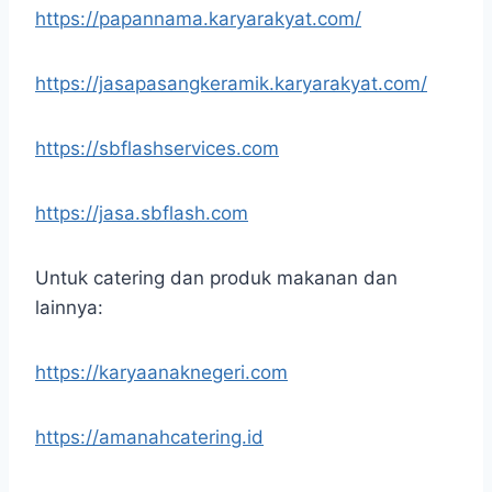
https://papannama.karyarakyat.com/
https://jasapasangkeramik.karyarakyat.com/
https://sbflashservices.com
https://jasa.sbflash.com
Untuk catering dan produk makanan dan
lainnya:
https://karyaanaknegeri.com
https://amanahcatering.id