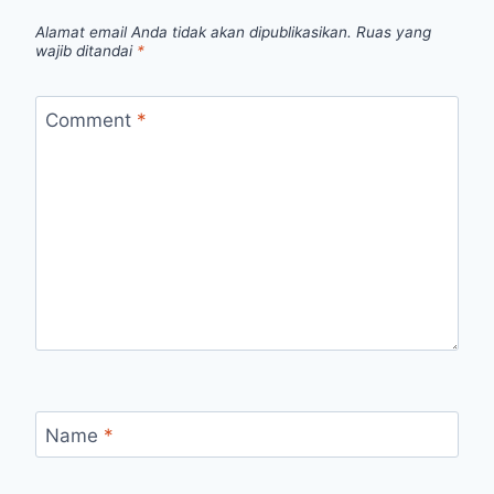
Alamat email Anda tidak akan dipublikasikan.
Ruas yang
wajib ditandai
*
Comment
*
Name
*