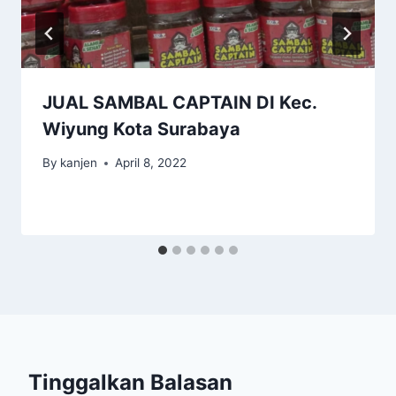
JUAL SAMBAL CAPTAIN DI Kec.
Wiyung Kota Surabaya
By
kanjen
April 8, 2022
Tinggalkan Balasan