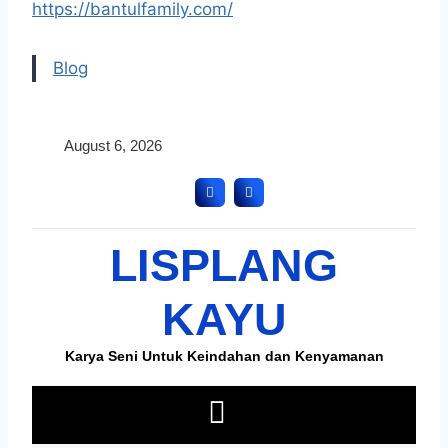
https://bantulfamily.com/
Blog