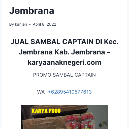
Jembrana
By
kanjen
April 8, 2022
JUAL SAMBAL CAPTAIN DI Kec.
Jembrana Kab. Jembrana –
karyaanaknegeri.com
PROMO SAMBAL CAPTAIN
WA
+62895410577613