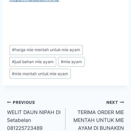
#
harga mie mentah untuk mie ayam
#
jual bahan mie ayam
#
mie ayam
#
mie mentah untuk mie ayam
PREVIOUS
NEXT
WELIT DAUN NIPAH DI
TERIMA ORDER MIE
Setabelan
MENTAH UNTUK MIE
081225723489
AYAM DI BUNAKEN