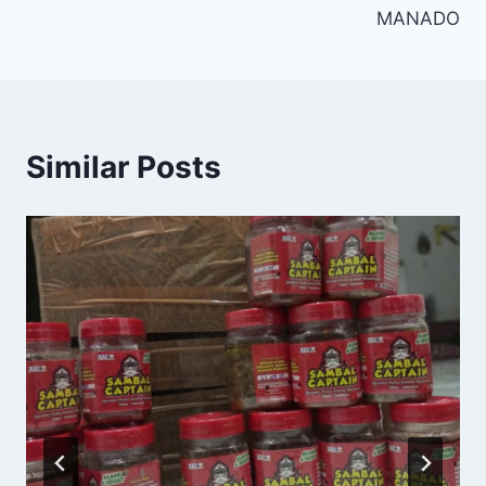
MANADO
Similar Posts