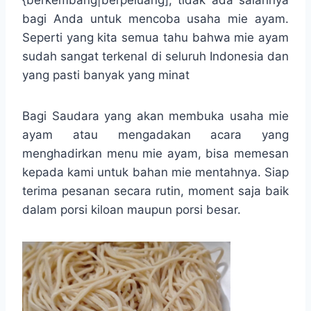
{berkembang|berpeluang], tidak ada salahnya
bagi Anda untuk mencoba usaha mie ayam.
Seperti yang kita semua tahu bahwa mie ayam
sudah sangat terkenal di seluruh Indonesia dan
yang pasti banyak yang minat
Bagi Saudara yang akan membuka usaha mie
ayam atau mengadakan acara yang
menghadirkan menu mie ayam, bisa memesan
kepada kami untuk bahan mie mentahnya. Siap
terima pesanan secara rutin, moment saja baik
dalam porsi kiloan maupun porsi besar.