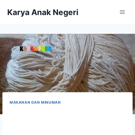
Karya Anak Negeri
MAKANAN DAN MINUMAN