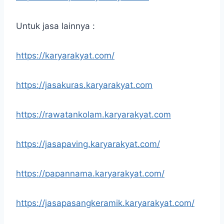
Untuk jasa lainnya :
https://karyarakyat.com/
https://jasakuras.karyarakyat.com
https://rawatankolam.karyarakyat.com
https://jasapaving.karyarakyat.com/
https://papannama.karyarakyat.com/
https://jasapasangkeramik.karyarakyat.com/