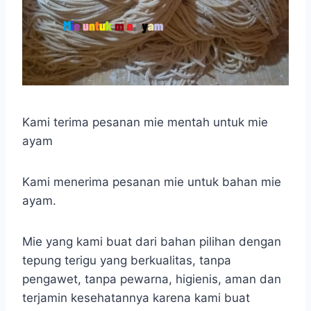
Kami terima pesanan mie mentah untuk mie
ayam
Kami menerima pesanan mie untuk bahan mie
ayam.
Mie yang kami buat dari bahan pilihan dengan
tepung terigu yang berkualitas, tanpa
pengawet, tanpa pewarna, higienis, aman dan
terjamin kesehatannya karena kami buat