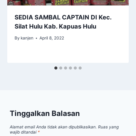
SEDIA SAMBAL CAPTAIN DI Kec.
Silat Hulu Kab. Kapuas Hulu
By
kanjen
April 8, 2022
Tinggalkan Balasan
Alamat email Anda tidak akan dipublikasikan.
Ruas yang
wajib ditandai
*