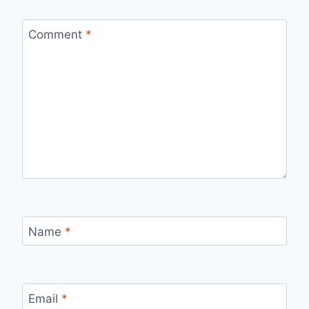
Comment
*
Name
*
Email
*