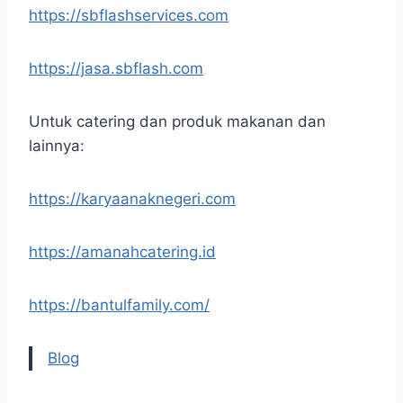
https://sbflashservices.com
https://jasa.sbflash.com
Untuk catering dan produk makanan dan
lainnya:
https://karyaanaknegeri.com
https://amanahcatering.id
https://bantulfamily.com/
Blog