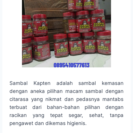
Sambal Kapten adalah sambal kemasan
dengan aneka pilihan macam sambal dengan
citarasa yang nikmat dan pedasnya mantabs
terbuat dari bahan-bahan pilihan dengan
racikan yang tepat segar, sehat, tanpa
pengawet dan dikemas higienis.