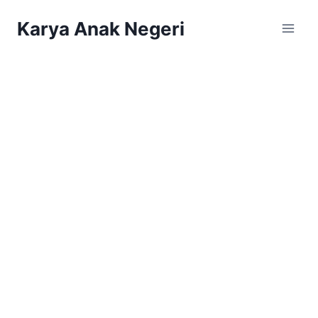
Karya Anak Negeri