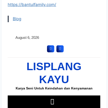
https://bantulfamily.com/
Blog