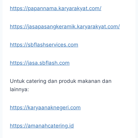
https://papannama.karyarakyat.com/
https://jasapasangkeramik.karyarakyat.com/
https://sbflashservices.com
https://jasa.sbflash.com
Untuk catering dan produk makanan dan
lainnya:
https://karyaanaknegeri.com
https://amanahcatering.id