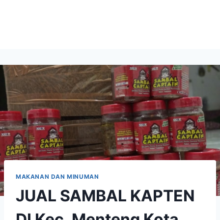
MAKANAN DAN MINUMAN
JUAL SAMBAL KAPTEN
DI Kec. Menteng Kota