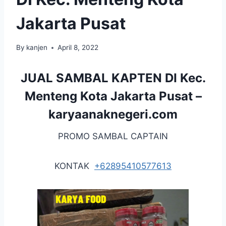
Jakarta Pusat
By
kanjen
April 8, 2022
JUAL SAMBAL KAPTEN DI Kec.
Menteng Kota Jakarta Pusat –
karyaanaknegeri.com
PROMO SAMBAL CAPTAIN
KONTAK
+62895410577613