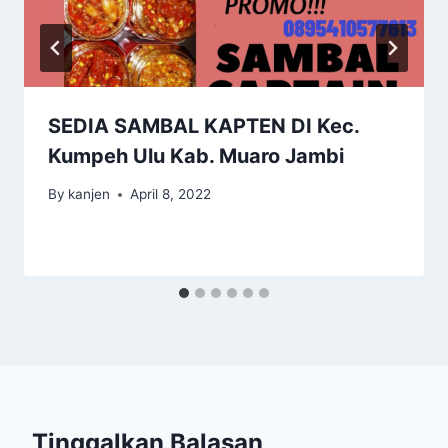
SEDIA SAMBAL KAPTEN DI Kec.
Kumpeh Ulu Kab. Muaro Jambi
By
kanjen
April 8, 2022
Tinggalkan Balasan