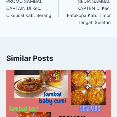
PROMO SAMBAL
SEDIA SAMBAL
CAPTAIN DI Kec.
KAPTEN DI Kec.
Cikeusal Kab. Serang
Fatukopa Kab. Timor
Tengah Selatan
Similar Posts