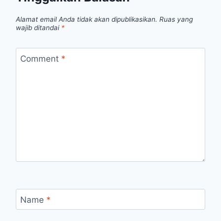
Alamat email Anda tidak akan dipublikasikan.
Ruas yang
wajib ditandai
*
Comment
*
Name
*