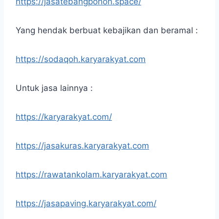
https://jasatebangpohon.space/
Yang hendak berbuat kebajikan dan beramal :
https://sodaqoh.karyarakyat.com
Untuk jasa lainnya :
https://karyarakyat.com/
https://jasakuras.karyarakyat.com
https://rawatankolam.karyarakyat.com
https://jasapaving.karyarakyat.com/