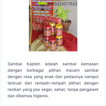
Sambal Kapten adalah sambal kemasan
dengan berbagai pilihan macam sambal
dengan rasa yang enak dan pedasnya nampol
terbuat dari rempah-rempah pilihan dengan
racikan yang pas segar, sehat, tanpa pengawet
dan dikemas higienis.