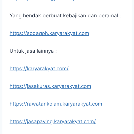
Yang hendak berbuat kebajikan dan beramal :
https://sodaqoh.karyarakyat.com
Untuk jasa lainnya :
https://karyarakyat.com/
https://jasakuras.karyarakyat.com
https://rawatankolam.karyarakyat.com
https://jasapaving.karyarakyat.com/