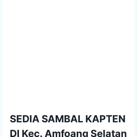
SEDIA SAMBAL KAPTEN
DI Kec. Amfoang Selatan