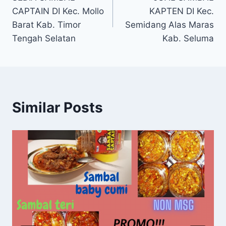
CAPTAIN DI Kec. Mollo
KAPTEN DI Kec.
Barat Kab. Timor
Semidang Alas Maras
Tengah Selatan
Kab. Seluma
Similar Posts