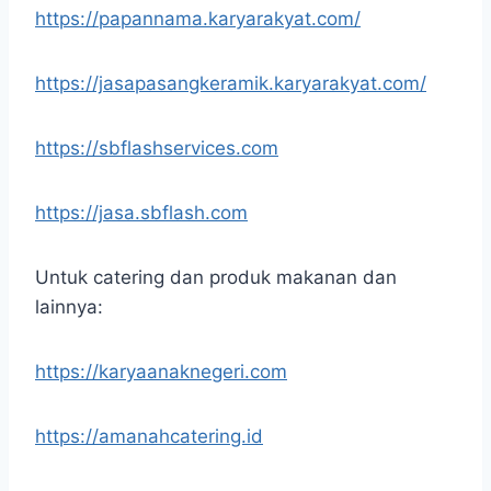
https://papannama.karyarakyat.com/
https://jasapasangkeramik.karyarakyat.com/
https://sbflashservices.com
https://jasa.sbflash.com
Untuk catering dan produk makanan dan
lainnya:
https://karyaanaknegeri.com
https://amanahcatering.id