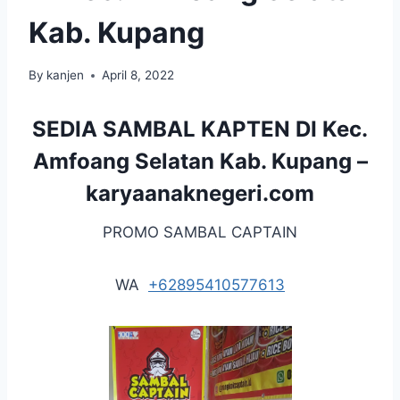
Kab. Kupang
By
kanjen
April 8, 2022
SEDIA SAMBAL KAPTEN DI Kec.
Amfoang Selatan Kab. Kupang –
karyaanaknegeri.com
PROMO SAMBAL CAPTAIN
WA
+62895410577613