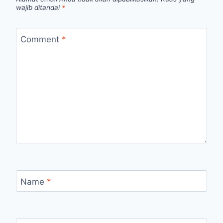
wajib ditandai
*
Comment
*
Name
*