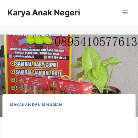
Karya Anak Negeri
MAKANAN DAN MINUMAN