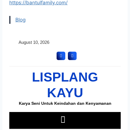
https://bantulfamily.com/
Blog