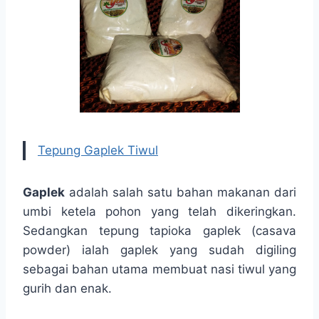
Tepung Gaplek Tiwul
Gaplek
adalah salah satu bahan makanan dari
umbi ketela pohon yang telah dikeringkan.
Sedangkan tepung tapioka gaplek (casava
powder) ialah gaplek yang sudah digiling
sebagai bahan utama membuat nasi tiwul yang
gurih dan enak.