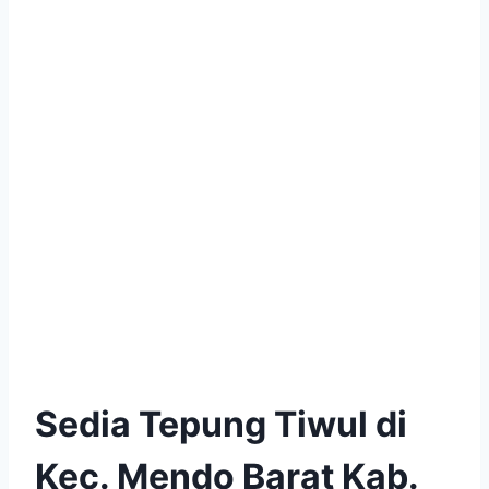
Sedia Tepung Tiwul di
Kec. Mendo Barat Kab.