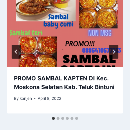
PROMO SAMBAL KAPTEN DI Kec.
Moskona Selatan Kab. Teluk Bintuni
By
kanjen
April 8, 2022