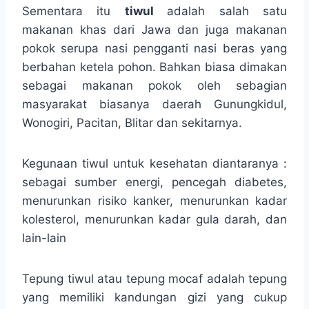
Sementara itu
tiwul
adalah salah satu
makanan khas dari Jawa dan juga makanan
pokok serupa nasi pengganti nasi beras yang
berbahan ketela pohon. Bahkan biasa dimakan
sebagai makanan pokok oleh sebagian
masyarakat biasanya daerah Gunungkidul,
Wonogiri, Pacitan, Blitar dan sekitarnya.
Kegunaan tiwul untuk kesehatan diantaranya :
sebagai sumber energi, pencegah diabetes,
menurunkan risiko kanker, menurunkan kadar
kolesterol, menurunkan kadar gula darah, dan
lain-lain
Tepung tiwul atau tepung mocaf adalah tepung
yang memiliki kandungan gizi yang cukup