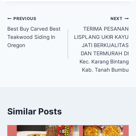
PREVIOUS
NEXT
Best Buy Carved Best
TERIMA PESANAN
Teakwood Siding In
LISPLANG UKIR KAYU
Oregon
JATI BERKUALITAS
DAN TERMURAH DI
Kec. Karang Bintang
Kab. Tanah Bumbu
Similar Posts