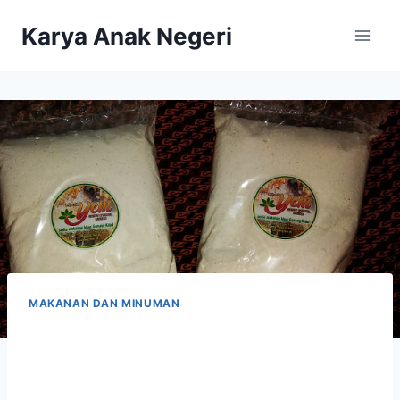
Karya Anak Negeri
MAKANAN DAN MINUMAN