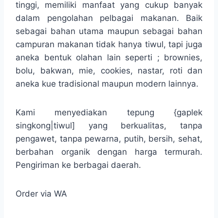
tinggi, memiliki manfaat yang cukup banyak
dalam pengolahan pelbagai makanan. Baik
sebagai bahan utama maupun sebagai bahan
campuran makanan tidak hanya tiwul, tapi juga
aneka bentuk olahan lain seperti ; brownies,
bolu, bakwan, mie, cookies, nastar, roti dan
aneka kue tradisional maupun modern lainnya.
Kami menyediakan tepung {gaplek
singkong|tiwul] yang berkualitas, tanpa
pengawet, tanpa pewarna, putih, bersih, sehat,
berbahan organik dengan harga termurah.
Pengiriman ke berbagai daerah.
Order via WA