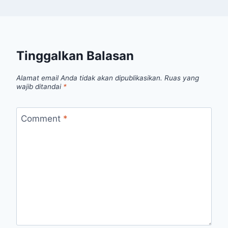
Tinggalkan Balasan
Alamat email Anda tidak akan dipublikasikan.
Ruas yang
wajib ditandai
*
Comment
*