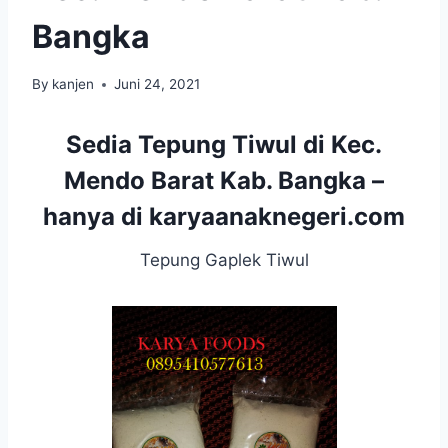
Bangka
By
kanjen
Juni 24, 2021
Sedia Tepung Tiwul di Kec.
Mendo Barat Kab. Bangka –
hanya di
karyaanaknegeri.com
Tepung Gaplek Tiwul