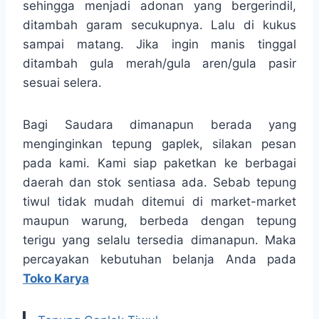
sehingga menjadi adonan yang bergerindil,
ditambah garam secukupnya. Lalu di kukus
sampai matang. Jika ingin manis tinggal
ditambah gula merah/gula aren/gula pasir
sesuai selera.
Bagi Saudara dimanapun berada yang
menginginkan tepung gaplek, silakan pesan
pada kami. Kami siap paketkan ke berbagai
daerah dan stok sentiasa ada. Sebab tepung
tiwul tidak mudah ditemui di market-market
maupun warung, berbeda dengan tepung
terigu yang selalu tersedia dimanapun. Maka
percayakan kebutuhan belanja Anda pada
Toko Karya