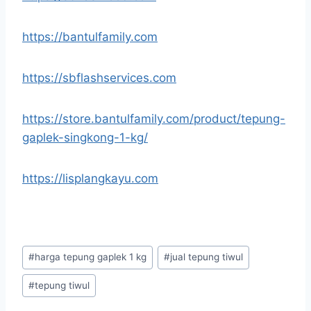
https://bantulfamily.com
https://sbflashservices.com
https://store.bantulfamily.com/product/tepung-
gaplek-singkong-1-kg/
https://lisplangkayu.com
#
harga tepung gaplek 1 kg
#
jual tepung tiwul
#
tepung tiwul