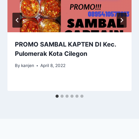
PROMO SAMBAL KAPTEN DI Kec.
Pulomerak Kota Cilegon
By
kanjen
April 8, 2022