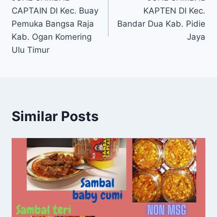
CAPTAIN DI Kec. Buay
KAPTEN DI Kec.
Pemuka Bangsa Raja
Bandar Dua Kab. Pidie
Kab. Ogan Komering
Jaya
Ulu Timur
Similar Posts