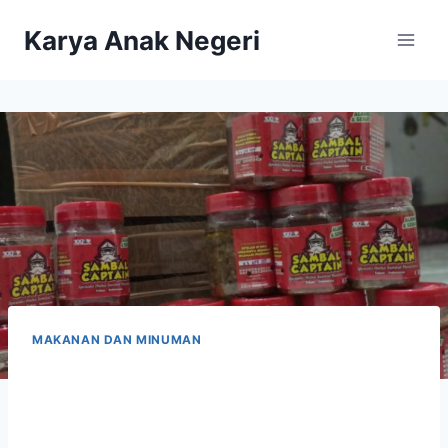
Karya Anak Negeri
MAKANAN DAN MINUMAN