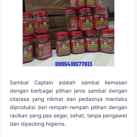
Sambal Captain adalah sambal kemasan
dengan berbagai pilihan jenis sambal dengan
citarasa yang nikmat dan pedasnya mantabs
diproduksi dari rempah-rempah pilihan dengan
racikan yang pas segar, sehat, tanpa pengawet
dan dipacking higienis.