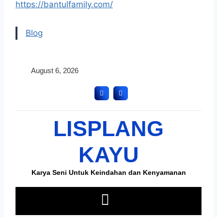
https://bantulfamily.com/
Blog