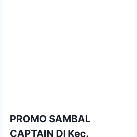
PROMO SAMBAL
CAPTAIN DI Kec.