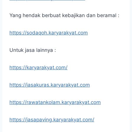
Yang hendak berbuat kebajikan dan beramal :
https://sodaqoh.karyarakyat.com
Untuk jasa lainnya :
https://karyarakyat.com/
https://jasakuras.karyarakyat.com
https://rawatankolam.karyarakyat.com
https://jasapaving.karyarakyat.com/