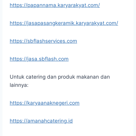
https://papannama.karyarakyat.com/
https://jasapasangkeramik.karyarakyat.com/
https://sbflashservices.com
https://jasa.sbflash.com
Untuk catering dan produk makanan dan
lainnya:
https://karyaanaknegeri.com
https://amanahcatering.id