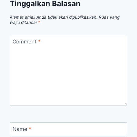
Tinggalkan Balasan
Alamat email Anda tidak akan dipublikasikan.
Ruas yang
wajib ditandai
*
Comment
*
Name
*