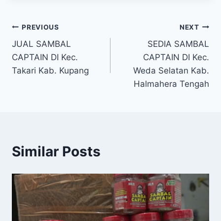
PREVIOUS
NEXT
JUAL SAMBAL
SEDIA SAMBAL
CAPTAIN DI Kec.
CAPTAIN DI Kec.
Takari Kab. Kupang
Weda Selatan Kab.
Halmahera Tengah
Similar Posts