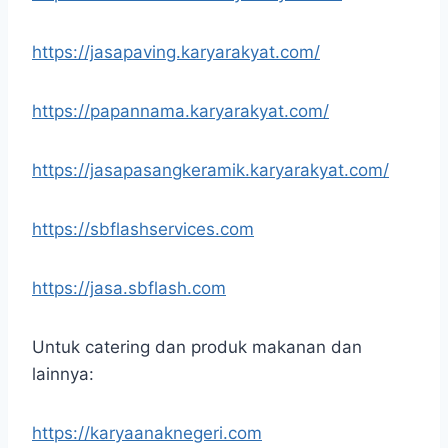
https://jasapaving.karyarakyat.com/
https://papannama.karyarakyat.com/
https://jasapasangkeramik.karyarakyat.com/
https://sbflashservices.com
https://jasa.sbflash.com
Untuk catering dan produk makanan dan
lainnya:
https://karyaanaknegeri.com