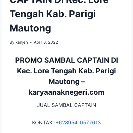
Tengah Kab. Parigi
Mautong
By
kanjen
April 8, 2022
PROMO SAMBAL CAPTAIN DI
Kec. Lore Tengah Kab. Parigi
Mautong –
karyaanaknegeri.com
JUAL SAMBAL CAPTAIN
KONTAK
+62895410577613