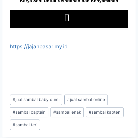
https://jajanpasar.my.id
#
jual sambal baby cumi
#
jual sambal online
#
sambal captain
#
sambal enak
#
sambal kapten
#
sambal teri