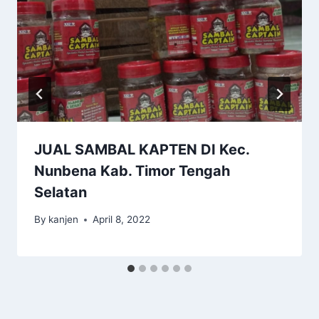
JUAL SAMBAL KAPTEN DI Kec.
Nunbena Kab. Timor Tengah
Selatan
By
kanjen
April 8, 2022