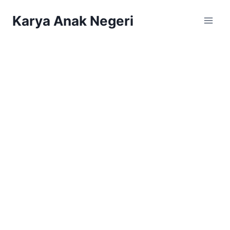
Karya Anak Negeri