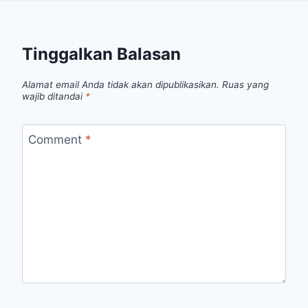
Tinggalkan Balasan
Alamat email Anda tidak akan dipublikasikan.
Ruas yang
wajib ditandai
*
Comment
*