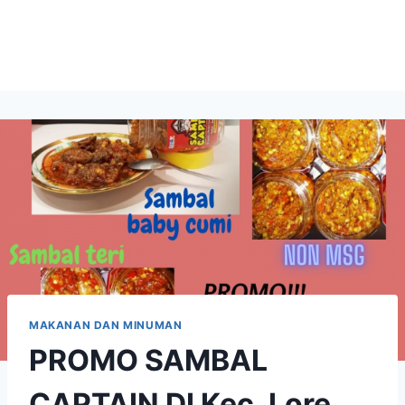
MAKANAN DAN MINUMAN
PROMO SAMBAL
CAPTAIN DI Kec. Lore