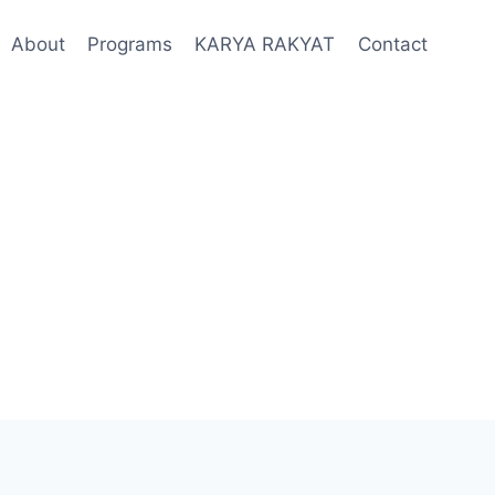
About
Programs
KARYA RAKYAT
Contact