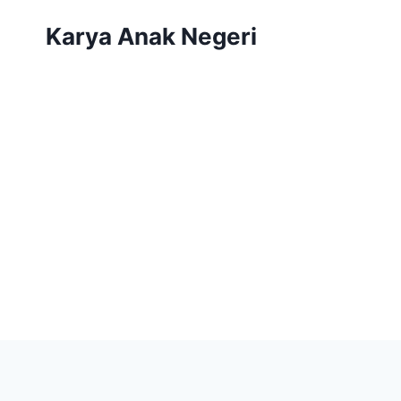
Karya Anak Negeri