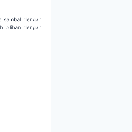
is sambal dengan
h pilihan dengan