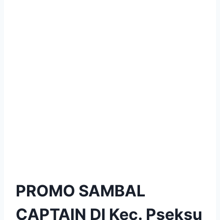
PROMO SAMBAL
CAPTAIN DI Kec. Pseksu