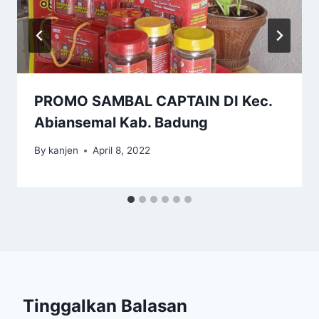
PROMO SAMBAL CAPTAIN DI Kec.
Abiansemal Kab. Badung
By
kanjen
April 8, 2022
Tinggalkan Balasan