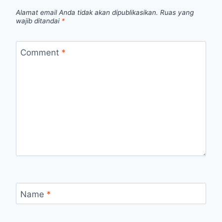
Alamat email Anda tidak akan dipublikasikan.
Ruas yang
wajib ditandai
*
Comment
*
Name
*