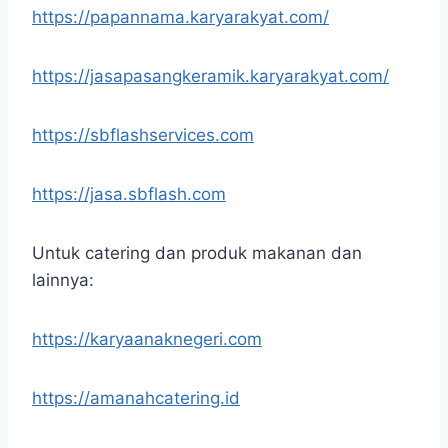
https://papannama.karyarakyat.com/
https://jasapasangkeramik.karyarakyat.com/
https://sbflashservices.com
https://jasa.sbflash.com
Untuk catering dan produk makanan dan
lainnya:
https://karyaanaknegeri.com
https://amanahcatering.id