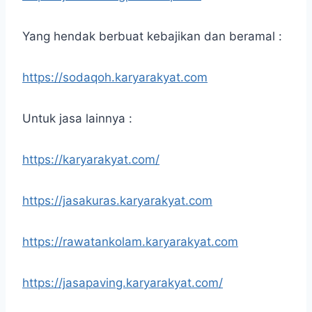
Yang hendak berbuat kebajikan dan beramal :
https://sodaqoh.karyarakyat.com
Untuk jasa lainnya :
https://karyarakyat.com/
https://jasakuras.karyarakyat.com
https://rawatankolam.karyarakyat.com
https://jasapaving.karyarakyat.com/