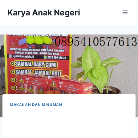
Karya Anak Negeri
MAKANAN DAN MINUMAN