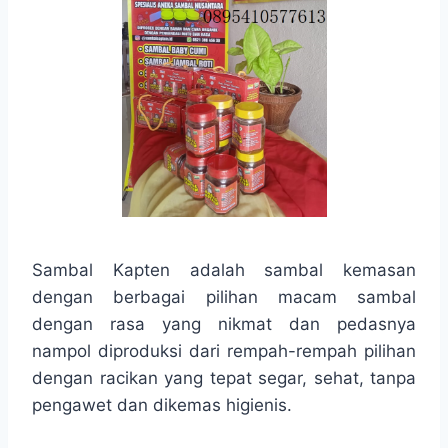
Sambal Kapten adalah sambal kemasan
dengan berbagai pilihan macam sambal
dengan rasa yang nikmat dan pedasnya
nampol diproduksi dari rempah-rempah pilihan
dengan racikan yang tepat segar, sehat, tanpa
pengawet dan dikemas higienis.