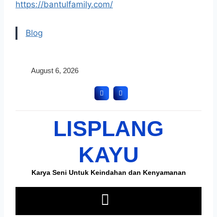
https://bantulfamily.com/
Blog