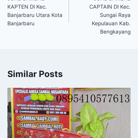
KAPTEN DI Kec.
CAPTAIN DI Kec.
Banjarbaru Utara Kota
Sungai Raya
Banjarbaru
Kepulauan Kab.
Bengkayang
Similar Posts