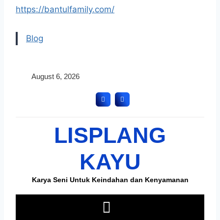
https://bantulfamily.com/
Blog