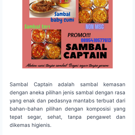
Sambal Captain adalah sambal kemasan
dengan aneka pilihan jenis sambal dengan rasa
yang enak dan pedasnya mantabs terbuat dari
bahan-bahan pilihan dengan komposisi yang
tepat segar, sehat, tanpa pengawet dan
dikemas higienis.