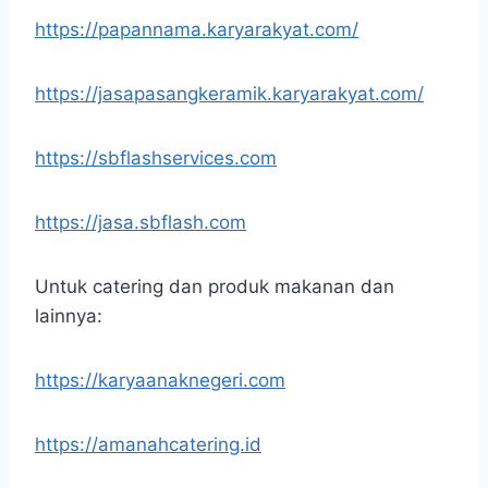
https://papannama.karyarakyat.com/
https://jasapasangkeramik.karyarakyat.com/
https://sbflashservices.com
https://jasa.sbflash.com
Untuk catering dan produk makanan dan
lainnya:
https://karyaanaknegeri.com
https://amanahcatering.id