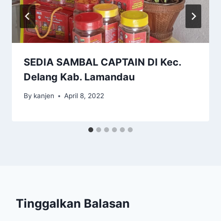
SEDIA SAMBAL CAPTAIN DI Kec.
Delang Kab. Lamandau
By
kanjen
April 8, 2022
Tinggalkan Balasan