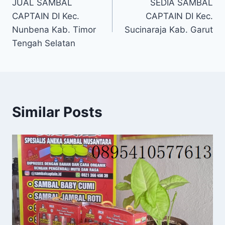
JUAL SAMBAL
SEDIA SAMBAL
CAPTAIN DI Kec.
CAPTAIN DI Kec.
Nunbena Kab. Timor
Sucinaraja Kab. Garut
Tengah Selatan
Similar Posts