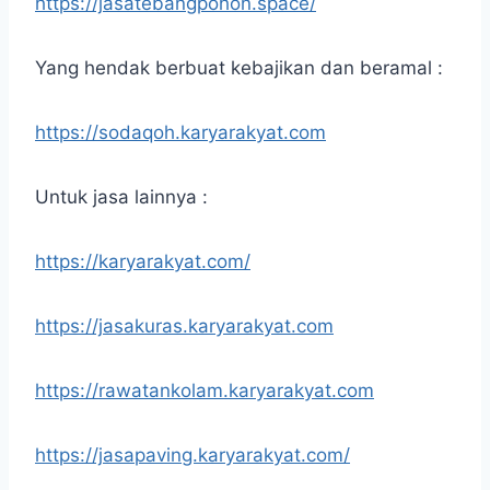
https://jasatebangpohon.space/
Yang hendak berbuat kebajikan dan beramal :
https://sodaqoh.karyarakyat.com
Untuk jasa lainnya :
https://karyarakyat.com/
https://jasakuras.karyarakyat.com
https://rawatankolam.karyarakyat.com
https://jasapaving.karyarakyat.com/