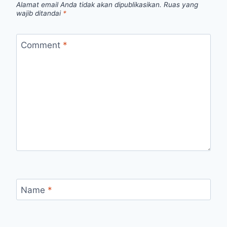
Alamat email Anda tidak akan dipublikasikan.
Ruas yang
wajib ditandai
*
Comment
*
Name
*