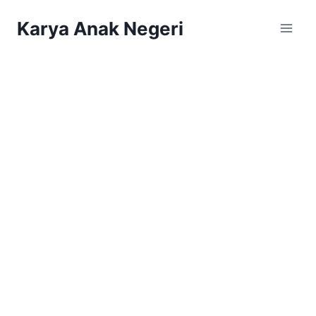
Karya Anak Negeri