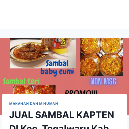
MAKANAN DAN MINUMAN
JUAL SAMBAL KAPTEN
DI Kec. Tegalwaru Kab.