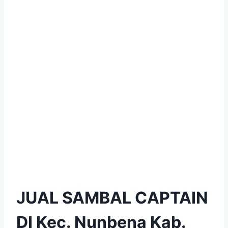
JUAL SAMBAL CAPTAIN
DI Kec. Nunbena Kab.