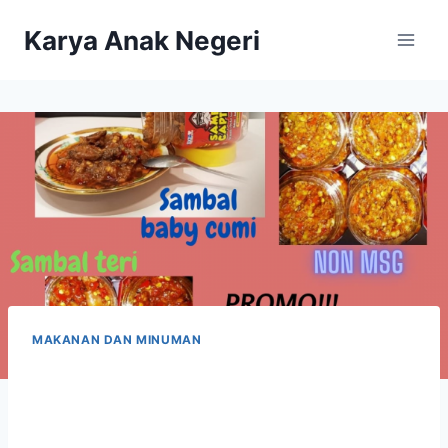
Karya Anak Negeri
MAKANAN DAN MINUMAN