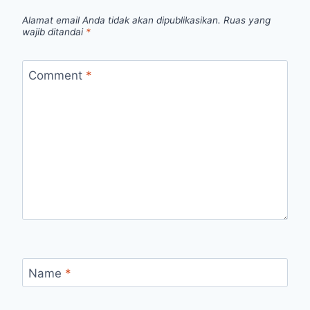
Alamat email Anda tidak akan dipublikasikan.
Ruas yang
wajib ditandai
*
Comment
*
Name
*