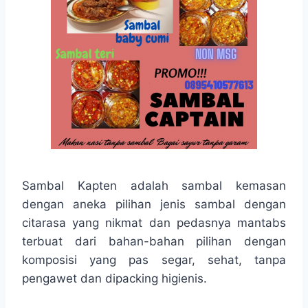
Sambal Kapten adalah sambal kemasan
dengan aneka pilihan jenis sambal dengan
citarasa yang nikmat dan pedasnya mantabs
terbuat dari bahan-bahan pilihan dengan
komposisi yang pas segar, sehat, tanpa
pengawet dan dipacking higienis.