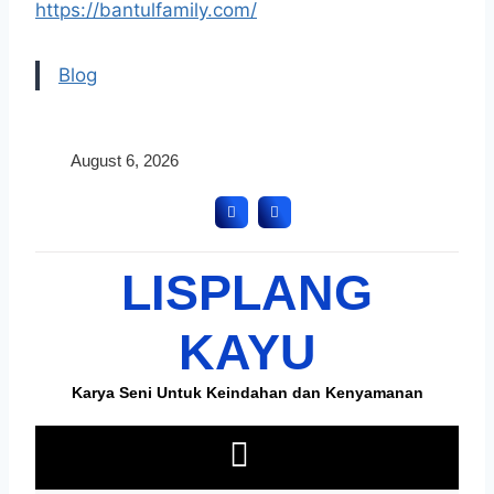
https://bantulfamily.com/
Blog