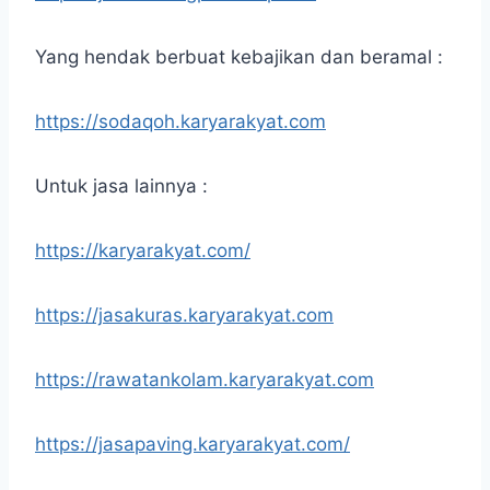
Yang hendak berbuat kebajikan dan beramal :
https://sodaqoh.karyarakyat.com
Untuk jasa lainnya :
https://karyarakyat.com/
https://jasakuras.karyarakyat.com
https://rawatankolam.karyarakyat.com
https://jasapaving.karyarakyat.com/