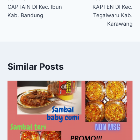
CAPTAIN DI Kec. Ibun
KAPTEN DI Kec.
Kab. Bandung
Tegalwaru Kab.
Karawang
Similar Posts