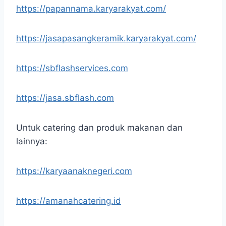
https://papannama.karyarakyat.com/
https://jasapasangkeramik.karyarakyat.com/
https://sbflashservices.com
https://jasa.sbflash.com
Untuk catering dan produk makanan dan
lainnya:
https://karyaanaknegeri.com
https://amanahcatering.id