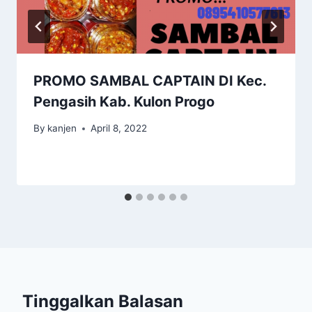
PROMO SAMBAL CAPTAIN DI Kec.
Pengasih Kab. Kulon Progo
By
kanjen
April 8, 2022
Tinggalkan Balasan