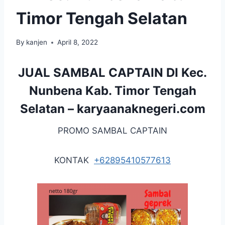
Timor Tengah Selatan
By
kanjen
April 8, 2022
JUAL SAMBAL CAPTAIN DI Kec.
Nunbena Kab. Timor Tengah
Selatan –
karyaanaknegeri.com
PROMO SAMBAL CAPTAIN
KONTAK
+62895410577613