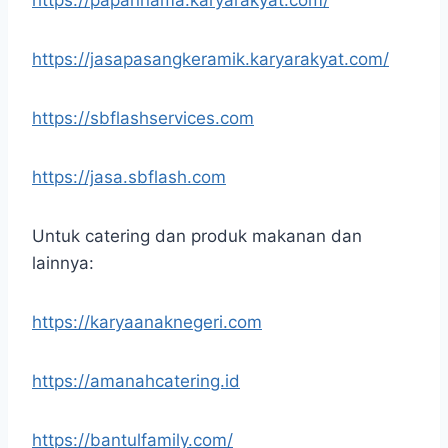
https://papannama.karyarakyat.com/
https://jasapasangkeramik.karyarakyat.com/
https://sbflashservices.com
https://jasa.sbflash.com
Untuk catering dan produk makanan dan
lainnya:
https://karyaanaknegeri.com
https://amanahcatering.id
https://bantulfamily.com/