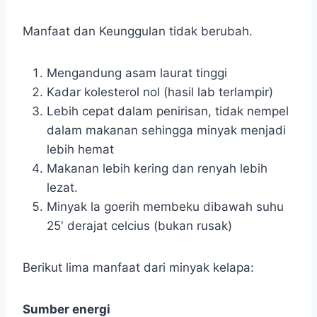
Manfaat dan Keunggulan tidak berubah.
Mengandung asam laurat tinggi
Kadar kolesterol nol (hasil lab terlampir)
Lebih cepat dalam penirisan, tidak nempel
dalam makanan sehingga minyak menjadi
lebih hemat
Makanan lebih kering dan renyah lebih
lezat.
Minyak la goerih membeku dibawah suhu
25′ derajat celcius (bukan rusak)
Berikut lima manfaat dari minyak kelapa:
Sumber energi