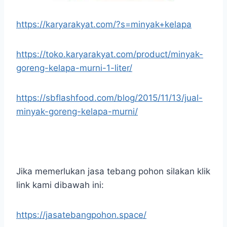
https://karyarakyat.com/?s=minyak+kelapa
https://toko.karyarakyat.com/product/minyak-
goreng-kelapa-murni-1-liter/
https://sbflashfood.com/blog/2015/11/13/jual-
minyak-goreng-kelapa-murni/
Jika memerlukan jasa tebang pohon silakan klik
link kami dibawah ini:
https://jasatebangpohon.space/