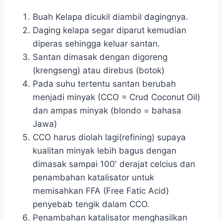
Buah Kelapa dicukil diambil dagingnya.
Daging kelapa segar diparut kemudian
diperas sehingga keluar santan.
Santan dimasak dengan digoreng
(krengseng) atau direbus (botok)
Pada suhu tertentu santan berubah
menjadi minyak (CCO = Crud Coconut Oil)
dan ampas minyak (blondo = bahasa
Jawa)
CCO harus diolah lagi(refining) supaya
kualitan minyak lebih bagus dengan
dimasak sampai 100′ derajat celcius dan
penambahan katalisator untuk
memisahkan FFA (Free Fatic Acid)
penyebab tengik dalam CCO.
Penambahan katalisator menghasilkan