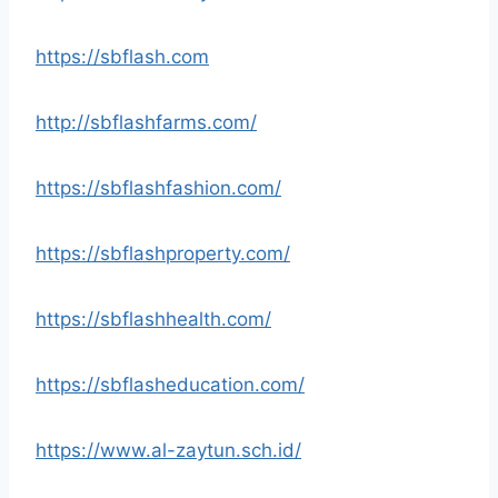
https://sbflash.com
http://sbflashfarms.com/
https://sbflashfashion.com/
https://sbflashproperty.com/
https://sbflashhealth.com/
https://sbflasheducation.com/
https://www.al-zaytun.sch.id/