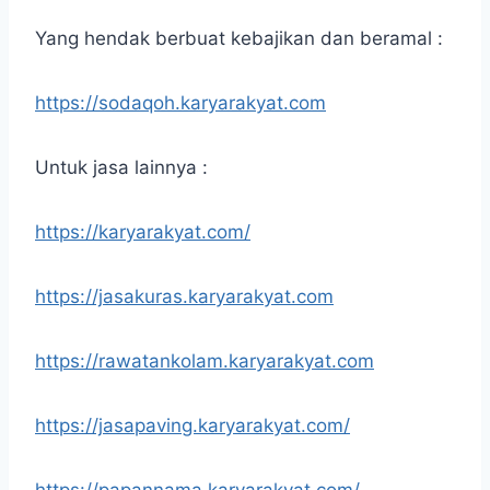
Yang hendak berbuat kebajikan dan beramal :
https://sodaqoh.karyarakyat.com
Untuk jasa lainnya :
https://karyarakyat.com/
https://jasakuras.karyarakyat.com
https://rawatankolam.karyarakyat.com
https://jasapaving.karyarakyat.com/