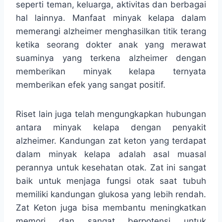
seperti teman, keluarga, aktivitas dan berbagai
hal lainnya. Manfaat minyak kelapa dalam
memerangi alzheimer menghasilkan titik terang
ketika seorang dokter anak yang merawat
suaminya yang terkena alzheimer dengan
memberikan minyak kelapa ternyata
memberikan efek yang sangat positif.
Riset lain juga telah mengungkapkan hubungan
antara minyak kelapa dengan penyakit
alzheimer. Kandungan zat keton yang terdapat
dalam minyak kelapa adalah asal muasal
perannya untuk kesehatan otak. Zat ini sangat
baik untuk menjaga fungsi otak saat tubuh
memiliki kandungan glukosa yang lebih rendah.
Zat Keton juga bisa membantu meningkatkan
memori dan sangat berpotensi untuk