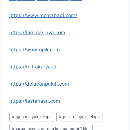
https://www.mcmabadi.com/
https://jammasjaya.com
https://wowtopik.com
https://mitrakarya.id
https://delapanpuluh.com
https://lestariasri.com
#
agen minyak kelapa
#
grosir minyak kelapa
#
harga minyak goreng kelapa murni 1 liter