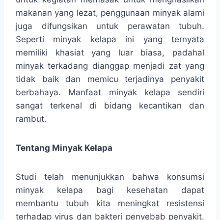
makanan yang lezat, penggunaan minyak alami
juga difungsikan untuk perawatan tubuh.
Seperti minyak kelapa ini yang ternyata
memiliki khasiat yang luar biasa, padahal
minyak terkadang dianggap menjadi zat yang
tidak baik dan memicu terjadinya penyakit
berbahaya. Manfaat minyak kelapa sendiri
sangat terkenal di bidang kecantikan dan
rambut.
Tentang Minyak Kelapa
Studi telah menunjukkan bahwa konsumsi
minyak kelapa bagi kesehatan dapat
membantu tubuh kita meningkat resistensi
terhadap virus dan bakteri penyebab penyakit.