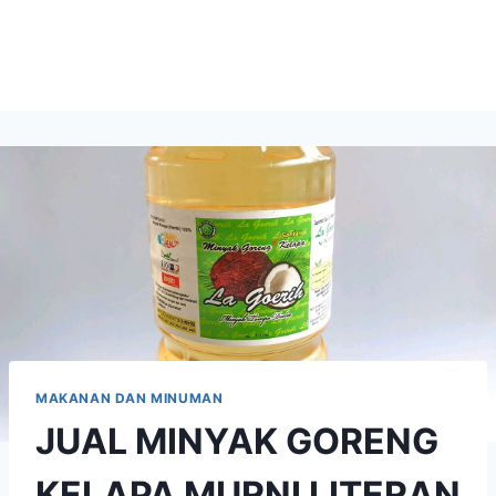
MAKANAN DAN MINUMAN
JUAL MINYAK GORENG
KELAPA MURNI LITERAN