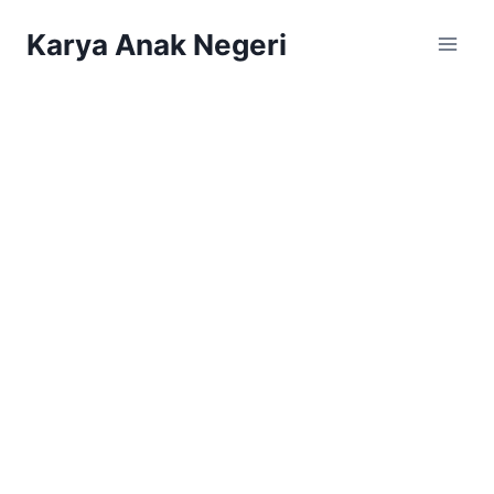
Karya Anak Negeri