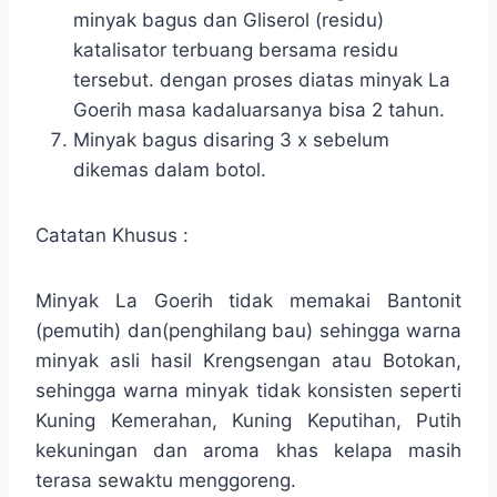
minyak bagus dan Gliserol (residu)
katalisator terbuang bersama residu
tersebut. dengan proses diatas minyak La
Goerih masa kadaluarsanya bisa 2 tahun.
Minyak bagus disaring 3 x sebelum
dikemas dalam botol.
Catatan Khusus :
Minyak La Goerih tidak memakai Bantonit
(pemutih) dan(penghilang bau) sehingga warna
minyak asli hasil Krengsengan atau Botokan,
sehingga warna minyak tidak konsisten seperti
Kuning Kemerahan, Kuning Keputihan, Putih
kekuningan dan aroma khas kelapa masih
terasa sewaktu menggoreng.