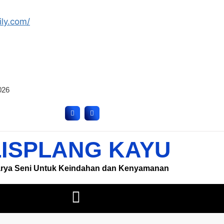
ily.com/