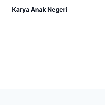
Karya Anak Negeri