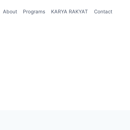
About
Programs
KARYA RAKYAT
Contact