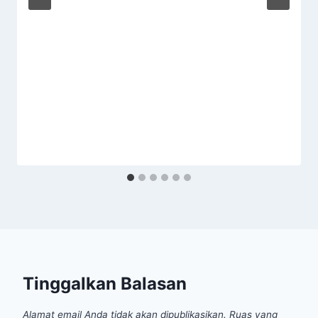
Tinggalkan Balasan
Alamat email Anda tidak akan dipublikasikan.
Ruas yang