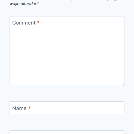
wajib ditandai
*
Comment
*
Name
*