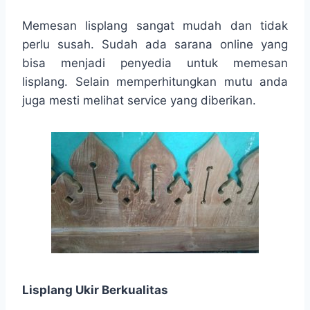
Memesan lisplang sangat mudah dan tidak
perlu susah. Sudah ada sarana online yang
bisa menjadi penyedia untuk memesan
lisplang. Selain memperhitungkan mutu anda
juga mesti melihat service yang diberikan.
Lisplang Ukir Berkualitas