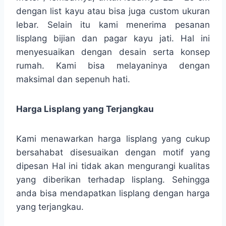
dengan list kayu atau bisa juga custom ukuran
lebar. Selain itu kami menerima pesanan
lisplang bijian dan pagar kayu jati. Hal ini
menyesuaikan dengan desain serta konsep
rumah. Kami bisa melayaninya dengan
maksimal dan sepenuh hati.
Harga Lisplang yang Terjangkau
Kami menawarkan harga lisplang yang cukup
bersahabat disesuaikan dengan motif yang
dipesan Hal ini tidak akan mengurangi kualitas
yang diberikan terhadap lisplang. Sehingga
anda bisa mendapatkan lisplang dengan harga
yang terjangkau.