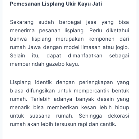
Pemesanan Lisplang Ukir Kayu Jati
Sekarang sudah berbagai jasa yang bisa
menerima pesanan lisplang. Perlu diketahui
bahwa lisplang merupakan komponen dari
rumah Jawa dengan model limasan atau joglo.
Selain itu, dapat dimanfaatkan sebagai
memperindah gazebo kayu.
Lisplang identik dengan perlengkapan yang
biasa difungsikan untuk mempercantik bentuk
rumah. Terlebih adanya banyak desain yang
menarik bisa memberikan kesan lebih hidup
untuk suasana rumah. Sehingga dekorasi
rumah akan lebih tersusun rapi dan cantik.