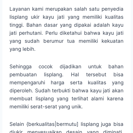
Layanan kami merupakan salah satu penyedia
lisplang ukir kayu jati yang memiliki kualitas
tinggi. Bahan dasar yang dipakai adalah kayu
jati perhutani. Perlu diketahui bahwa kayu jati
yang sudah berumur tua memiliki kekuatan
yang lebih.
Sehingga cocok dijadikan untuk bahan
pembuatan lisplang. Hal tersebut bisa
mempengaruhi harga serta kualitas yang
diperoleh. Sudah terbukti bahwa kayu jati akan
membuat lisplang yang terlihat alami karena
memiliki serat-serat yang unik.
Selain {berkualitas|bermutu] lisplang juga bisa
diukir menyesuaikan desain yang diminati.