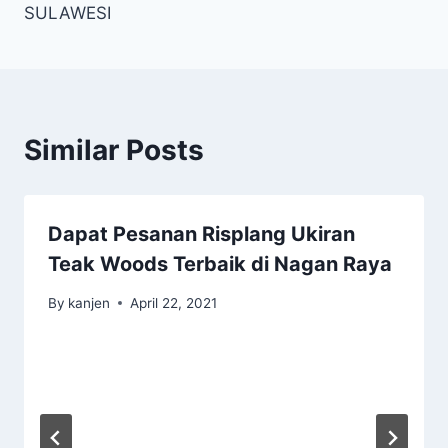
SULAWESI
Similar Posts
Dapat Pesanan Risplang Ukiran
Teak Woods Terbaik di Nagan Raya
By
kanjen
April 22, 2021