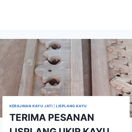
KERAJINAN KAYU JATI
|
LISPLANG KAYU
TERIMA PESANAN
LISPLANG UKIR KAYU