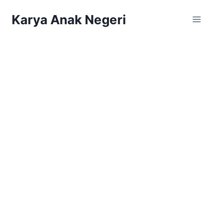
Karya Anak Negeri