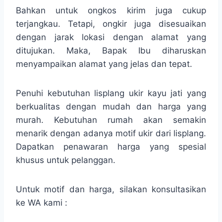
Bahkan untuk ongkos kirim juga cukup
terjangkau. Tetapi, ongkir juga disesuaikan
dengan jarak lokasi dengan alamat yang
ditujukan. Maka, Bapak Ibu diharuskan
menyampaikan alamat yang jelas dan tepat.
Penuhi kebutuhan lisplang ukir kayu jati yang
berkualitas dengan mudah dan harga yang
murah. Kebutuhan rumah akan semakin
menarik dengan adanya motif ukir dari lisplang.
Dapatkan penawaran harga yang spesial
khusus untuk pelanggan.
Untuk motif dan harga, silakan konsultasikan
ke WA kami :