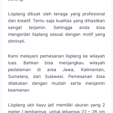
Lisplang dibuat oleh tenaga yang profesional
dan kreatif. Tentu saja kualitas yang dihasilkan
sangat terjamin. Sehingga anda bisa
mengorder lisplang sesuai dengan motif yang
diminati.
Kami melayani pemesanan lisplang ke wilayah
luas. Bahkan bisa menjangkau wilayah
pedalaman di area Jawa, Kalimantan,
Sumatera, dan Sulawesi. Pemesanan bisa
dilakukan dengan mudah serta menjamin
keamanan.
Lisplang ukir kayu jati memiliki ukuran yang 2
meter / lembarnya, untuk lebarnya 22 – 26 cm