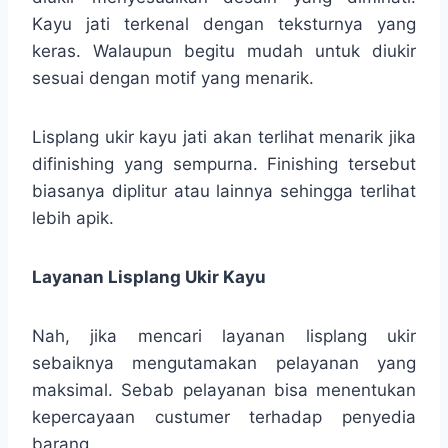
Kayu jati terkenal dengan teksturnya yang
keras. Walaupun begitu mudah untuk diukir
sesuai dengan motif yang menarik.
Lisplang ukir kayu jati akan terlihat menarik jika
difinishing yang sempurna. Finishing tersebut
biasanya diplitur atau lainnya sehingga terlihat
lebih apik.
Layanan Lisplang Ukir Kayu
Nah, jika mencari layanan lisplang ukir
sebaiknya mengutamakan pelayanan yang
maksimal. Sebab pelayanan bisa menentukan
kepercayaan custumer terhadap penyedia
barang.