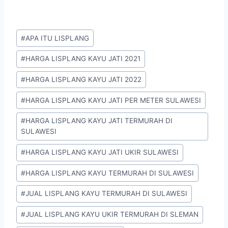
#
APA ITU LISPLANG
#
HARGA LISPLANG KAYU JATI 2021
#
HARGA LISPLANG KAYU JATI 2022
#
HARGA LISPLANG KAYU JATI PER METER SULAWESI
#
HARGA LISPLANG KAYU JATI TERMURAH DI
SULAWESI
#
HARGA LISPLANG KAYU JATI UKIR SULAWESI
#
HARGA LISPLANG KAYU TERMURAH DI SULAWESI
#
JUAL LISPLANG KAYU TERMURAH DI SULAWESI
#
JUAL LISPLANG KAYU UKIR TERMURAH DI SLEMAN