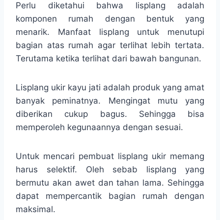
Perlu diketahui bahwa lisplang adalah
komponen rumah dengan bentuk yang
menarik. Manfaat lisplang untuk menutupi
bagian atas rumah agar terlihat lebih tertata.
Terutama ketika terlihat dari bawah bangunan.
Lisplang ukir kayu jati adalah produk yang amat
banyak peminatnya. Mengingat mutu yang
diberikan cukup bagus. Sehingga bisa
memperoleh kegunaannya dengan sesuai.
Untuk mencari pembuat lisplang ukir memang
harus selektif. Oleh sebab lisplang yang
bermutu akan awet dan tahan lama. Sehingga
dapat mempercantik bagian rumah dengan
maksimal.