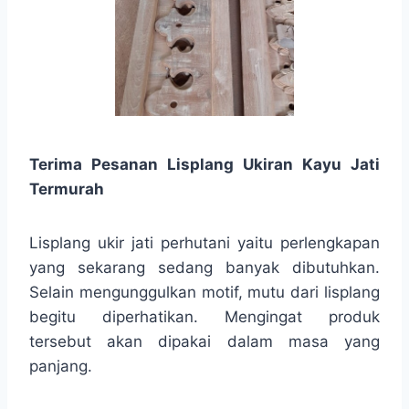
Terima Pesanan Lisplang Ukiran Kayu Jati
Termurah
Lisplang ukir jati perhutani yaitu perlengkapan
yang sekarang sedang banyak dibutuhkan.
Selain mengunggulkan motif, mutu dari lisplang
begitu diperhatikan. Mengingat produk
tersebut akan dipakai dalam masa yang
panjang.