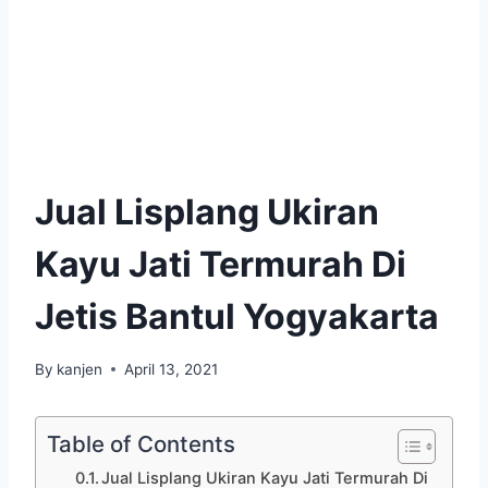
Jual Lisplang Ukiran
Kayu Jati Termurah Di
Jetis Bantul Yogyakarta
By
kanjen
April 13, 2021
Table of Contents
Jual Lisplang Ukiran Kayu Jati Termurah Di