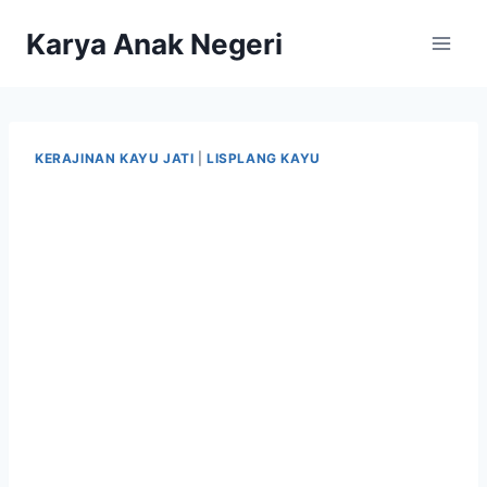
Karya Anak Negeri
KERAJINAN KAYU JATI
|
LISPLANG KAYU