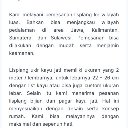
Kami melayani pemesanan lisplang ke wilayah
luas. Bahkan bisa menjangkau wilayah
pedalaman di area Jawa, Kalimantan,
Sumatera, dan Sulawesi. Pemesanan bisa
dilakukan dengan mudah serta menjamin
keamanan.
Lisplang ukir kayu jati memiliki ukuran yang 2
meter / lembarnya, untuk lebarnya 22 – 26 cm
dengan list kayu atau bisa juga custom ukuran
lebar. Selain itu kami menerima pesanan
lisplang bijian dan pagar kayu jati. Hal ini
menyesuaikan dengan desain serta konsep
rumah. Kami bisa melayaninya dengan
maksimal dan sepenuh hati.