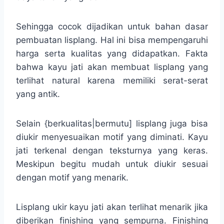
Sehingga cocok dijadikan untuk bahan dasar
pembuatan lisplang. Hal ini bisa mempengaruhi
harga serta kualitas yang didapatkan. Fakta
bahwa kayu jati akan membuat lisplang yang
terlihat natural karena memiliki serat-serat
yang antik.
Selain {berkualitas|bermutu] lisplang juga bisa
diukir menyesuaikan motif yang diminati. Kayu
jati terkenal dengan teksturnya yang keras.
Meskipun begitu mudah untuk diukir sesuai
dengan motif yang menarik.
Lisplang ukir kayu jati akan terlihat menarik jika
diberikan finishing yang sempurna. Finishing