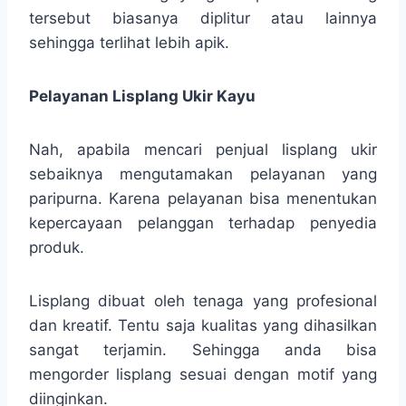
tersebut biasanya diplitur atau lainnya
sehingga terlihat lebih apik.
Pelayanan Lisplang Ukir Kayu
Nah, apabila mencari penjual lisplang ukir
sebaiknya mengutamakan pelayanan yang
paripurna. Karena pelayanan bisa menentukan
kepercayaan pelanggan terhadap penyedia
produk.
Lisplang dibuat oleh tenaga yang profesional
dan kreatif. Tentu saja kualitas yang dihasilkan
sangat terjamin. Sehingga anda bisa
mengorder lisplang sesuai dengan motif yang
diinginkan.