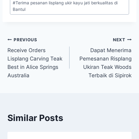
#
Terima pesanan lisplang ukir kayu jati berkualitas di
Bantul
PREVIOUS
NEXT
Receive Orders
Dapat Menerima
Lisplang Carving Teak
Pemesanan Risplang
Best in Alice Springs
Ukiran Teak Woods
Australia
Terbaik di Sipirok
Similar Posts