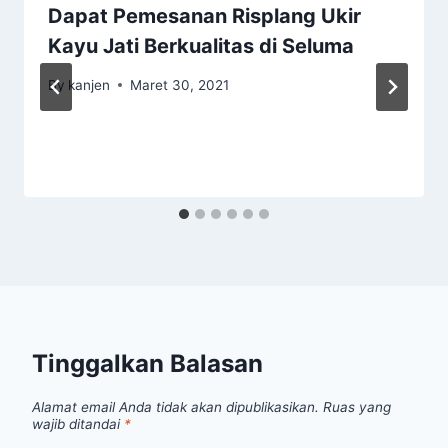
Dapat Pemesanan Risplang Ukir
Kayu Jati Berkualitas di Seluma
By
kanjen
Maret 30, 2021
Tinggalkan Balasan
Alamat email Anda tidak akan dipublikasikan.
Ruas yang
wajib ditandai
*