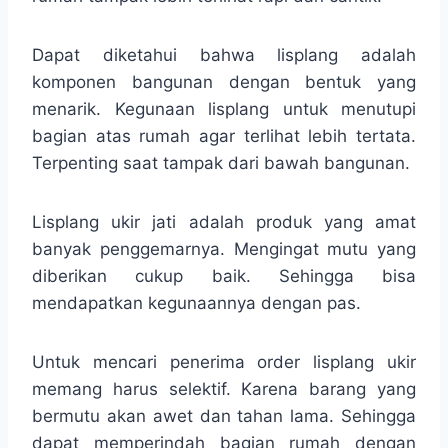
Dapat diketahui bahwa lisplang adalah
komponen bangunan dengan bentuk yang
menarik. Kegunaan lisplang untuk menutupi
bagian atas rumah agar terlihat lebih tertata.
Terpenting saat tampak dari bawah bangunan.
Lisplang ukir jati adalah produk yang amat
banyak penggemarnya. Mengingat mutu yang
diberikan cukup baik. Sehingga bisa
mendapatkan kegunaannya dengan pas.
Untuk mencari penerima order lisplang ukir
memang harus selektif. Karena barang yang
bermutu akan awet dan tahan lama. Sehingga
dapat memperindah bagian rumah dengan