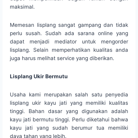
maksimal.
Memesan lisplang sangat gampang dan tidak
perlu susah. Sudah ada sarana online yang
dapat menjadi mediator untuk mengorder
lisplang. Selain memperhatikan kualitas anda
juga harus melihat service yang diberikan.
Lisplang Ukir Bermutu
Usaha kami merupakan salah satu penyedia
lisplang ukir kayu jati yang memiliki kualitas
tinggi. Bahan dasar yang digunakan adalah
kayu jati bermutu tinggi. Perlu diketahui bahwa
kayu jati yang sudah berumur tua memiliki
daya tahan yang lebih.