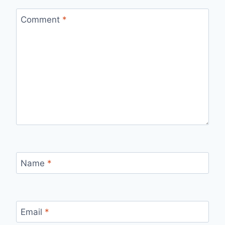
Comment
*
Name
*
Email
*