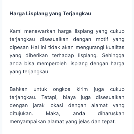
Harga Lisplang yang Terjangkau
Kami menawarkan harga lisplang yang cukup
terjangkau disesuaikan dengan motif yang
dipesan Hal ini tidak akan mengurangi kualitas
yang diberikan terhadap lisplang. Sehingga
anda bisa memperoleh lisplang dengan harga
yang terjangkau.
Bahkan untuk ongkos kirim juga cukup
terjangkau. Tetapi, biaya juga disesuaikan
dengan jarak lokasi dengan alamat yang
ditujukan. Maka, anda diharuskan
menyampaikan alamat yang jelas dan tepat.