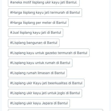
#
aneka motif lisplang ukir kayu jati Bantul.
#
Harga lisplang kayu jati termurah di Bantul
#
Harga lisplang per meter di Bantul
#
Jual lisplang kayu jati di Bantul
#
Lisplang bangunan di Bantul
#
Lisplang kayu untuk gazebo termurah di Bantul
#
Lisplang kayu untuk rumah di Bantul
#
Lisplang rumah limasan di Bantul
#
Lisplang ukir Kayu jati beerkualitas di Bantul
#
Lisplang ukir kayu jati untuk joglo di Bantul
#
Lisplang ukir kayu Jepara di Bantul