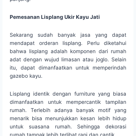
Pemesanan Lisplang Ukir Kayu Jati
Sekarang sudah banyak jasa yang dapat
mendapat orderan lisplang. Perlu diketahui
bahwa lisplang adalah komponen dari rumah
adat dengan wujud limasan atau joglo. Selain
itu, dapat dimanfaatkan untuk memperindah
gazebo kayu.
Lisplang identik dengan furniture yang biasa
dimanfaatkan untuk mempercantik tampilan
rumah. Terlebih adanya banyak motif yang
menarik bisa menunjukkan kesan lebih hidup
untuk suasana rumah. Sehingga dekorasi
rumah tampak lebih terlihat rapi dan cantik.