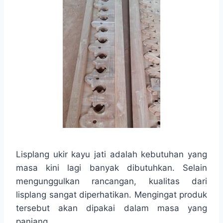
Lisplang ukir kayu jati adalah kebutuhan yang
masa kini lagi banyak dibutuhkan. Selain
mengunggulkan rancangan, kualitas dari
lisplang sangat diperhatikan. Mengingat produk
tersebut akan dipakai dalam masa yang
panjang.