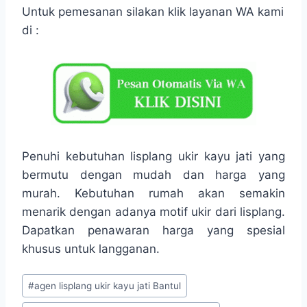
Untuk pemesanan silakan klik layanan WA kami
di :
Penuhi kebutuhan lisplang ukir kayu jati yang
bermutu dengan mudah dan harga yang
murah. Kebutuhan rumah akan semakin
menarik dengan adanya motif ukir dari lisplang.
Dapatkan penawaran harga yang spesial
khusus untuk langganan.
#
agen lisplang ukir kayu jati Bantul