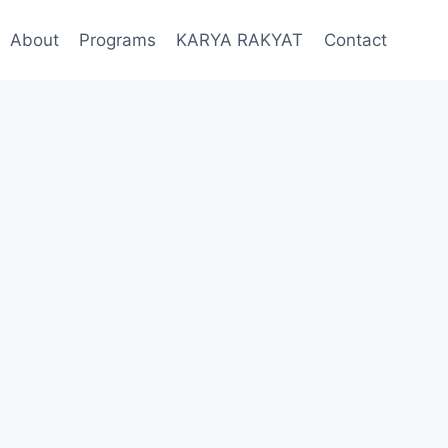
About
Programs
KARYA RAKYAT
Contact