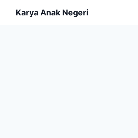
Karya Anak Negeri