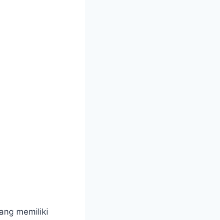
ang memiliki