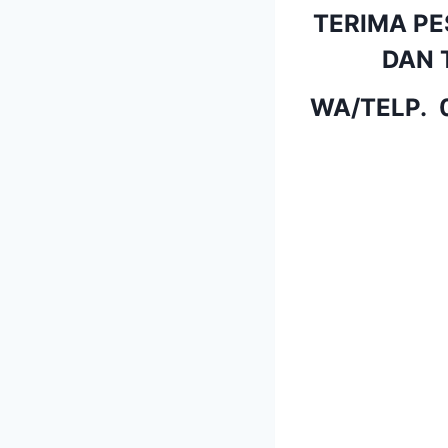
TERIMA PE
DAN 
WA/TELP.