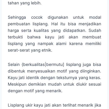
tahan yang lebih.
Sehingga cocok digunakan untuk modal
pembuatan lisplang. Hal itu bisa menjadikan
harga serta kualitas yang didapatkan. Sudah
terbukti bahwa kayu jati akan membuat
lisplang yang nampak alami karena memiliki
serat-serat yang etnik.
Selain {berkualitas|bermutu] lisplang juga bisa
dibentuk menyesuaikan motif yang diinginkan.
Kayu jati identik dengan teksturnya yang keras.
Meskipun demikian mudah untuk diukir sesuai
dengan motif yang menarik.
Lisplang ukir kayu jati akan terlihat menarik jika