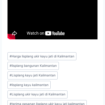
#
Harga lisplang ukir kayu jati di Kalimantan
#
lisplang bangunan Kalimantan
#
Lisplang kayu jati Kalimantan
#
lisplang kayu kalimantan
#
Lisplang ukir kayu jati di Kalimantan
#
terima pesanan lisplang ukir kayu jati kalimantan