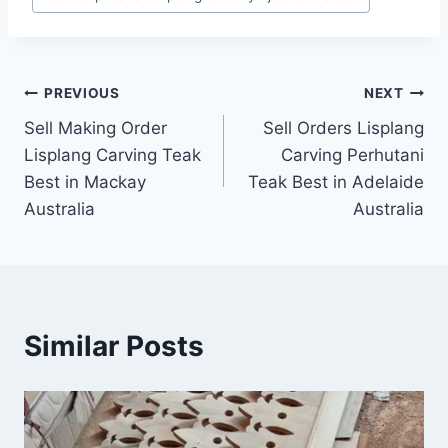
PREVIOUS
NEXT
Sell Making Order
Sell Orders Lisplang
Lisplang Carving Teak
Carving Perhutani
Best in Mackay
Teak Best in Adelaide
Australia
Australia
Similar Posts