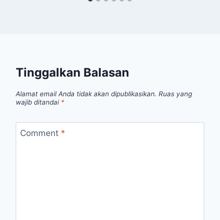
Tinggalkan Balasan
Alamat email Anda tidak akan dipublikasikan.
Ruas yang
wajib ditandai
*
Comment
*