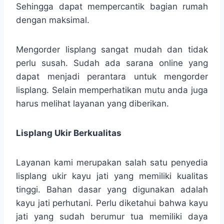
Sehingga dapat mempercantik bagian rumah
dengan maksimal.
Mengorder lisplang sangat mudah dan tidak
perlu susah. Sudah ada sarana online yang
dapat menjadi perantara untuk mengorder
lisplang. Selain memperhatikan mutu anda juga
harus melihat layanan yang diberikan.
Lisplang Ukir Berkualitas
Layanan kami merupakan salah satu penyedia
lisplang ukir kayu jati yang memiliki kualitas
tinggi. Bahan dasar yang digunakan adalah
kayu jati perhutani. Perlu diketahui bahwa kayu
jati yang sudah berumur tua memiliki daya