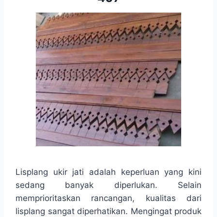
Lisplang ukir jati adalah keperluan yang kini
sedang banyak diperlukan. Selain
memprioritaskan rancangan, kualitas dari
lisplang sangat diperhatikan. Mengingat produk