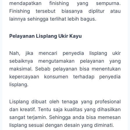
mendapatkan finishing yang sempurna.
Finishing tersebut biasanya diplitur atau
lainnya sehingga terlihat lebih bagus.
Pelayanan Lisplang Ukir Kayu
Nah, jika mencari penyedia lisplang ukir
sebaiknya mengutamakan pelayanan yang
maksimal. Sebab pelayanan bisa menentukan
kepercayaan konsumen terhadap penyedia
lisplang.
Lisplang dibuat oleh tenaga yang profesional
dan kreatif. Tentu saja kualitas yang dihasilkan
sangat terjamin. Sehingga anda bisa memesan
lisplang sesuai dengan desain yang diminati.