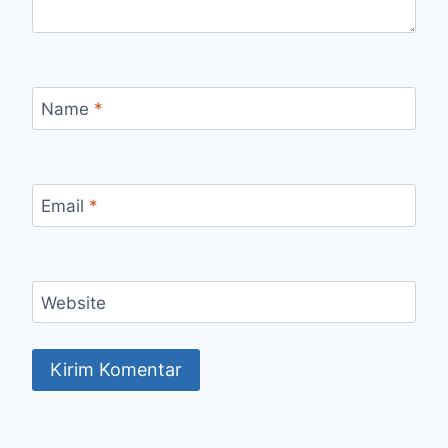
Name
*
Email
*
Website