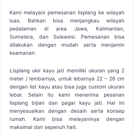
Kami melayani pemesanan lisplang ke wilayah
luas. Bahkan bisa menjangkau wilayah
pedalaman di area Jawa, Kalimantan,
Sumatera, dan Sulawesi. Pemesanan bisa
dilakukan dengan mudah serta menjamin
keamanan.
Lisplang ukir kayu jati memiliki ukuran yang 2
meter / lembarnya, untuk lebarnya 22 – 26 cm
dengan list kayu atau bisa juga custom ukuran
lebar. Selain itu kami menerima pesanan
lisplang bijian dan pagar kayu jati. Hal ini
menyesuaikan dengan desain serta konsep
rumah. Kami bisa melayaninya dengan
maksimal dan sepenuh hati.