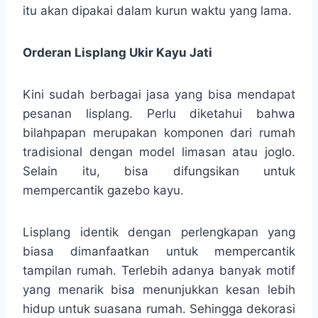
itu akan dipakai dalam kurun waktu yang lama.
Orderan Lisplang Ukir Kayu Jati
Kini sudah berbagai jasa yang bisa mendapat
pesanan lisplang. Perlu diketahui bahwa
bilahpapan merupakan komponen dari rumah
tradisional dengan model limasan atau joglo.
Selain itu, bisa difungsikan untuk
mempercantik gazebo kayu.
Lisplang identik dengan perlengkapan yang
biasa dimanfaatkan untuk mempercantik
tampilan rumah. Terlebih adanya banyak motif
yang menarik bisa menunjukkan kesan lebih
hidup untuk suasana rumah. Sehingga dekorasi