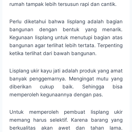
rumah tampak lebih tersusun rapi dan cantik.
Perlu diketahui bahwa lisplang adalah bagian
bangunan dengan bentuk yang menarik.
Kegunaan lisplang untuk menutupi bagian atas
bangunan agar terlihat lebih tertata. Terpenting
ketika terlihat dari bawah bangunan.
Lisplang ukir kayu jati adalah produk yang amat
banyak penggemarnya. Mengingat mutu yang
diberikan cukup baik. Sehingga bisa
memperoleh kegunaannya dengan pas.
Untuk memperoleh pembuat lisplang ukir
memang harus selektif. Karena barang yang
berkualitas akan awet dan tahan lama.