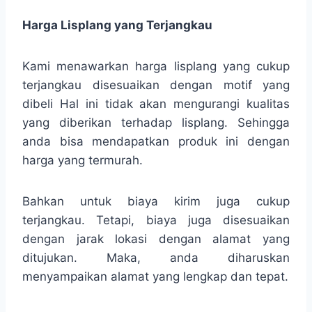
Harga Lisplang yang Terjangkau
Kami menawarkan harga lisplang yang cukup
terjangkau disesuaikan dengan motif yang
dibeli Hal ini tidak akan mengurangi kualitas
yang diberikan terhadap lisplang. Sehingga
anda bisa mendapatkan produk ini dengan
harga yang termurah.
Bahkan untuk biaya kirim juga cukup
terjangkau. Tetapi, biaya juga disesuaikan
dengan jarak lokasi dengan alamat yang
ditujukan. Maka, anda diharuskan
menyampaikan alamat yang lengkap dan tepat.