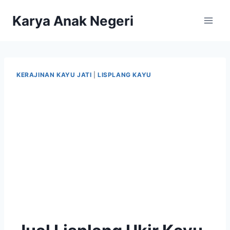
Karya Anak Negeri
KERAJINAN KAYU JATI
|
LISPLANG KAYU