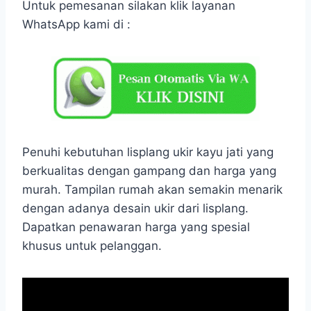
Untuk pemesanan silakan klik layanan
WhatsApp kami di :
Penuhi kebutuhan lisplang ukir kayu jati yang
berkualitas dengan gampang dan harga yang
murah. Tampilan rumah akan semakin menarik
dengan adanya desain ukir dari lisplang.
Dapatkan penawaran harga yang spesial
khusus untuk pelanggan.