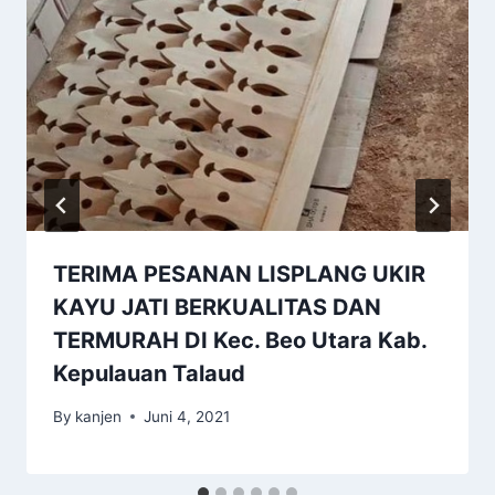
TERIMA PESANAN LISPLANG UKIR
KAYU JATI BERKUALITAS DAN
TERMURAH DI Kec. Beo Utara Kab.
Kepulauan Talaud
By
kanjen
Juni 4, 2021