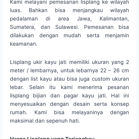
Kami melayani pemesanan lisplang ke wilayah
luas. Bahkan bisa menjangkau wilayah
pedalaman di area Jawa, Kalimantan,
Sumatera, dan Sulawesi. Pemesanan bisa
dilakukan dengan mudah serta menjamin
keamanan.
Lisplang ukir kayu jati memiliki ukuran yang 2
meter / lembarnya, untuk lebarnya 22 – 26 cm
dengan list kayu atau bisa juga custom ukuran
lebar. Selain itu kami menerima pesanan
lisplang bijian dan pagar kayu jati. Hal ini
menyesuaikan dengan desain serta konsep
rumah. Kami bisa melayaninya dengan
maksimal dan sepenuh hati.
Harga Lisplang yang Terjangkau