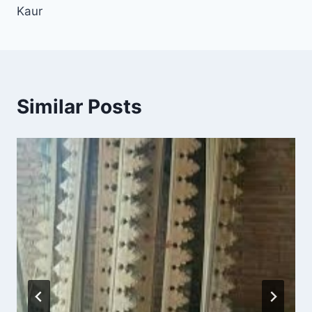
Kaur
Similar Posts