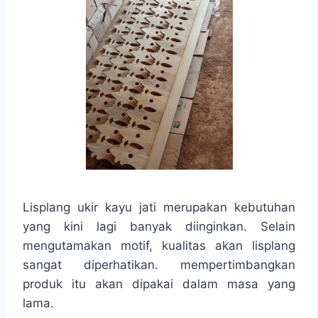
Lisplang ukir kayu jati merupakan kebutuhan
yang kini lagi banyak diinginkan. Selain
mengutamakan motif, kualitas akan lisplang
sangat diperhatikan. mempertimbangkan
produk itu akan dipakai dalam masa yang
lama.