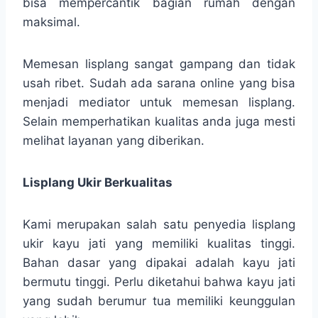
bisa mempercantik bagian rumah dengan
maksimal.
Memesan lisplang sangat gampang dan tidak
usah ribet. Sudah ada sarana online yang bisa
menjadi mediator untuk memesan lisplang.
Selain memperhatikan kualitas anda juga mesti
melihat layanan yang diberikan.
Lisplang Ukir Berkualitas
Kami merupakan salah satu penyedia lisplang
ukir kayu jati yang memiliki kualitas tinggi.
Bahan dasar yang dipakai adalah kayu jati
bermutu tinggi. Perlu diketahui bahwa kayu jati
yang sudah berumur tua memiliki keunggulan