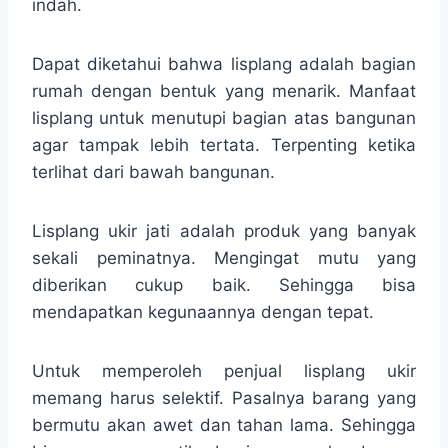
indah.
Dapat diketahui bahwa lisplang adalah bagian
rumah dengan bentuk yang menarik. Manfaat
lisplang untuk menutupi bagian atas bangunan
agar tampak lebih tertata. Terpenting ketika
terlihat dari bawah bangunan.
Lisplang ukir jati adalah produk yang banyak
sekali peminatnya. Mengingat mutu yang
diberikan cukup baik. Sehingga bisa
mendapatkan kegunaannya dengan tepat.
Untuk memperoleh penjual lisplang ukir
memang harus selektif. Pasalnya barang yang
bermutu akan awet dan tahan lama. Sehingga