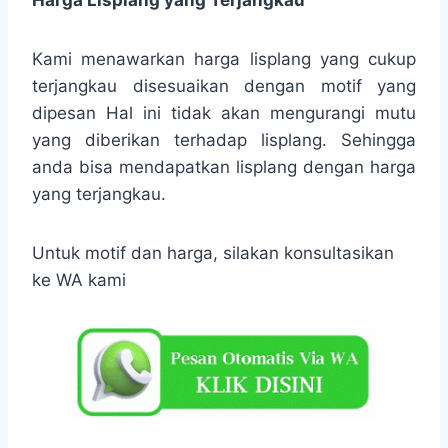
Kami menawarkan harga lisplang yang cukup
terjangkau disesuaikan dengan motif yang
dipesan Hal ini tidak akan mengurangi mutu
yang diberikan terhadap lisplang. Sehingga
anda bisa mendapatkan lisplang dengan harga
yang terjangkau.
Untuk motif dan harga, silakan konsultasikan
ke WA kami