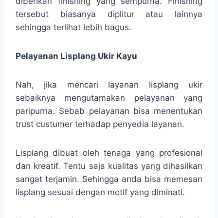
diberikan finishing yang sempurna. Finishing
tersebut biasanya diplitur atau lainnya
sehingga terlihat lebih bagus.
Pelayanan Lisplang Ukir Kayu
Nah, jika mencari layanan lisplang ukir
sebaiknya mengutamakan pelayanan yang
paripurna. Sebab pelayanan bisa menentukan
trust custumer terhadap penyedia layanan.
Lisplang dibuat oleh tenaga yang profesional
dan kreatif. Tentu saja kualitas yang dihasilkan
sangat terjamin. Sehingga anda bisa memesan
lisplang sesuai dengan motif yang diminati.