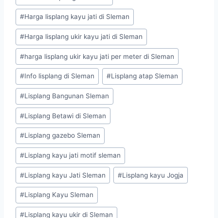
#
Harga lisplang kayu jati di Sleman
#
Harga lisplang ukir kayu jati di Sleman
#
harga lisplang ukir kayu jati per meter di Sleman
#
Info lisplang di Sleman
#
Lisplang atap Sleman
#
Lisplang Bangunan Sleman
#
Lisplang Betawi di Sleman
#
Lisplang gazebo Sleman
#
Lisplang kayu jati motif sleman
#
Lisplang kayu Jati Sleman
#
Lisplang kayu Jogja
#
Lisplang Kayu Sleman
#
Lisplang kayu ukir di Sleman