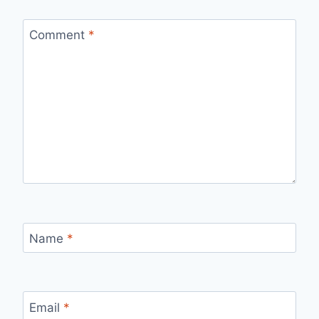
Comment
*
Name
*
Email
*