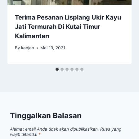
Terima Pesanan Lisplang Ukir Kayu
Jati Termurah Di Kutai Timur
Kalimantan
By
kanjen
Mei 19, 2021
Tinggalkan Balasan
Alamat email Anda tidak akan dipublikasikan.
Ruas yang
wajib ditandai
*