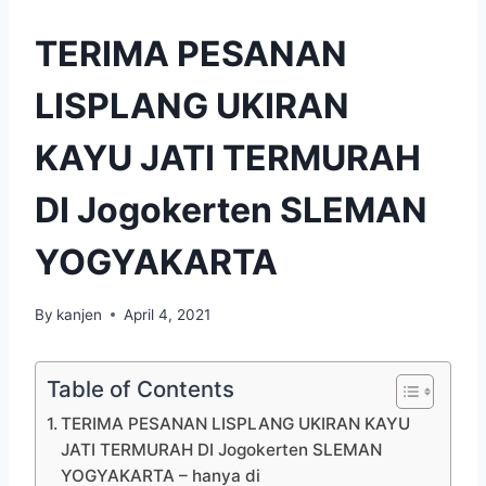
TERIMA PESANAN
LISPLANG UKIRAN
KAYU JATI TERMURAH
DI Jogokerten SLEMAN
YOGYAKARTA
By
kanjen
April 4, 2021
Table of Contents
TERIMA PESANAN LISPLANG UKIRAN KAYU
JATI TERMURAH DI Jogokerten SLEMAN
YOGYAKARTA – hanya di