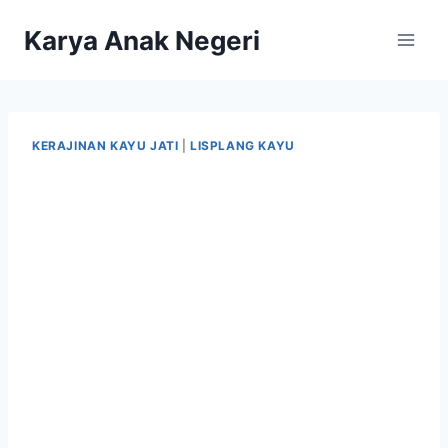
Karya Anak Negeri
KERAJINAN KAYU JATI
|
LISPLANG KAYU