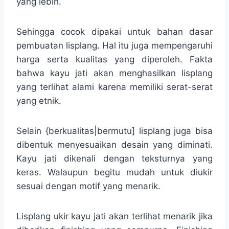
yang lebih.
Sehingga cocok dipakai untuk bahan dasar
pembuatan lisplang. Hal itu juga mempengaruhi
harga serta kualitas yang diperoleh. Fakta
bahwa kayu jati akan menghasilkan lisplang
yang terlihat alami karena memiliki serat-serat
yang etnik.
Selain {berkualitas|bermutu] lisplang juga bisa
dibentuk menyesuaikan desain yang diminati.
Kayu jati dikenali dengan teksturnya yang
keras. Walaupun begitu mudah untuk diukir
sesuai dengan motif yang menarik.
Lisplang ukir kayu jati akan terlihat menarik jika