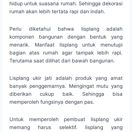
hidup untuk suasana rumah. Sehingga dekorasi
rumah akan lebih tertata rapi dan indah.
Perlu diketahui bahwa lisplang adalah
komponen bangunan dengan bentuk yang
menarik. Manfaat lisplang untuk menutupi
bagian atas rumah agar tampak lebih rapi.
Terutama saat dilihat dari bawah bangunan.
Lisplang ukir jati adalah produk yang amat
banyak penggemarnya. Mengingat mutu yang
diberikan cukup baik. Sehingga bisa
memperoleh fungsinya dengan pas.
Untuk memperoleh pembuat lisplang ukir
memang harus selektif. lisplang yang