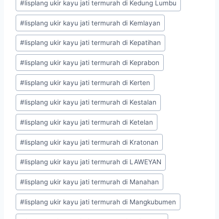
#
lisplang ukir kayu jati termurah di Kedung Lumbu
#
lisplang ukir kayu jati termurah di Kemlayan
#
lisplang ukir kayu jati termurah di Kepatihan
#
lisplang ukir kayu jati termurah di Keprabon
#
lisplang ukir kayu jati termurah di Kerten
#
lisplang ukir kayu jati termurah di Kestalan
#
lisplang ukir kayu jati termurah di Ketelan
#
lisplang ukir kayu jati termurah di Kratonan
#
lisplang ukir kayu jati termurah di LAWEYAN
#
lisplang ukir kayu jati termurah di Manahan
#
lisplang ukir kayu jati termurah di Mangkubumen