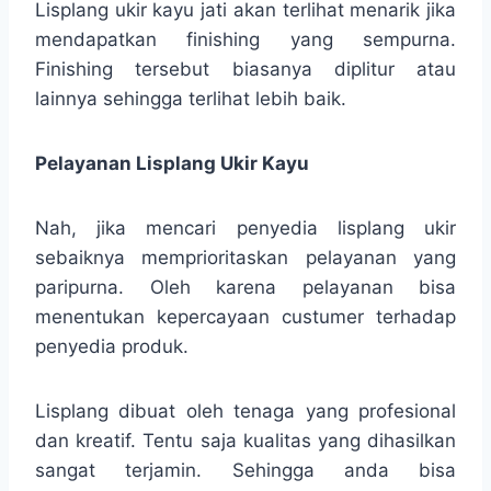
Lisplang ukir kayu jati akan terlihat menarik jika
mendapatkan finishing yang sempurna.
Finishing tersebut biasanya diplitur atau
lainnya sehingga terlihat lebih baik.
Pelayanan Lisplang Ukir Kayu
Nah, jika mencari penyedia lisplang ukir
sebaiknya memprioritaskan pelayanan yang
paripurna. Oleh karena pelayanan bisa
menentukan kepercayaan custumer terhadap
penyedia produk.
Lisplang dibuat oleh tenaga yang profesional
dan kreatif. Tentu saja kualitas yang dihasilkan
sangat terjamin. Sehingga anda bisa