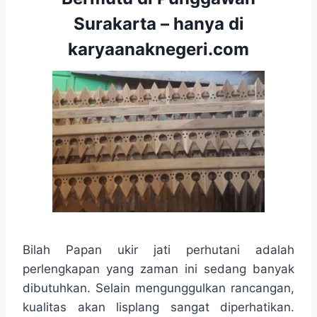
Surakarta – hanya di
karyaanaknegeri.com
Bilah Papan ukir jati perhutani adalah
perlengkapan yang zaman ini sedang banyak
dibutuhkan. Selain mengunggulkan rancangan,
kualitas akan lisplang sangat diperhatikan.