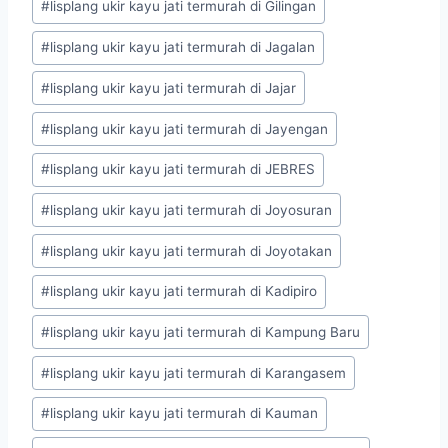
#
lisplang ukir kayu jati termurah di Gilingan
#
lisplang ukir kayu jati termurah di Jagalan
#
lisplang ukir kayu jati termurah di Jajar
#
lisplang ukir kayu jati termurah di Jayengan
#
lisplang ukir kayu jati termurah di JEBRES
#
lisplang ukir kayu jati termurah di Joyosuran
#
lisplang ukir kayu jati termurah di Joyotakan
#
lisplang ukir kayu jati termurah di Kadipiro
#
lisplang ukir kayu jati termurah di Kampung Baru
#
lisplang ukir kayu jati termurah di Karangasem
#
lisplang ukir kayu jati termurah di Kauman