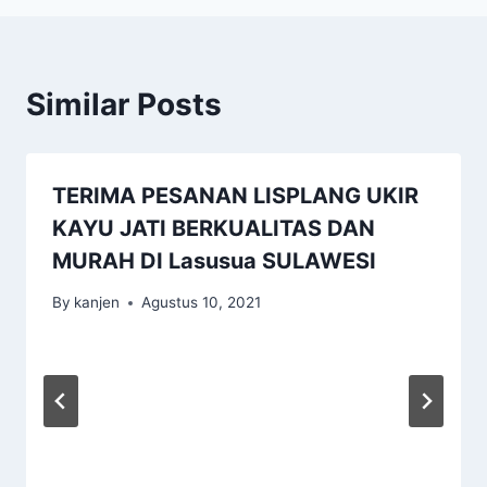
Similar Posts
TERIMA PESANAN LISPLANG UKIR
KAYU JATI BERKUALITAS DAN
MURAH DI Lasusua SULAWESI
By
kanjen
Agustus 10, 2021