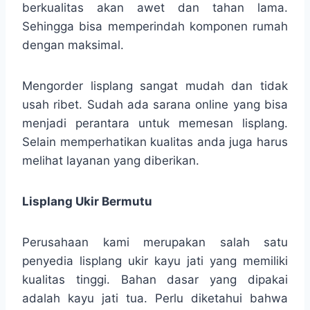
berkualitas akan awet dan tahan lama.
Sehingga bisa memperindah komponen rumah
dengan maksimal.
Mengorder lisplang sangat mudah dan tidak
usah ribet. Sudah ada sarana online yang bisa
menjadi perantara untuk memesan lisplang.
Selain memperhatikan kualitas anda juga harus
melihat layanan yang diberikan.
Lisplang Ukir Bermutu
Perusahaan kami merupakan salah satu
penyedia lisplang ukir kayu jati yang memiliki
kualitas tinggi. Bahan dasar yang dipakai
adalah kayu jati tua. Perlu diketahui bahwa