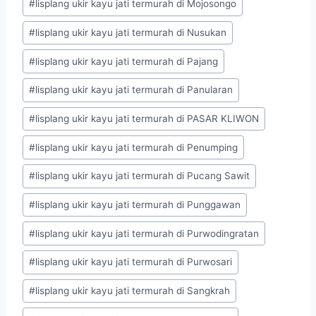
#
lisplang ukir kayu jati termurah di Mojosongo
#
lisplang ukir kayu jati termurah di Nusukan
#
lisplang ukir kayu jati termurah di Pajang
#
lisplang ukir kayu jati termurah di Panularan
#
lisplang ukir kayu jati termurah di PASAR KLIWON
#
lisplang ukir kayu jati termurah di Penumping
#
lisplang ukir kayu jati termurah di Pucang Sawit
#
lisplang ukir kayu jati termurah di Punggawan
#
lisplang ukir kayu jati termurah di Purwodingratan
#
lisplang ukir kayu jati termurah di Purwosari
#
lisplang ukir kayu jati termurah di Sangkrah