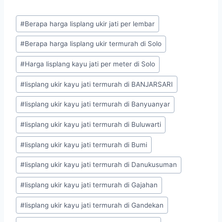
#
Berapa harga lisplang ukir jati per lembar
#
Berapa harga lisplang ukir termurah di Solo
#
Harga lisplang kayu jati per meter di Solo
#
lisplang ukir kayu jati termurah di BANJARSARI
#
lisplang ukir kayu jati termurah di Banyuanyar
#
lisplang ukir kayu jati termurah di Buluwarti
#
lisplang ukir kayu jati termurah di Bumi
#
lisplang ukir kayu jati termurah di Danukusuman
#
lisplang ukir kayu jati termurah di Gajahan
#
lisplang ukir kayu jati termurah di Gandekan