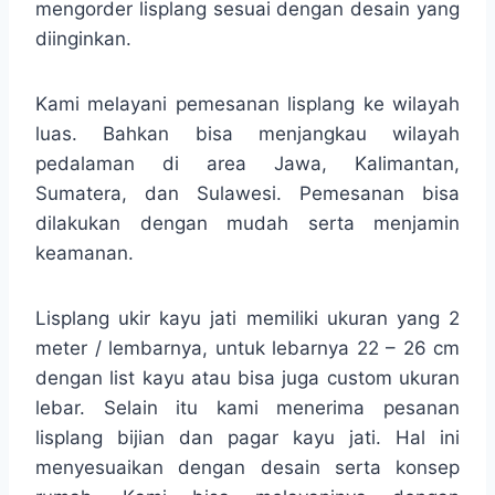
mengorder lisplang sesuai dengan desain yang
diinginkan.
Kami melayani pemesanan lisplang ke wilayah
luas. Bahkan bisa menjangkau wilayah
pedalaman di area Jawa, Kalimantan,
Sumatera, dan Sulawesi. Pemesanan bisa
dilakukan dengan mudah serta menjamin
keamanan.
Lisplang ukir kayu jati memiliki ukuran yang 2
meter / lembarnya, untuk lebarnya 22 – 26 cm
dengan list kayu atau bisa juga custom ukuran
lebar. Selain itu kami menerima pesanan
lisplang bijian dan pagar kayu jati. Hal ini
menyesuaikan dengan desain serta konsep