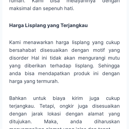
rumah. Kami bisa melayaninya dengan
maksimal dan sepenuh hati.
Harga Lisplang yang Terjangkau
Kami menawarkan harga lisplang yang cukup
bersahabat disesuaikan dengan motif yang
disorder Hal ini tidak akan mengurangi mutu
yang diberikan terhadap lisplang. Sehingga
anda bisa mendapatkan produk ini dengan
harga yang termurah.
Bahkan untuk biaya kirim juga cukup
terjangkau. Tetapi, ongkir juga disesuaikan
dengan jarak lokasi dengan alamat yang
ditujukan. Maka, anda diharuskan