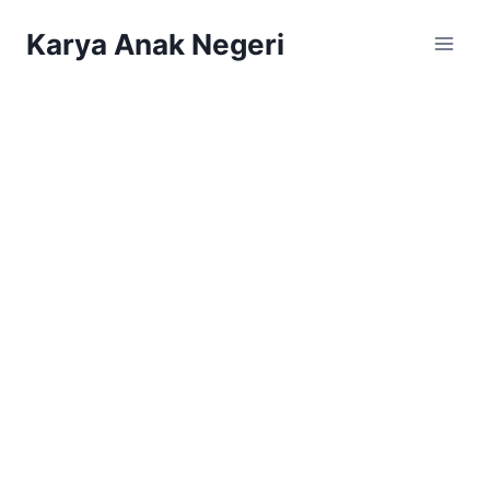
Karya Anak Negeri