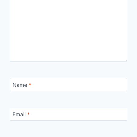
Name
*
Email
*