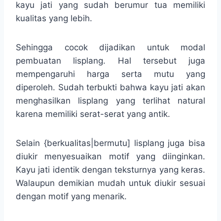
kayu jati yang sudah berumur tua memiliki
kualitas yang lebih.
Sehingga cocok dijadikan untuk modal
pembuatan lisplang. Hal tersebut juga
mempengaruhi harga serta mutu yang
diperoleh. Sudah terbukti bahwa kayu jati akan
menghasilkan lisplang yang terlihat natural
karena memiliki serat-serat yang antik.
Selain {berkualitas|bermutu] lisplang juga bisa
diukir menyesuaikan motif yang diinginkan.
Kayu jati identik dengan teksturnya yang keras.
Walaupun demikian mudah untuk diukir sesuai
dengan motif yang menarik.