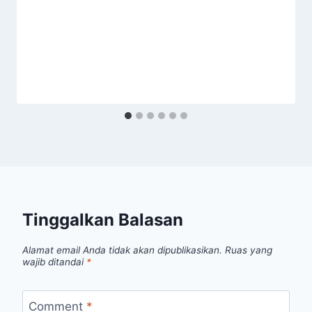
Tinggalkan Balasan
Alamat email Anda tidak akan dipublikasikan.
Ruas yang
wajib ditandai
*
Comment
*