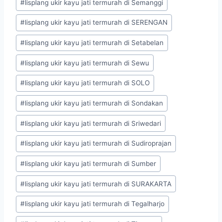
#
lisplang ukir kayu jati termurah di Semanggi
#
lisplang ukir kayu jati termurah di SERENGAN
#
lisplang ukir kayu jati termurah di Setabelan
#
lisplang ukir kayu jati termurah di Sewu
#
lisplang ukir kayu jati termurah di SOLO
#
lisplang ukir kayu jati termurah di Sondakan
#
lisplang ukir kayu jati termurah di Sriwedari
#
lisplang ukir kayu jati termurah di Sudiroprajan
#
lisplang ukir kayu jati termurah di Sumber
#
lisplang ukir kayu jati termurah di SURAKARTA
#
lisplang ukir kayu jati termurah di Tegalharjo