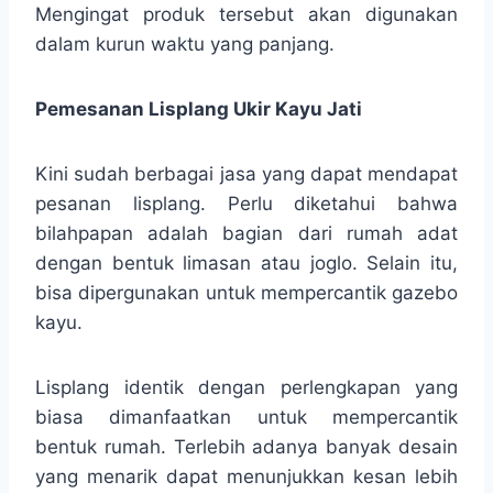
Mengingat produk tersebut akan digunakan
dalam kurun waktu yang panjang.
Pemesanan Lisplang Ukir Kayu Jati
Kini sudah berbagai jasa yang dapat mendapat
pesanan lisplang. Perlu diketahui bahwa
bilahpapan adalah bagian dari rumah adat
dengan bentuk limasan atau joglo. Selain itu,
bisa dipergunakan untuk mempercantik gazebo
kayu.
Lisplang identik dengan perlengkapan yang
biasa dimanfaatkan untuk mempercantik
bentuk rumah. Terlebih adanya banyak desain
yang menarik dapat menunjukkan kesan lebih