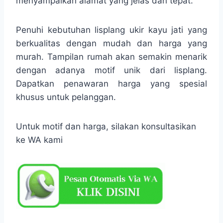
menyampaikan alamat yang jelas dan tepat.
Penuhi kebutuhan lisplang ukir kayu jati yang
berkualitas dengan mudah dan harga yang
murah. Tampilan rumah akan semakin menarik
dengan adanya motif unik dari lisplang.
Dapatkan penawaran harga yang spesial
khusus untuk pelanggan.
Untuk motif dan harga, silakan konsultasikan
ke WA kami