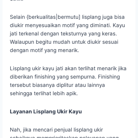
Selain {berkualitas|bermutu] lisplang juga bisa
diukir menyesuaikan motif yang diminati. Kayu
jati terkenal dengan teksturnya yang keras.
Walaupun begitu mudah untuk diukir sesuai
dengan motif yang menarik.
Lisplang ukir kayu jati akan terlihat menarik jika
diberikan finishing yang sempurna. Finishing
tersebut biasanya diplitur atau lainnya
sehingga terlihat lebih apik.
Layanan Lisplang Ukir Kayu
Nah, jika mencari penjual lisplang ukir
sebaiknya memprioritaskan pelayanan yang