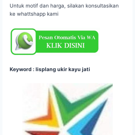
Untuk motif dan harga, silakan konsultasikan
ke whattshapp kami
Keyword : lisplang ukir kayu jati