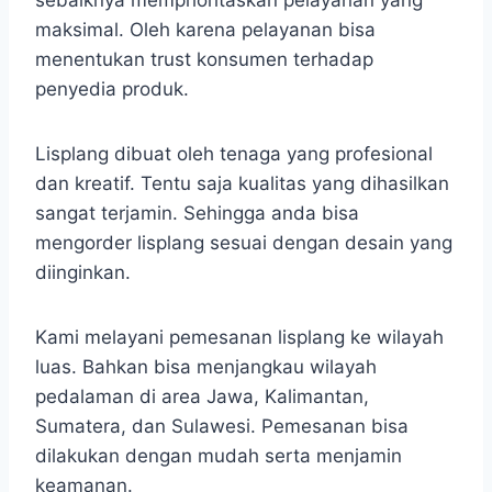
maksimal. Oleh karena pelayanan bisa
menentukan trust konsumen terhadap
penyedia produk.
Lisplang dibuat oleh tenaga yang profesional
dan kreatif. Tentu saja kualitas yang dihasilkan
sangat terjamin. Sehingga anda bisa
mengorder lisplang sesuai dengan desain yang
diinginkan.
Kami melayani pemesanan lisplang ke wilayah
luas. Bahkan bisa menjangkau wilayah
pedalaman di area Jawa, Kalimantan,
Sumatera, dan Sulawesi. Pemesanan bisa
dilakukan dengan mudah serta menjamin
keamanan.