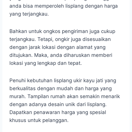
anda bisa memperoleh lisplang dengan harga
yang terjangkau.
Bahkan untuk ongkos pengiriman juga cukup
terjangkau. Tetapi, ongkir juga disesuaikan
dengan jarak lokasi dengan alamat yang
ditujukan. Maka, anda diharuskan memberi
lokasi yang lengkap dan tepat.
Penuhi kebutuhan lisplang ukir kayu jati yang
berkualitas dengan mudah dan harga yang
murah. Tampilan rumah akan semakin menarik
dengan adanya desain unik dari lisplang.
Dapatkan penawaran harga yang spesial
khusus untuk pelanggan.