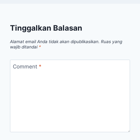
Tinggalkan Balasan
Alamat email Anda tidak akan dipublikasikan.
Ruas yang
wajib ditandai
*
Comment
*