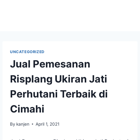
UNCATEGORIZED
Jual Pemesanan
Risplang Ukiran Jati
Perhutani Terbaik di
Cimahi
By
kanjen
April 1, 2021