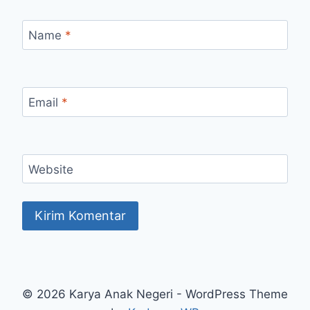
Name
*
Email
*
Website
© 2026 Karya Anak Negeri - WordPress Theme