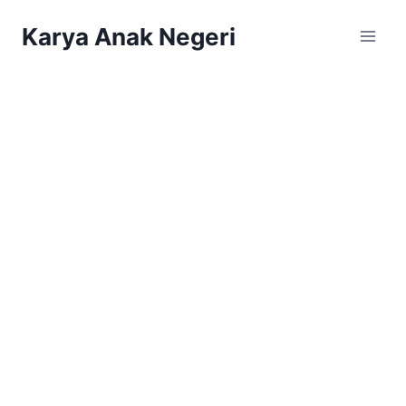
Karya Anak Negeri