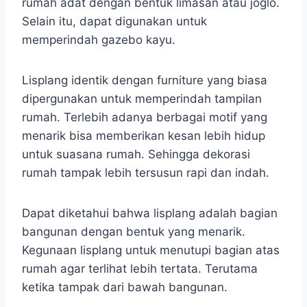
rumah adat dengan bentuk limasan atau joglo.
Selain itu, dapat digunakan untuk
memperindah gazebo kayu.
Lisplang identik dengan furniture yang biasa
dipergunakan untuk memperindah tampilan
rumah. Terlebih adanya berbagai motif yang
menarik bisa memberikan kesan lebih hidup
untuk suasana rumah. Sehingga dekorasi
rumah tampak lebih tersusun rapi dan indah.
Dapat diketahui bahwa lisplang adalah bagian
bangunan dengan bentuk yang menarik.
Kegunaan lisplang untuk menutupi bagian atas
rumah agar terlihat lebih tertata. Terutama
ketika tampak dari bawah bangunan.