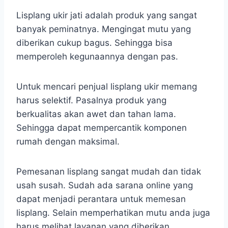
Lisplang ukir jati adalah produk yang sangat
banyak peminatnya. Mengingat mutu yang
diberikan cukup bagus. Sehingga bisa
memperoleh kegunaannya dengan pas.
Untuk mencari penjual lisplang ukir memang
harus selektif. Pasalnya produk yang
berkualitas akan awet dan tahan lama.
Sehingga dapat mempercantik komponen
rumah dengan maksimal.
Pemesanan lisplang sangat mudah dan tidak
usah susah. Sudah ada sarana online yang
dapat menjadi perantara untuk memesan
lisplang. Selain memperhatikan mutu anda juga
harus melihat layanan yang diberikan.