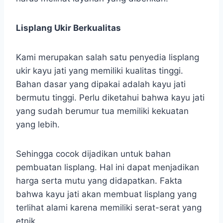
Lisplang Ukir Berkualitas
Kami merupakan salah satu penyedia lisplang
ukir kayu jati yang memiliki kualitas tinggi.
Bahan dasar yang dipakai adalah kayu jati
bermutu tinggi. Perlu diketahui bahwa kayu jati
yang sudah berumur tua memiliki kekuatan
yang lebih.
Sehingga cocok dijadikan untuk bahan
pembuatan lisplang. Hal ini dapat menjadikan
harga serta mutu yang didapatkan. Fakta
bahwa kayu jati akan membuat lisplang yang
terlihat alami karena memiliki serat-serat yang
etnik.