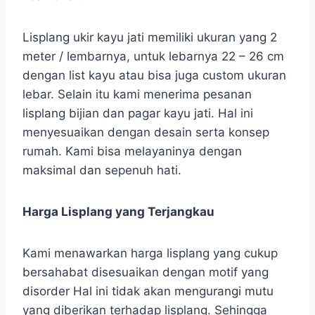
Lisplang ukir kayu jati memiliki ukuran yang 2
meter / lembarnya, untuk lebarnya 22 – 26 cm
dengan list kayu atau bisa juga custom ukuran
lebar. Selain itu kami menerima pesanan
lisplang bijian dan pagar kayu jati. Hal ini
menyesuaikan dengan desain serta konsep
rumah. Kami bisa melayaninya dengan
maksimal dan sepenuh hati.
Harga Lisplang yang Terjangkau
Kami menawarkan harga lisplang yang cukup
bersahabat disesuaikan dengan motif yang
disorder Hal ini tidak akan mengurangi mutu
yang diberikan terhadap lisplang. Sehingga