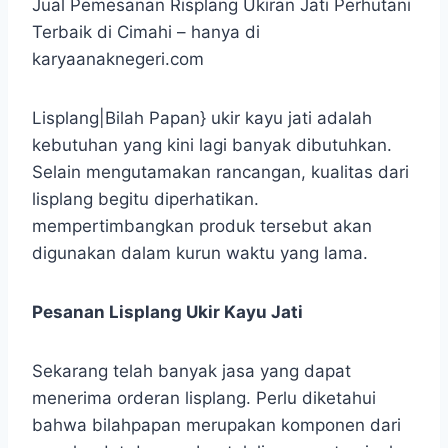
Jual Pemesanan Risplang Ukiran Jati Perhutani
Terbaik di Cimahi – hanya di
karyaanaknegeri.com
Lisplang|Bilah Papan} ukir kayu jati adalah
kebutuhan yang kini lagi banyak dibutuhkan.
Selain mengutamakan rancangan, kualitas dari
lisplang begitu diperhatikan.
mempertimbangkan produk tersebut akan
digunakan dalam kurun waktu yang lama.
Pesanan Lisplang Ukir Kayu Jati
Sekarang telah banyak jasa yang dapat
menerima orderan lisplang. Perlu diketahui
bahwa bilahpapan merupakan komponen dari