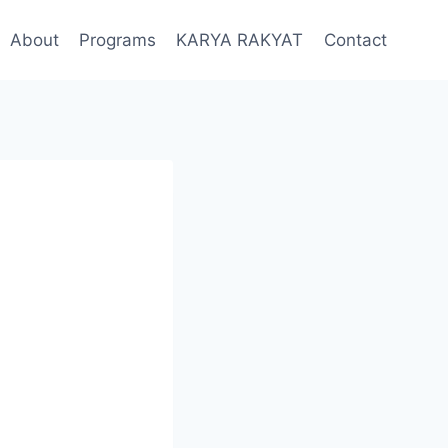
About
Programs
KARYA RAKYAT
Contact