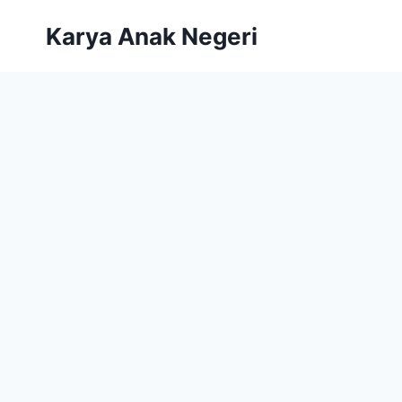
Karya Anak Negeri