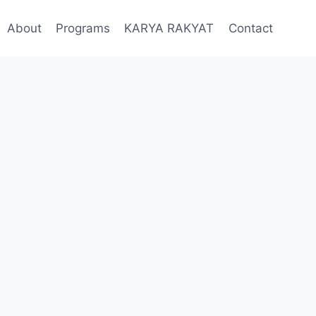
About
Programs
KARYA RAKYAT
Contact