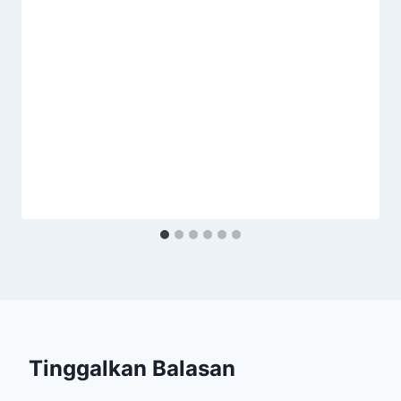
Tinggalkan Balasan