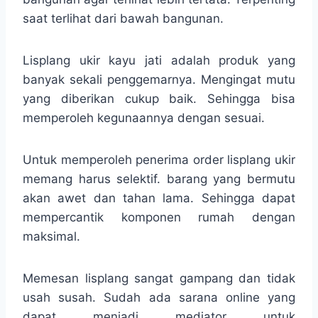
saat terlihat dari bawah bangunan.
Lisplang ukir kayu jati adalah produk yang
banyak sekali penggemarnya. Mengingat mutu
yang diberikan cukup baik. Sehingga bisa
memperoleh kegunaannya dengan sesuai.
Untuk memperoleh penerima order lisplang ukir
memang harus selektif. barang yang bermutu
akan awet dan tahan lama. Sehingga dapat
mempercantik komponen rumah dengan
maksimal.
Memesan lisplang sangat gampang dan tidak
usah susah. Sudah ada sarana online yang
dapat menjadi mediator untuk