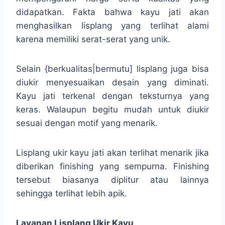
didapatkan. Fakta bahwa kayu jati akan
menghasilkan lisplang yang terlihat alami
karena memiliki serat-serat yang unik.
Selain {berkualitas|bermutu] lisplang juga bisa
diukir menyesuaikan desain yang diminati.
Kayu jati terkenal dengan teksturnya yang
keras. Walaupun begitu mudah untuk diukir
sesuai dengan motif yang menarik.
Lisplang ukir kayu jati akan terlihat menarik jika
diberikan finishing yang sempurna. Finishing
tersebut biasanya diplitur atau lainnya
sehingga terlihat lebih apik.
Layanan Lisplang Ukir Kayu