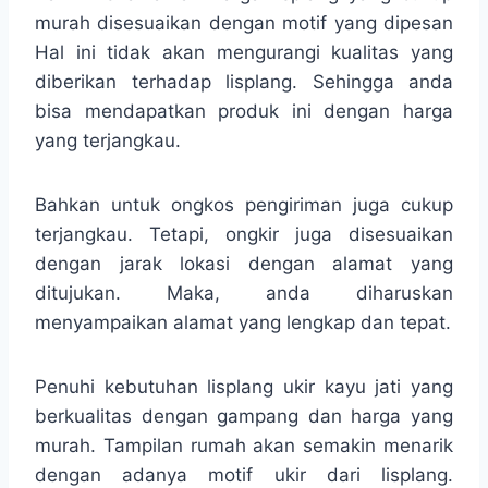
murah disesuaikan dengan motif yang dipesan
Hal ini tidak akan mengurangi kualitas yang
diberikan terhadap lisplang. Sehingga anda
bisa mendapatkan produk ini dengan harga
yang terjangkau.
Bahkan untuk ongkos pengiriman juga cukup
terjangkau. Tetapi, ongkir juga disesuaikan
dengan jarak lokasi dengan alamat yang
ditujukan. Maka, anda diharuskan
menyampaikan alamat yang lengkap dan tepat.
Penuhi kebutuhan lisplang ukir kayu jati yang
berkualitas dengan gampang dan harga yang
murah. Tampilan rumah akan semakin menarik
dengan adanya motif ukir dari lisplang.