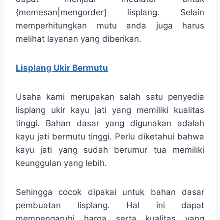
{memesan|mengorder] lisplang. Selain
memperhitungkan mutu anda juga harus
melihat layanan yang diberikan.
Lisplang Ukir Bermutu
Usaha kami merupakan salah satu penyedia
lisplang ukir kayu jati yang memiliki kualitas
tinggi. Bahan dasar yang digunakan adalah
kayu jati bermutu tinggi. Perlu diketahui bahwa
kayu jati yang sudah berumur tua memiliki
keunggulan yang lebih.
Sehingga cocok dipakai untuk bahan dasar
pembuatan lisplang. Hal ini dapat
mempengaruhi harga serta kualitas yang