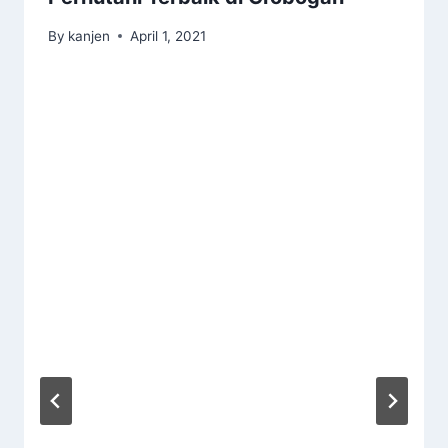
By
kanjen
April 1, 2021