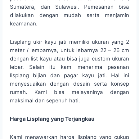
Sumatera, dan Sulawesi. Pemesanan bisa
dilakukan dengan mudah serta menjamin
keamanan.
Lisplang ukir kayu jati memiliki ukuran yang 2
meter / lembarnya, untuk lebarnya 22 – 26 cm
dengan list kayu atau bisa juga custom ukuran
lebar. Selain itu kami menerima pesanan
lisplang bijian dan pagar kayu jati. Hal ini
menyesuaikan dengan desain serta konsep
rumah. Kami bisa melayaninya dengan
maksimal dan sepenuh hati.
Harga Lisplang yang Terjangkau
Kami menawarkan harga lisplang yang cukup