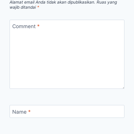
Alamat email Anda tidak akan dipublikasikan.
Ruas yang
wajib ditandai
*
Comment
*
Name
*