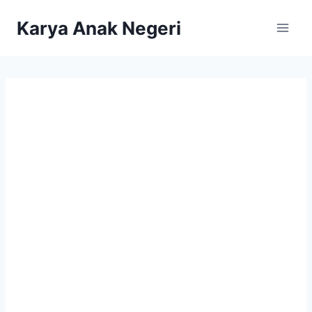
Karya Anak Negeri