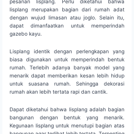
pesanan lisplang. Perlu diketahui bahwa
lisplang merupakan bagian dari rumah adat
dengan wujud limasan atau joglo. Selain itu,
dapat dimanfaatkan untuk memperindah
gazebo kayu.
Lisplang identik dengan perlengkapan yang
biasa digunakan untuk memperindah bentuk
rumah. Terlebih adanya banyak model yang
menarik dapat memberikan kesan lebih hidup
untuk suasana rumah. Sehingga dekorasi
rumah akan lebih tertata rapi dan cantik.
Dapat diketahui bahwa lisplang adalah bagian
bangunan dengan bentuk yang menarik.
Kegunaan lisplang untuk menutupi bagian atas
bangunan agar terlihat lebih tertata. Terpenting