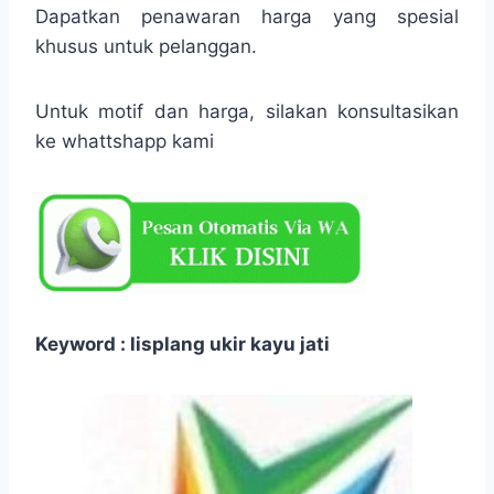
Dapatkan penawaran harga yang spesial
khusus untuk pelanggan.
Untuk motif dan harga, silakan konsultasikan
ke whattshapp kami
Keyword : lisplang ukir kayu jati