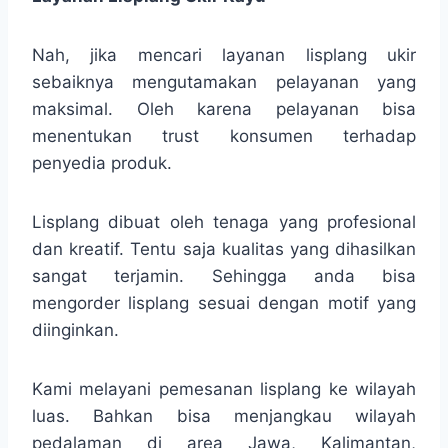
Nah, jika mencari layanan lisplang ukir
sebaiknya mengutamakan pelayanan yang
maksimal. Oleh karena pelayanan bisa
menentukan trust konsumen terhadap
penyedia produk.
Lisplang dibuat oleh tenaga yang profesional
dan kreatif. Tentu saja kualitas yang dihasilkan
sangat terjamin. Sehingga anda bisa
mengorder lisplang sesuai dengan motif yang
diinginkan.
Kami melayani pemesanan lisplang ke wilayah
luas. Bahkan bisa menjangkau wilayah
pedalaman di area Jawa, Kalimantan,