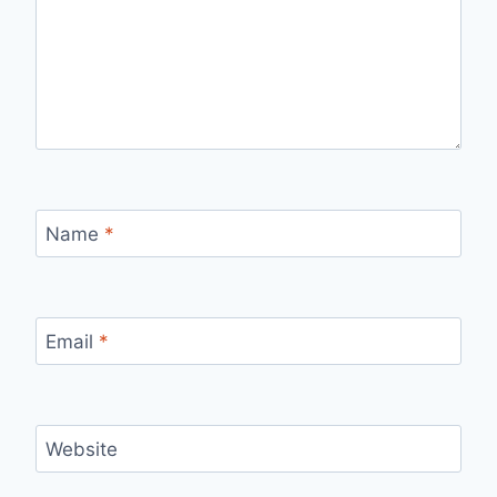
Name
*
Email
*
Website