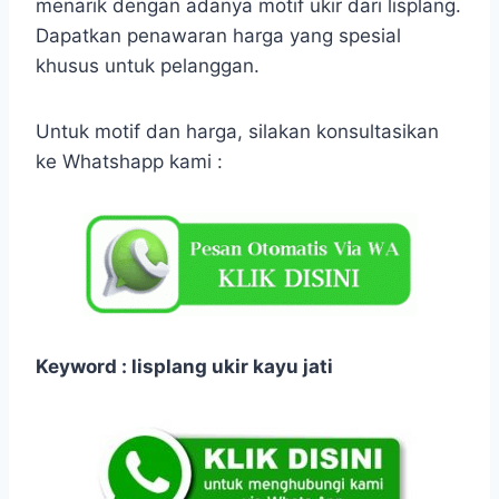
menarik dengan adanya motif ukir dari lisplang.
Dapatkan penawaran harga yang spesial
khusus untuk pelanggan.
Untuk motif dan harga, silakan konsultasikan
ke Whatshapp kami :
Keyword : lisplang ukir kayu jati