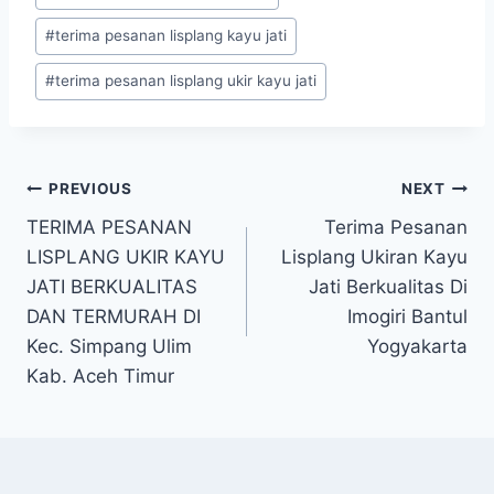
#
terima pesanan lisplang kayu jati
#
terima pesanan lisplang ukir kayu jati
PREVIOUS
NEXT
TERIMA PESANAN
Terima Pesanan
LISPLANG UKIR KAYU
Lisplang Ukiran Kayu
JATI BERKUALITAS
Jati Berkualitas Di
DAN TERMURAH DI
Imogiri Bantul
Kec. Simpang Ulim
Yogyakarta
Kab. Aceh Timur