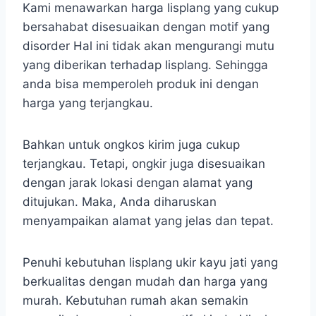
Kami menawarkan harga lisplang yang cukup
bersahabat disesuaikan dengan motif yang
disorder Hal ini tidak akan mengurangi mutu
yang diberikan terhadap lisplang. Sehingga
anda bisa memperoleh produk ini dengan
harga yang terjangkau.
Bahkan untuk ongkos kirim juga cukup
terjangkau. Tetapi, ongkir juga disesuaikan
dengan jarak lokasi dengan alamat yang
ditujukan. Maka, Anda diharuskan
menyampaikan alamat yang jelas dan tepat.
Penuhi kebutuhan lisplang ukir kayu jati yang
berkualitas dengan mudah dan harga yang
murah. Kebutuhan rumah akan semakin