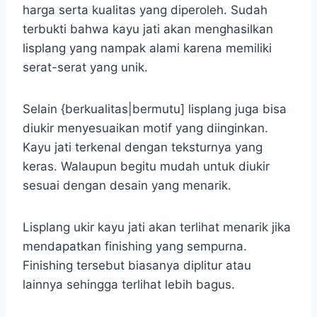
harga serta kualitas yang diperoleh. Sudah
terbukti bahwa kayu jati akan menghasilkan
lisplang yang nampak alami karena memiliki
serat-serat yang unik.
Selain {berkualitas|bermutu] lisplang juga bisa
diukir menyesuaikan motif yang diinginkan.
Kayu jati terkenal dengan teksturnya yang
keras. Walaupun begitu mudah untuk diukir
sesuai dengan desain yang menarik.
Lisplang ukir kayu jati akan terlihat menarik jika
mendapatkan finishing yang sempurna.
Finishing tersebut biasanya diplitur atau
lainnya sehingga terlihat lebih bagus.