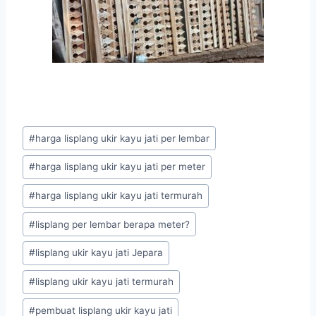
#
harga lisplang ukir kayu jati per lembar
#
harga lisplang ukir kayu jati per meter
#
harga lisplang ukir kayu jati termurah
#
lisplang per lembar berapa meter?
#
lisplang ukir kayu jati Jepara
#
lisplang ukir kayu jati termurah
#
pembuat lisplang ukir kayu jati