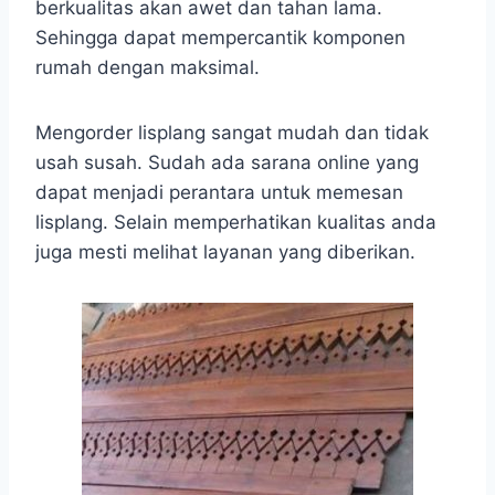
berkualitas akan awet dan tahan lama.
Sehingga dapat mempercantik komponen
rumah dengan maksimal.
Mengorder lisplang sangat mudah dan tidak
usah susah. Sudah ada sarana online yang
dapat menjadi perantara untuk memesan
lisplang. Selain memperhatikan kualitas anda
juga mesti melihat layanan yang diberikan.