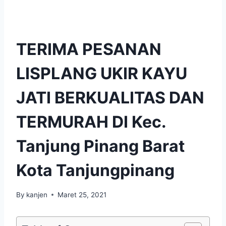
TERIMA PESANAN
LISPLANG UKIR KAYU
JATI BERKUALITAS DAN
TERMURAH DI Kec.
Tanjung Pinang Barat
Kota Tanjungpinang
By
kanjen
Maret 25, 2021