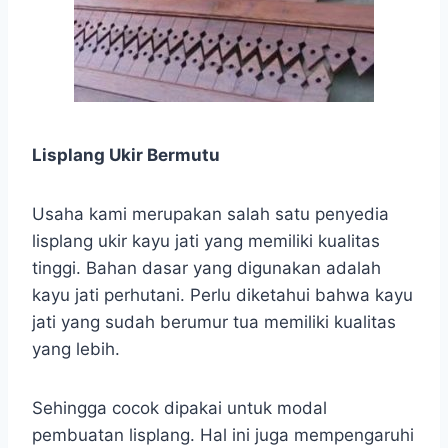
Lisplang Ukir Bermutu
Usaha kami merupakan salah satu penyedia
lisplang ukir kayu jati yang memiliki kualitas
tinggi. Bahan dasar yang digunakan adalah
kayu jati perhutani. Perlu diketahui bahwa kayu
jati yang sudah berumur tua memiliki kualitas
yang lebih.
Sehingga cocok dipakai untuk modal
pembuatan lisplang. Hal ini juga mempengaruhi