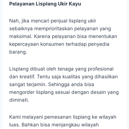
Pelayanan Lisplang Ukir Kayu
Nah, jika mencari penjual lisplang ukir
sebaiknya memprioritaskan pelayanan yang
maksimal. Karena pelayanan bisa menentukan
kepercayaan konsumen terhadap penyedia
barang.
Lisplang dibuat oleh tenaga yang profesional
dan kreatif. Tentu saja kualitas yang dihasilkan
sangat terjamin. Sehingga anda bisa
mengorder lisplang sesuai dengan desain yang
diminati.
Kami melayani pemesanan lisplang ke wilayah
luas. Bahkan bisa menjangkau wilayah