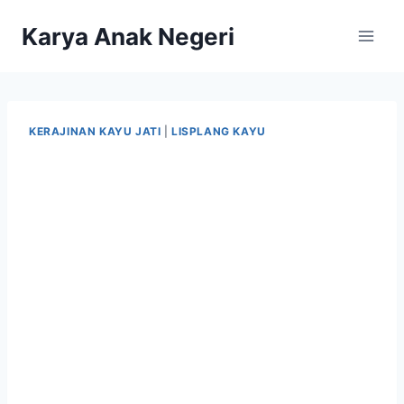
Karya Anak Negeri
KERAJINAN KAYU JATI
|
LISPLANG KAYU