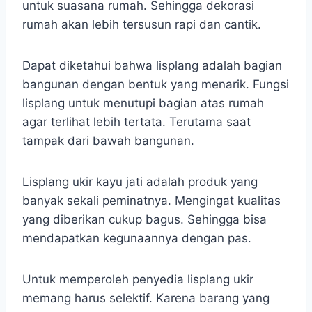
untuk suasana rumah. Sehingga dekorasi
rumah akan lebih tersusun rapi dan cantik.
Dapat diketahui bahwa lisplang adalah bagian
bangunan dengan bentuk yang menarik. Fungsi
lisplang untuk menutupi bagian atas rumah
agar terlihat lebih tertata. Terutama saat
tampak dari bawah bangunan.
Lisplang ukir kayu jati adalah produk yang
banyak sekali peminatnya. Mengingat kualitas
yang diberikan cukup bagus. Sehingga bisa
mendapatkan kegunaannya dengan pas.
Untuk memperoleh penyedia lisplang ukir
memang harus selektif. Karena barang yang