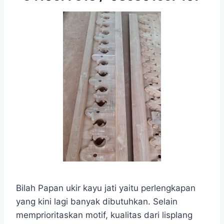
Bilah Papan ukir kayu jati yaitu perlengkapan
yang kini lagi banyak dibutuhkan. Selain
memprioritaskan motif, kualitas dari lisplang