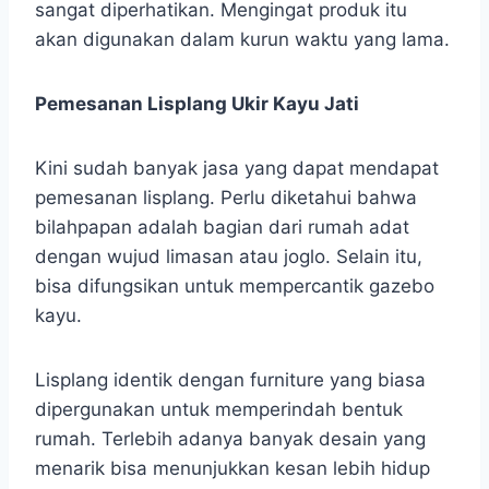
sangat diperhatikan. Mengingat produk itu
akan digunakan dalam kurun waktu yang lama.
Pemesanan Lisplang Ukir Kayu Jati
Kini sudah banyak jasa yang dapat mendapat
pemesanan lisplang. Perlu diketahui bahwa
bilahpapan adalah bagian dari rumah adat
dengan wujud limasan atau joglo. Selain itu,
bisa difungsikan untuk mempercantik gazebo
kayu.
Lisplang identik dengan furniture yang biasa
dipergunakan untuk memperindah bentuk
rumah. Terlebih adanya banyak desain yang
menarik bisa menunjukkan kesan lebih hidup