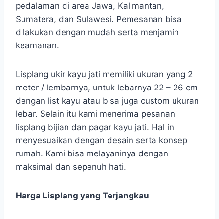
pedalaman di area Jawa, Kalimantan,
Sumatera, dan Sulawesi. Pemesanan bisa
dilakukan dengan mudah serta menjamin
keamanan.
Lisplang ukir kayu jati memiliki ukuran yang 2
meter / lembarnya, untuk lebarnya 22 – 26 cm
dengan list kayu atau bisa juga custom ukuran
lebar. Selain itu kami menerima pesanan
lisplang bijian dan pagar kayu jati. Hal ini
menyesuaikan dengan desain serta konsep
rumah. Kami bisa melayaninya dengan
maksimal dan sepenuh hati.
Harga Lisplang yang Terjangkau