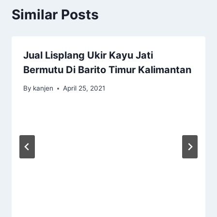
Similar Posts
Jual Lisplang Ukir Kayu Jati
Bermutu Di Barito Timur Kalimantan
By
kanjen
April 25, 2021