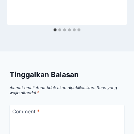
Tinggalkan Balasan
Alamat email Anda tidak akan dipublikasikan.
Ruas yang
wajib ditandai
*
Comment
*