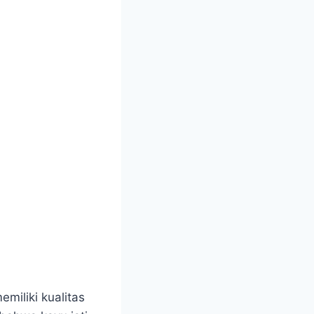
miliki kualitas