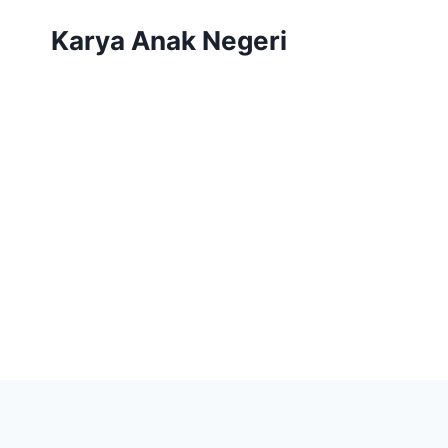
Karya Anak Negeri