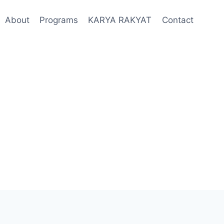
About
Programs
KARYA RAKYAT
Contact