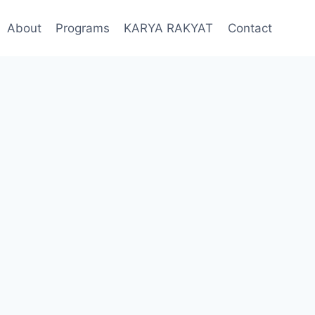
About
Programs
KARYA RAKYAT
Contact