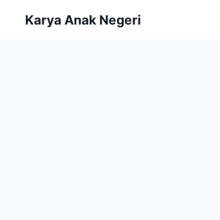
Karya Anak Negeri