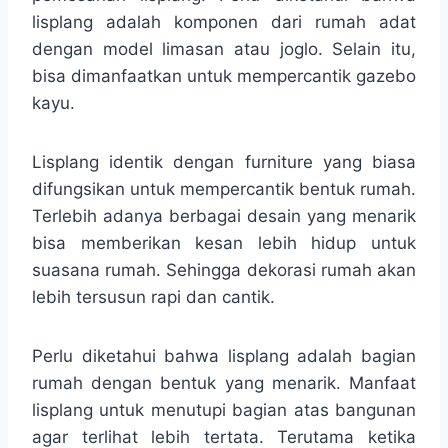
lisplang adalah komponen dari rumah adat
dengan model limasan atau joglo. Selain itu,
bisa dimanfaatkan untuk mempercantik gazebo
kayu.
Lisplang identik dengan furniture yang biasa
difungsikan untuk mempercantik bentuk rumah.
Terlebih adanya berbagai desain yang menarik
bisa memberikan kesan lebih hidup untuk
suasana rumah. Sehingga dekorasi rumah akan
lebih tersusun rapi dan cantik.
Perlu diketahui bahwa lisplang adalah bagian
rumah dengan bentuk yang menarik. Manfaat
lisplang untuk menutupi bagian atas bangunan
agar terlihat lebih tertata. Terutama ketika