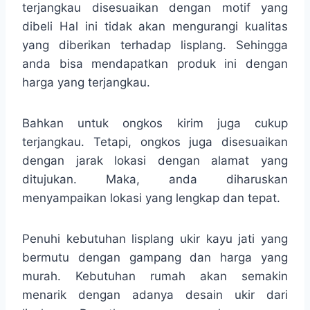
terjangkau disesuaikan dengan motif yang
dibeli Hal ini tidak akan mengurangi kualitas
yang diberikan terhadap lisplang. Sehingga
anda bisa mendapatkan produk ini dengan
harga yang terjangkau.
Bahkan untuk ongkos kirim juga cukup
terjangkau. Tetapi, ongkos juga disesuaikan
dengan jarak lokasi dengan alamat yang
ditujukan. Maka, anda diharuskan
menyampaikan lokasi yang lengkap dan tepat.
Penuhi kebutuhan lisplang ukir kayu jati yang
bermutu dengan gampang dan harga yang
murah. Kebutuhan rumah akan semakin
menarik dengan adanya desain ukir dari