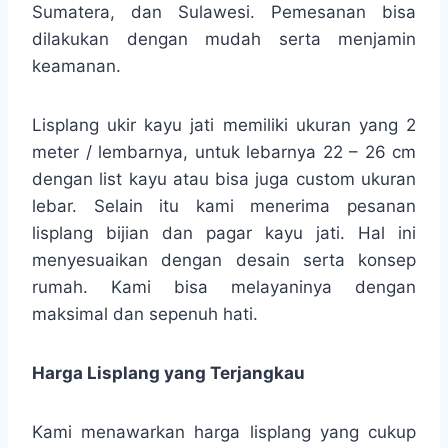
Sumatera, dan Sulawesi. Pemesanan bisa
dilakukan dengan mudah serta menjamin
keamanan.
Lisplang ukir kayu jati memiliki ukuran yang 2
meter / lembarnya, untuk lebarnya 22 – 26 cm
dengan list kayu atau bisa juga custom ukuran
lebar. Selain itu kami menerima pesanan
lisplang bijian dan pagar kayu jati. Hal ini
menyesuaikan dengan desain serta konsep
rumah. Kami bisa melayaninya dengan
maksimal dan sepenuh hati.
Harga Lisplang yang Terjangkau
Kami menawarkan harga lisplang yang cukup