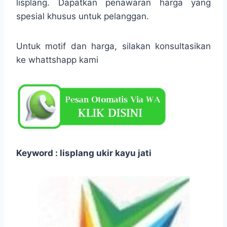
lisplang. Dapatkan penawaran harga yang
spesial khusus untuk pelanggan.
Untuk motif dan harga, silakan konsultasikan
ke whattshapp kami
Keyword : lisplang ukir kayu jati