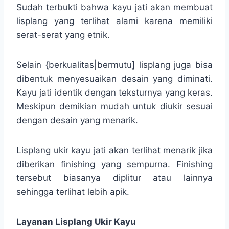
Sudah terbukti bahwa kayu jati akan membuat
lisplang yang terlihat alami karena memiliki
serat-serat yang etnik.
Selain {berkualitas|bermutu] lisplang juga bisa
dibentuk menyesuaikan desain yang diminati.
Kayu jati identik dengan teksturnya yang keras.
Meskipun demikian mudah untuk diukir sesuai
dengan desain yang menarik.
Lisplang ukir kayu jati akan terlihat menarik jika
diberikan finishing yang sempurna. Finishing
tersebut biasanya diplitur atau lainnya
sehingga terlihat lebih apik.
Layanan Lisplang Ukir Kayu