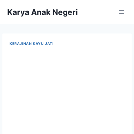
Karya Anak Negeri
KERAJINAN KAYU JATI