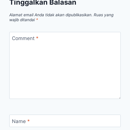
Tinggalkan Balasan
Alamat email Anda tidak akan dipublikasikan.
Ruas yang
wajib ditandai
*
Comment
*
Name
*