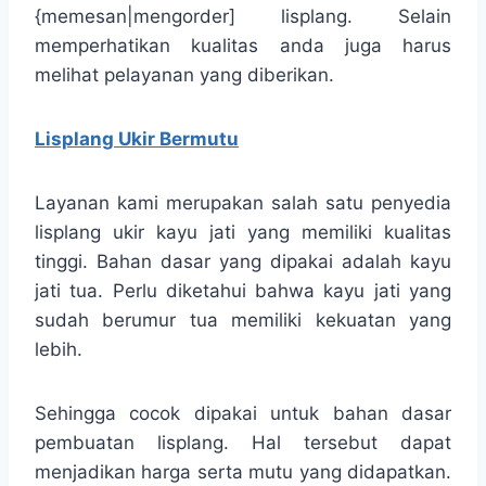
{memesan|mengorder] lisplang. Selain
memperhatikan kualitas anda juga harus
melihat pelayanan yang diberikan.
Lisplang Ukir Bermutu
Layanan kami merupakan salah satu penyedia
lisplang ukir kayu jati yang memiliki kualitas
tinggi. Bahan dasar yang dipakai adalah kayu
jati tua. Perlu diketahui bahwa kayu jati yang
sudah berumur tua memiliki kekuatan yang
lebih.
Sehingga cocok dipakai untuk bahan dasar
pembuatan lisplang. Hal tersebut dapat
menjadikan harga serta mutu yang didapatkan.