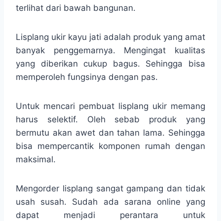
terlihat dari bawah bangunan.
Lisplang ukir kayu jati adalah produk yang amat
banyak penggemarnya. Mengingat kualitas
yang diberikan cukup bagus. Sehingga bisa
memperoleh fungsinya dengan pas.
Untuk mencari pembuat lisplang ukir memang
harus selektif. Oleh sebab produk yang
bermutu akan awet dan tahan lama. Sehingga
bisa mempercantik komponen rumah dengan
maksimal.
Mengorder lisplang sangat gampang dan tidak
usah susah. Sudah ada sarana online yang
dapat menjadi perantara untuk