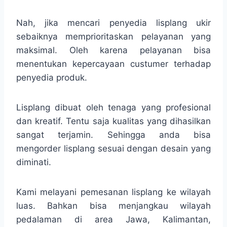
Nah, jika mencari penyedia lisplang ukir
sebaiknya memprioritaskan pelayanan yang
maksimal. Oleh karena pelayanan bisa
menentukan kepercayaan custumer terhadap
penyedia produk.
Lisplang dibuat oleh tenaga yang profesional
dan kreatif. Tentu saja kualitas yang dihasilkan
sangat terjamin. Sehingga anda bisa
mengorder lisplang sesuai dengan desain yang
diminati.
Kami melayani pemesanan lisplang ke wilayah
luas. Bahkan bisa menjangkau wilayah
pedalaman di area Jawa, Kalimantan,