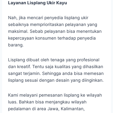
Layanan Lisplang Ukir Kayu
Nah, jika mencari penyedia lisplang ukir
sebaiknya memprioritaskan pelayanan yang
maksimal. Sebab pelayanan bisa menentukan
kepercayaan konsumen terhadap penyedia
barang.
Lisplang dibuat oleh tenaga yang profesional
dan kreatif. Tentu saja kualitas yang dihasilkan
sangat terjamin. Sehingga anda bisa memesan
lisplang sesuai dengan desain yang diinginkan.
Kami melayani pemesanan lisplang ke wilayah
luas. Bahkan bisa menjangkau wilayah
pedalaman di area Jawa, Kalimantan,