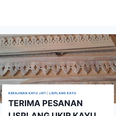
KERAJINAN KAYU JATI
|
LISPLANG KAYU
TERIMA PESANAN
LISPLANG UKIR KAYU