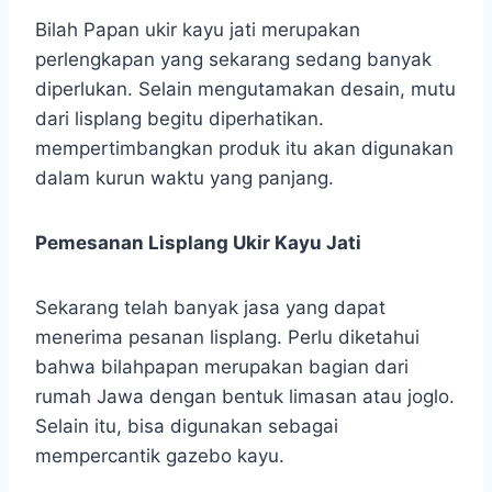
Bilah Papan ukir kayu jati merupakan
perlengkapan yang sekarang sedang banyak
diperlukan. Selain mengutamakan desain, mutu
dari lisplang begitu diperhatikan.
mempertimbangkan produk itu akan digunakan
dalam kurun waktu yang panjang.
Pemesanan Lisplang Ukir Kayu Jati
Sekarang telah banyak jasa yang dapat
menerima pesanan lisplang. Perlu diketahui
bahwa bilahpapan merupakan bagian dari
rumah Jawa dengan bentuk limasan atau joglo.
Selain itu, bisa digunakan sebagai
mempercantik gazebo kayu.