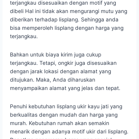
terjangkau disesuaikan dengan motif yang
dibeli Hal ini tidak akan mengurangi mutu yang
diberikan terhadap lisplang. Sehingga anda
bisa memperoleh lisplang dengan harga yang
terjangkau.
Bahkan untuk biaya kirim juga cukup
terjangkau. Tetapi, ongkir juga disesuaikan
dengan jarak lokasi dengan alamat yang
ditujukan. Maka, Anda diharuskan
menyampaikan alamat yang jelas dan tepat.
Penuhi kebutuhan lisplang ukir kayu jati yang
berkualitas dengan mudah dan harga yang
murah. Kebutuhan rumah akan semakin
menarik dengan adanya motif ukir dari lisplang.