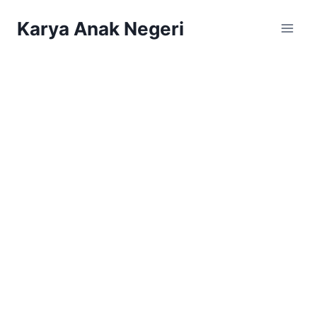
Karya Anak Negeri