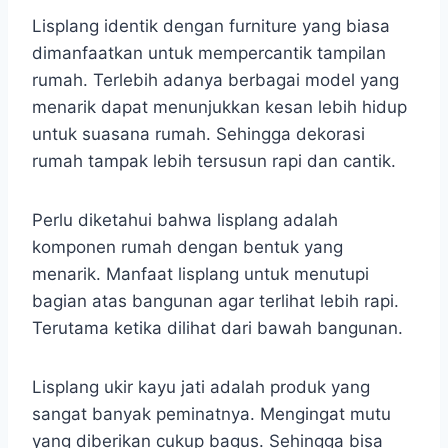
Lisplang identik dengan furniture yang biasa
dimanfaatkan untuk mempercantik tampilan
rumah. Terlebih adanya berbagai model yang
menarik dapat menunjukkan kesan lebih hidup
untuk suasana rumah. Sehingga dekorasi
rumah tampak lebih tersusun rapi dan cantik.
Perlu diketahui bahwa lisplang adalah
komponen rumah dengan bentuk yang
menarik. Manfaat lisplang untuk menutupi
bagian atas bangunan agar terlihat lebih rapi.
Terutama ketika dilihat dari bawah bangunan.
Lisplang ukir kayu jati adalah produk yang
sangat banyak peminatnya. Mengingat mutu
yang diberikan cukup bagus. Sehingga bisa