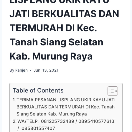
JATI BERKUALITAS DAN
TERMURAH DI Kec.
Tanah Siang Selatan
Kab. Murung Raya
By
kanjen
Juni 13, 2021
Table of Contents
TERIMA PESANAN LISPLANG UKIR KAYU JATI
BERKUALITAS DAN TERMURAH DI Kec. Tanah
Siang Selatan Kab. Murung Raya
WA/TELP. 081225732489 / 0895410577613
/ 085801557407