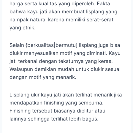
harga serta kualitas yang diperoleh. Fakta
bahwa kayu jati akan membuat lisplang yang
nampak natural karena memiliki serat-serat
yang etnik.
Selain {berkualitas|bermutu] lisplang juga bisa
diukir menyesuaikan motif yang diminati. Kayu
jati terkenal dengan teksturnya yang keras.
Walaupun demikian mudah untuk diukir sesuai
dengan motif yang menarik.
Lisplang ukir kayu jati akan terlihat menarik jika
mendapatkan finishing yang sempurna.
Finishing tersebut biasanya diplitur atau
lainnya sehingga terlihat lebih bagus.