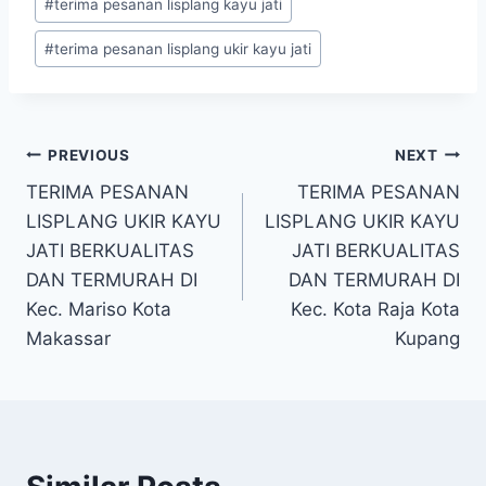
#
terima pesanan lisplang kayu jati
#
terima pesanan lisplang ukir kayu jati
PREVIOUS
NEXT
TERIMA PESANAN
TERIMA PESANAN
LISPLANG UKIR KAYU
LISPLANG UKIR KAYU
JATI BERKUALITAS
JATI BERKUALITAS
DAN TERMURAH DI
DAN TERMURAH DI
Kec. Mariso Kota
Kec. Kota Raja Kota
Makassar
Kupang