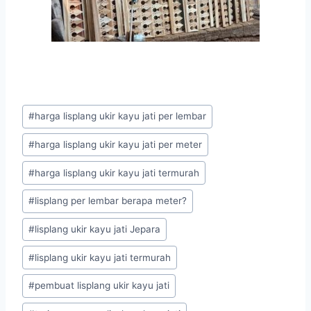
#
harga lisplang ukir kayu jati per lembar
#
harga lisplang ukir kayu jati per meter
#
harga lisplang ukir kayu jati termurah
#
lisplang per lembar berapa meter?
#
lisplang ukir kayu jati Jepara
#
lisplang ukir kayu jati termurah
#
pembuat lisplang ukir kayu jati