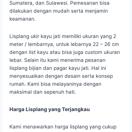
Sumatera, dan Sulawesi. Pemesanan bisa
dilakukan dengan mudah serta menjamin
keamanan.
Lisplang ukir kayu jati memiliki ukuran yang 2
meter / lembarnya, untuk lebarnya 22 – 26 cm
dengan list kayu atau bisa juga custom ukuran
lebar. Selain itu kami menerima pesanan
lisplang bijian dan pagar kayu jati. Hal ini
menyesuaikan dengan desain serta konsep
rumah. Kami bisa melayaninya dengan
maksimal dan sepenuh hati.
Harga Lisplang yang Terjangkau
Kami menawarkan harga lisplang yang cukup