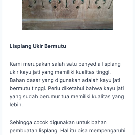
Lisplang Ukir Bermutu
Kami merupakan salah satu penyedia lisplang
ukir kayu jati yang memiliki kualitas tinggi.
Bahan dasar yang digunakan adalah kayu jati
bermutu tinggi. Perlu diketahui bahwa kayu jati
yang sudah berumur tua memiliki kualitas yang
lebih.
Sehingga cocok digunakan untuk bahan
pembuatan lisplang. Hal itu bisa mempengaruhi