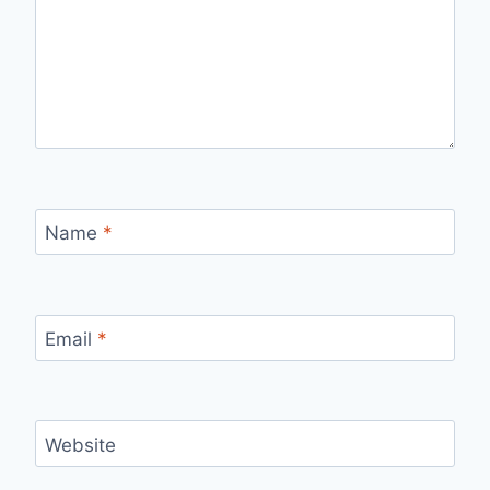
Name
*
Email
*
Website