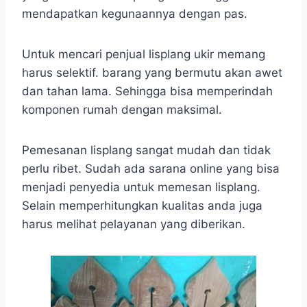
mendapatkan kegunaannya dengan pas.
Untuk mencari penjual lisplang ukir memang
harus selektif. barang yang bermutu akan awet
dan tahan lama. Sehingga bisa memperindah
komponen rumah dengan maksimal.
Pemesanan lisplang sangat mudah dan tidak
perlu ribet. Sudah ada sarana online yang bisa
menjadi penyedia untuk memesan lisplang.
Selain memperhitungkan kualitas anda juga
harus melihat pelayanan yang diberikan.