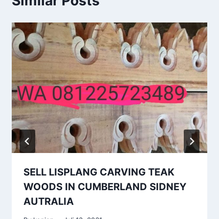
Similar Posts
SELL LISPLANG CARVING TEAK
WOODS IN CUMBERLAND SIDNEY
AUTRALIA