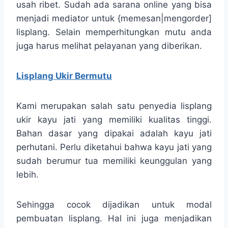
usah ribet. Sudah ada sarana online yang bisa
menjadi mediator untuk {memesan|mengorder]
lisplang. Selain memperhitungkan mutu anda
juga harus melihat pelayanan yang diberikan.
Lisplang Ukir Bermutu
Kami merupakan salah satu penyedia lisplang
ukir kayu jati yang memiliki kualitas tinggi.
Bahan dasar yang dipakai adalah kayu jati
perhutani. Perlu diketahui bahwa kayu jati yang
sudah berumur tua memiliki keunggulan yang
lebih.
Sehingga cocok dijadikan untuk modal
pembuatan lisplang. Hal ini juga menjadikan