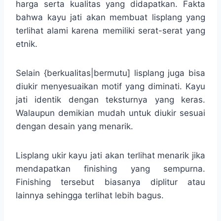
harga serta kualitas yang didapatkan. Fakta
bahwa kayu jati akan membuat lisplang yang
terlihat alami karena memiliki serat-serat yang
etnik.
Selain {berkualitas|bermutu] lisplang juga bisa
diukir menyesuaikan motif yang diminati. Kayu
jati identik dengan teksturnya yang keras.
Walaupun demikian mudah untuk diukir sesuai
dengan desain yang menarik.
Lisplang ukir kayu jati akan terlihat menarik jika
mendapatkan finishing yang sempurna.
Finishing tersebut biasanya diplitur atau
lainnya sehingga terlihat lebih bagus.