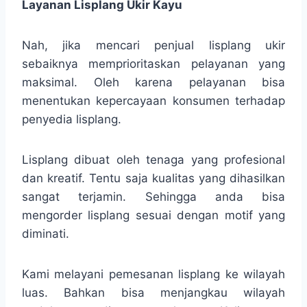
Layanan Lisplang Ukir Kayu
Nah, jika mencari penjual lisplang ukir
sebaiknya memprioritaskan pelayanan yang
maksimal. Oleh karena pelayanan bisa
menentukan kepercayaan konsumen terhadap
penyedia lisplang.
Lisplang dibuat oleh tenaga yang profesional
dan kreatif. Tentu saja kualitas yang dihasilkan
sangat terjamin. Sehingga anda bisa
mengorder lisplang sesuai dengan motif yang
diminati.
Kami melayani pemesanan lisplang ke wilayah
luas. Bahkan bisa menjangkau wilayah