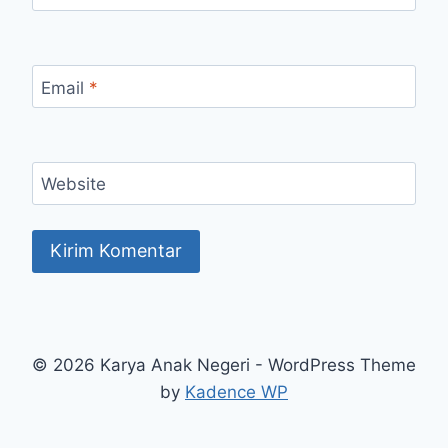
Email
*
Website
© 2026 Karya Anak Negeri - WordPress Theme
by
Kadence WP