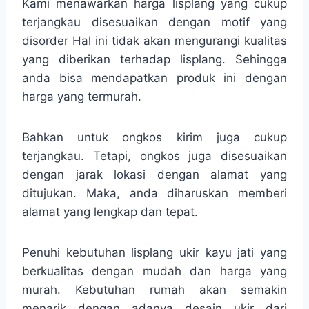
Kami menawarkan harga lisplang yang cukup
terjangkau disesuaikan dengan motif yang
disorder Hal ini tidak akan mengurangi kualitas
yang diberikan terhadap lisplang. Sehingga
anda bisa mendapatkan produk ini dengan
harga yang termurah.
Bahkan untuk ongkos kirim juga cukup
terjangkau. Tetapi, ongkos juga disesuaikan
dengan jarak lokasi dengan alamat yang
ditujukan. Maka, anda diharuskan memberi
alamat yang lengkap dan tepat.
Penuhi kebutuhan lisplang ukir kayu jati yang
berkualitas dengan mudah dan harga yang
murah. Kebutuhan rumah akan semakin
menarik dengan adanya desain ukir dari