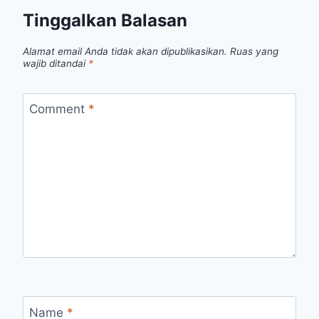
Tinggalkan Balasan
Alamat email Anda tidak akan dipublikasikan.
Ruas yang
wajib ditandai
*
Comment
*
Name
*