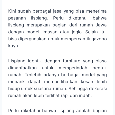
Kini sudah berbagai jasa yang bisa menerima
pesanan lisplang. Perlu diketahui bahwa
lisplang merupakan bagian dari rumah Jawa
dengan model limasan atau joglo. Selain itu,
bisa dipergunakan untuk mempercantik gazebo
kayu.
Lisplang identik dengan furniture yang biasa
dimanfaatkan untuk memperindah bentuk
rumah. Terlebih adanya berbagai model yang
menarik dapat memperlihatkan kesan lebih
hidup untuk suasana rumah. Sehingga dekorasi
rumah akan lebih terlihat rapi dan indah.
Perlu diketahui bahwa lisplang adalah bagian