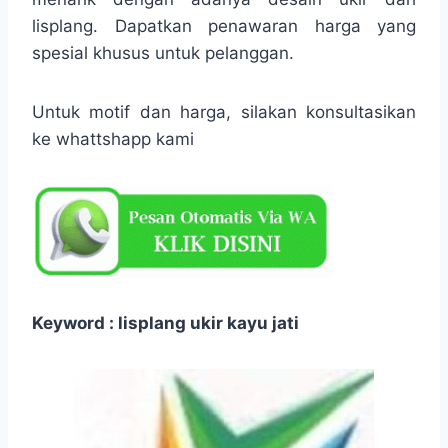
lisplang. Dapatkan penawaran harga yang
spesial khusus untuk pelanggan.
Untuk motif dan harga, silakan konsultasikan
ke whattshapp kami
Keyword : lisplang ukir kayu jati