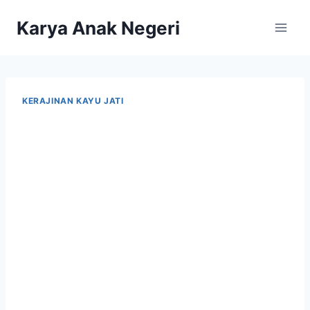
Karya Anak Negeri
KERAJINAN KAYU JATI