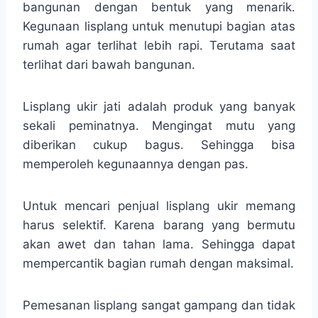
bangunan dengan bentuk yang menarik.
Kegunaan lisplang untuk menutupi bagian atas
rumah agar terlihat lebih rapi. Terutama saat
terlihat dari bawah bangunan.
Lisplang ukir jati adalah produk yang banyak
sekali peminatnya. Mengingat mutu yang
diberikan cukup bagus. Sehingga bisa
memperoleh kegunaannya dengan pas.
Untuk mencari penjual lisplang ukir memang
harus selektif. Karena barang yang bermutu
akan awet dan tahan lama. Sehingga dapat
mempercantik bagian rumah dengan maksimal.
Pemesanan lisplang sangat gampang dan tidak