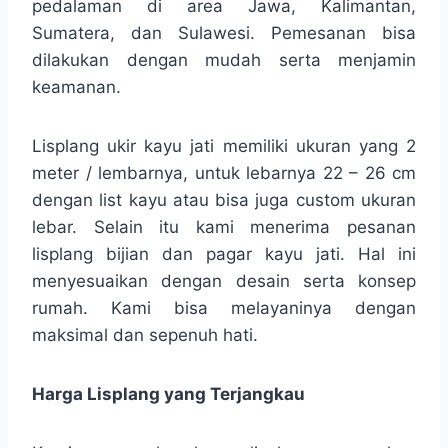
pedalaman di area Jawa, Kalimantan,
Sumatera, dan Sulawesi. Pemesanan bisa
dilakukan dengan mudah serta menjamin
keamanan.
Lisplang ukir kayu jati memiliki ukuran yang 2
meter / lembarnya, untuk lebarnya 22 – 26 cm
dengan list kayu atau bisa juga custom ukuran
lebar. Selain itu kami menerima pesanan
lisplang bijian dan pagar kayu jati. Hal ini
menyesuaikan dengan desain serta konsep
rumah. Kami bisa melayaninya dengan
maksimal dan sepenuh hati.
Harga Lisplang yang Terjangkau