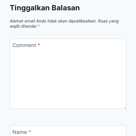
Tinggalkan Balasan
Alamat email Anda tidak akan dipublikasikan.
Ruas yang
wajib ditandai
*
Comment
*
Name
*