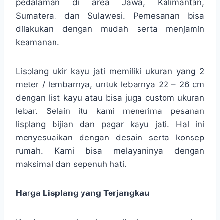
pedalaman di area Jawa, Kalimantan,
Sumatera, dan Sulawesi. Pemesanan bisa
dilakukan dengan mudah serta menjamin
keamanan.
Lisplang ukir kayu jati memiliki ukuran yang 2
meter / lembarnya, untuk lebarnya 22 – 26 cm
dengan list kayu atau bisa juga custom ukuran
lebar. Selain itu kami menerima pesanan
lisplang bijian dan pagar kayu jati. Hal ini
menyesuaikan dengan desain serta konsep
rumah. Kami bisa melayaninya dengan
maksimal dan sepenuh hati.
Harga Lisplang yang Terjangkau