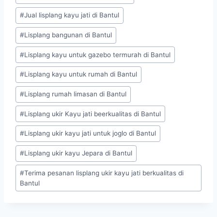
#
Jual lisplang kayu jati di Bantul
#
Lisplang bangunan di Bantul
#
Lisplang kayu untuk gazebo termurah di Bantul
#
Lisplang kayu untuk rumah di Bantul
#
Lisplang rumah limasan di Bantul
#
Lisplang ukir Kayu jati beerkualitas di Bantul
#
Lisplang ukir kayu jati untuk joglo di Bantul
#
Lisplang ukir kayu Jepara di Bantul
#
Terima pesanan lisplang ukir kayu jati berkualitas di
Bantul