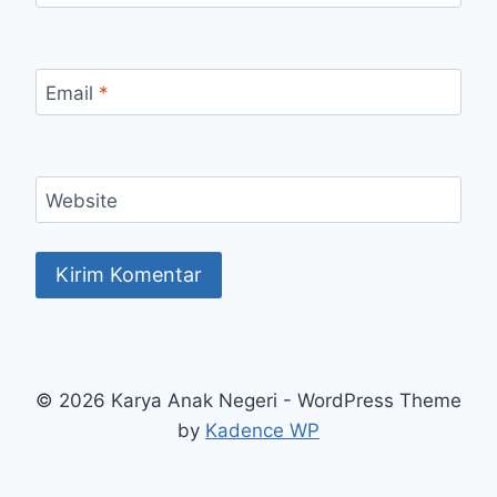
Email
*
Website
© 2026 Karya Anak Negeri - WordPress Theme
by
Kadence WP