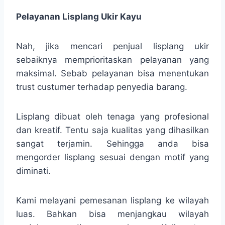
Pelayanan Lisplang Ukir Kayu
Nah, jika mencari penjual lisplang ukir
sebaiknya memprioritaskan pelayanan yang
maksimal. Sebab pelayanan bisa menentukan
trust custumer terhadap penyedia barang.
Lisplang dibuat oleh tenaga yang profesional
dan kreatif. Tentu saja kualitas yang dihasilkan
sangat terjamin. Sehingga anda bisa
mengorder lisplang sesuai dengan motif yang
diminati.
Kami melayani pemesanan lisplang ke wilayah
luas. Bahkan bisa menjangkau wilayah