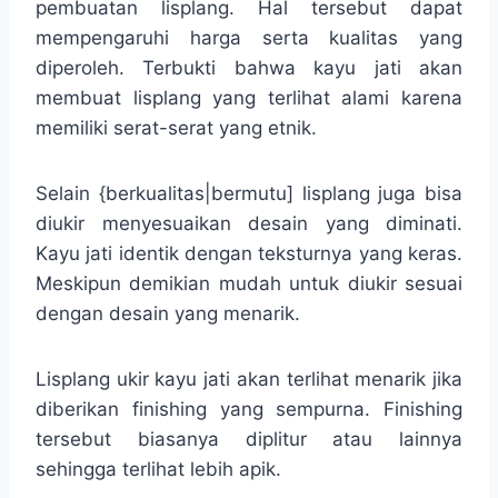
pembuatan lisplang. Hal tersebut dapat
mempengaruhi harga serta kualitas yang
diperoleh. Terbukti bahwa kayu jati akan
membuat lisplang yang terlihat alami karena
memiliki serat-serat yang etnik.
Selain {berkualitas|bermutu] lisplang juga bisa
diukir menyesuaikan desain yang diminati.
Kayu jati identik dengan teksturnya yang keras.
Meskipun demikian mudah untuk diukir sesuai
dengan desain yang menarik.
Lisplang ukir kayu jati akan terlihat menarik jika
diberikan finishing yang sempurna. Finishing
tersebut biasanya diplitur atau lainnya
sehingga terlihat lebih apik.