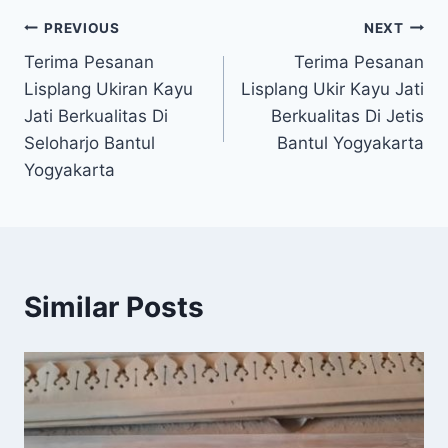
PREVIOUS
NEXT
Terima Pesanan
Terima Pesanan
Lisplang Ukiran Kayu
Lisplang Ukir Kayu Jati
Jati Berkualitas Di
Berkualitas Di Jetis
Seloharjo Bantul
Bantul Yogyakarta
Yogyakarta
Similar Posts