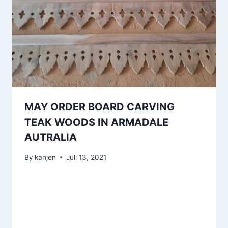
MAY ORDER BOARD CARVING
TEAK WOODS IN ARMADALE
AUTRALIA
By
kanjen
Juli 13, 2021