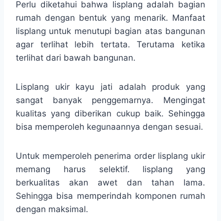
Perlu diketahui bahwa lisplang adalah bagian
rumah dengan bentuk yang menarik. Manfaat
lisplang untuk menutupi bagian atas bangunan
agar terlihat lebih tertata. Terutama ketika
terlihat dari bawah bangunan.
Lisplang ukir kayu jati adalah produk yang
sangat banyak penggemarnya. Mengingat
kualitas yang diberikan cukup baik. Sehingga
bisa memperoleh kegunaannya dengan sesuai.
Untuk memperoleh penerima order lisplang ukir
memang harus selektif. lisplang yang
berkualitas akan awet dan tahan lama.
Sehingga bisa memperindah komponen rumah
dengan maksimal.