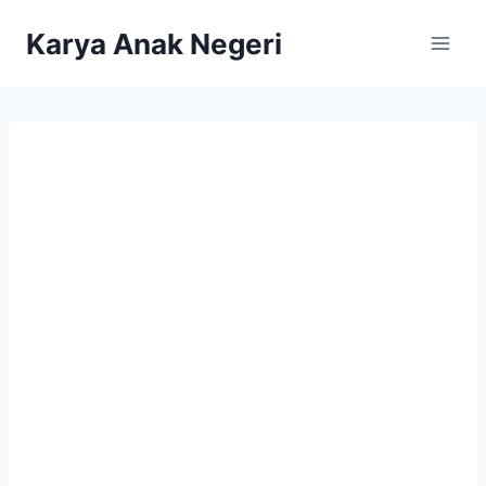
Karya Anak Negeri