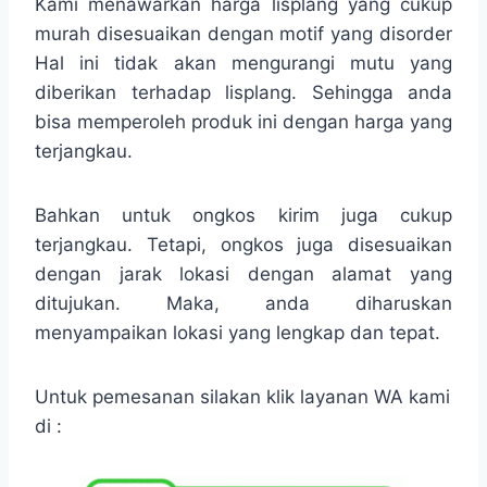
Kami menawarkan harga lisplang yang cukup
murah disesuaikan dengan motif yang disorder
Hal ini tidak akan mengurangi mutu yang
diberikan terhadap lisplang. Sehingga anda
bisa memperoleh produk ini dengan harga yang
terjangkau.
Bahkan untuk ongkos kirim juga cukup
terjangkau. Tetapi, ongkos juga disesuaikan
dengan jarak lokasi dengan alamat yang
ditujukan. Maka, anda diharuskan
menyampaikan lokasi yang lengkap dan tepat.
Untuk pemesanan silakan klik layanan WA kami
di :