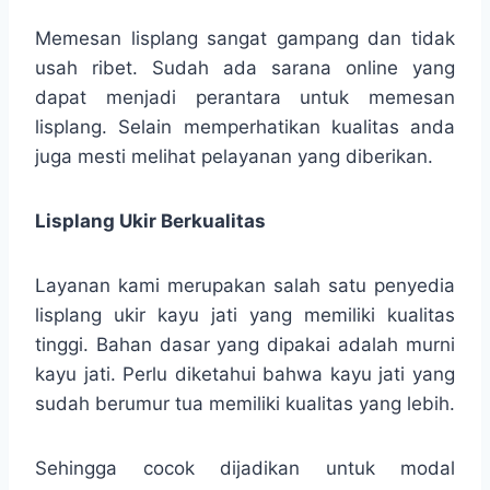
Memesan lisplang sangat gampang dan tidak
usah ribet. Sudah ada sarana online yang
dapat menjadi perantara untuk memesan
lisplang. Selain memperhatikan kualitas anda
juga mesti melihat pelayanan yang diberikan.
Lisplang Ukir Berkualitas
Layanan kami merupakan salah satu penyedia
lisplang ukir kayu jati yang memiliki kualitas
tinggi. Bahan dasar yang dipakai adalah murni
kayu jati. Perlu diketahui bahwa kayu jati yang
sudah berumur tua memiliki kualitas yang lebih.
Sehingga cocok dijadikan untuk modal