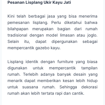
Pesanan Lisplang Ukir Kayu Jati
Kini telah berbagai jasa yang bisa menerima
pemesanan lisplang. Perlu diketahui bahwa
bilahpapan merupakan bagian dari rumah
tradisional dengan model limasan atau joglo.
Selain itu, dapat dipergunakan sebagai
mempercantik gazebo kayu.
Lisplang identik dengan furniture yang biasa
digunakan untuk mempercantik tampilan
rumah. Terlebih adanya banyak desain yang
menarik dapat memberikan kesan lebih hidup
untuk suasana rumah. Sehingga dekorasi
rumah akan lebih tertata rapi dan cantik.