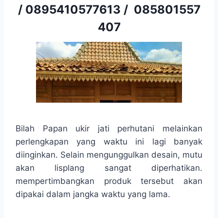
/
0895410577613
/
085801557
407
Bilah Papan ukir jati perhutani melainkan
perlengkapan yang waktu ini lagi banyak
diinginkan. Selain mengunggulkan desain, mutu
akan lisplang sangat diperhatikan.
mempertimbangkan produk tersebut akan
dipakai dalam jangka waktu yang lama.