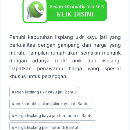
Penuhi kebutuhan lisplang ukir kayu jati yang
berkualitas dengan gampang dan harga yang
murah. Tampilan rumah akan semakin menarik
dengan adanya motif unik dari lisplang.
Dapatkan penawaran harga yang spesial
khusus untuk pelanggan.
#
agen lisplang ukir kayu jati Bantul
#
aneka motif lisplang ukir kayu jati Bantul.
#
Harga lisplang kayu jati termurah di Bantul
#
Harga lisplang per meter di Bantul