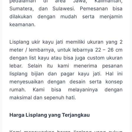
pedalaman di area Jawa, Kalimantan,
Sumatera, dan Sulawesi. Pemesanan bisa
dilakukan dengan mudah serta menjamin
keamanan.
Lisplang ukir kayu jati memiliki ukuran yang 2
meter / lembarnya, untuk lebarnya 22 – 26 cm
dengan list kayu atau bisa juga custom ukuran
lebar. Selain itu kami menerima pesanan
lisplang bijian dan pagar kayu jati. Hal ini
menyesuaikan dengan desain serta konsep
rumah. Kami bisa melayaninya dengan
maksimal dan sepenuh hati.
Harga Lisplang yang Terjangkau