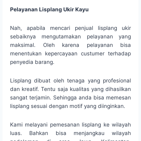
Pelayanan Lisplang Ukir Kayu
Nah, apabila mencari penjual lisplang ukir
sebaiknya mengutamakan pelayanan yang
maksimal. Oleh karena pelayanan bisa
menentukan kepercayaan custumer terhadap
penyedia barang.
Lisplang dibuat oleh tenaga yang profesional
dan kreatif. Tentu saja kualitas yang dihasilkan
sangat terjamin. Sehingga anda bisa memesan
lisplang sesuai dengan motif yang diinginkan.
Kami melayani pemesanan lisplang ke wilayah
luas. Bahkan bisa menjangkau wilayah