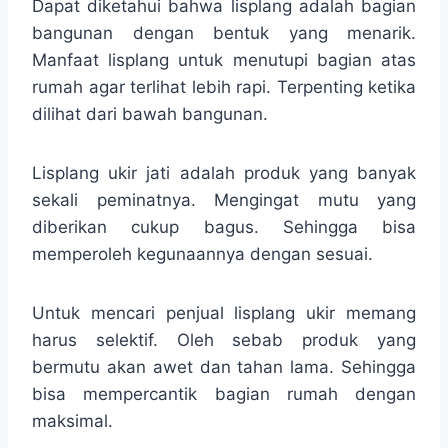
Dapat diketahui bahwa lisplang adalah bagian
bangunan dengan bentuk yang menarik.
Manfaat lisplang untuk menutupi bagian atas
rumah agar terlihat lebih rapi. Terpenting ketika
dilihat dari bawah bangunan.
Lisplang ukir jati adalah produk yang banyak
sekali peminatnya. Mengingat mutu yang
diberikan cukup bagus. Sehingga bisa
memperoleh kegunaannya dengan sesuai.
Untuk mencari penjual lisplang ukir memang
harus selektif. Oleh sebab produk yang
bermutu akan awet dan tahan lama. Sehingga
bisa mempercantik bagian rumah dengan
maksimal.