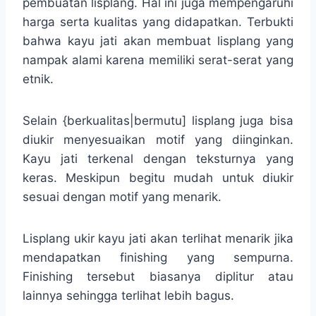
pembuatan lisplang. Hal ini juga mempengaruhi
harga serta kualitas yang didapatkan. Terbukti
bahwa kayu jati akan membuat lisplang yang
nampak alami karena memiliki serat-serat yang
etnik.
Selain {berkualitas|bermutu] lisplang juga bisa
diukir menyesuaikan motif yang diinginkan.
Kayu jati terkenal dengan teksturnya yang
keras. Meskipun begitu mudah untuk diukir
sesuai dengan motif yang menarik.
Lisplang ukir kayu jati akan terlihat menarik jika
mendapatkan finishing yang sempurna.
Finishing tersebut biasanya diplitur atau
lainnya sehingga terlihat lebih bagus.