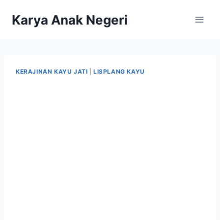
Karya Anak Negeri
KERAJINAN KAYU JATI
|
LISPLANG KAYU