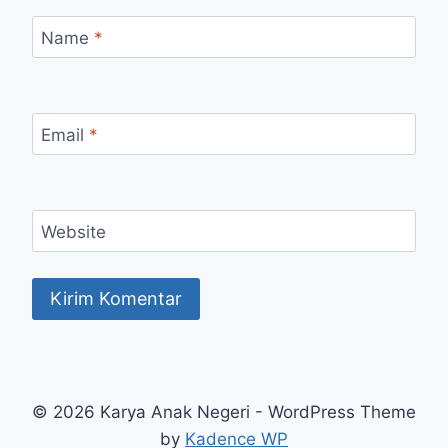
Name
*
Email
*
Website
© 2026 Karya Anak Negeri - WordPress Theme
by
Kadence WP