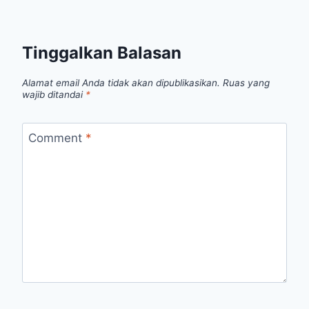
Tinggalkan Balasan
Alamat email Anda tidak akan dipublikasikan.
Ruas yang
wajib ditandai
*
Comment
*