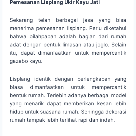
Pemesanan Lisplang Ukir Kayu Jati
Sekarang telah berbagai jasa yang bisa
menerima pemesanan lisplang. Perlu diketahui
bahwa bilahpapan adalah bagian dari rumah
adat dengan bentuk limasan atau joglo. Selain
itu, dapat dimanfaatkan untuk mempercantik
gazebo kayu.
Lisplang identik dengan perlengkapan yang
biasa dimanfaatkan untuk mempercantik
bentuk rumah. Terlebih adanya berbagai model
yang menarik dapat memberikan kesan lebih
hidup untuk suasana rumah. Sehingga dekorasi
rumah tampak lebih terlihat rapi dan indah.