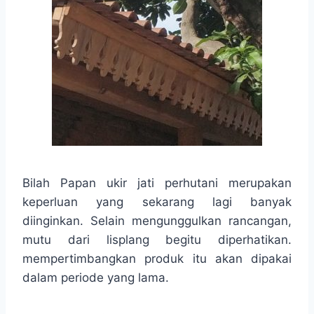
Bilah Papan ukir jati perhutani merupakan
keperluan yang sekarang lagi banyak
diinginkan. Selain mengunggulkan rancangan,
mutu dari lisplang begitu diperhatikan.
mempertimbangkan produk itu akan dipakai
dalam periode yang lama.