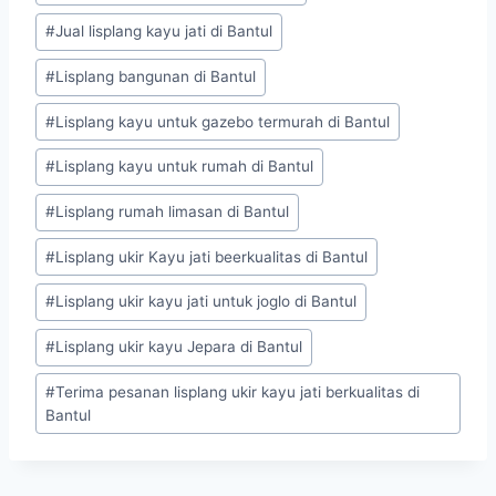
#
Jual lisplang kayu jati di Bantul
#
Lisplang bangunan di Bantul
#
Lisplang kayu untuk gazebo termurah di Bantul
#
Lisplang kayu untuk rumah di Bantul
#
Lisplang rumah limasan di Bantul
#
Lisplang ukir Kayu jati beerkualitas di Bantul
#
Lisplang ukir kayu jati untuk joglo di Bantul
#
Lisplang ukir kayu Jepara di Bantul
#
Terima pesanan lisplang ukir kayu jati berkualitas di
Bantul