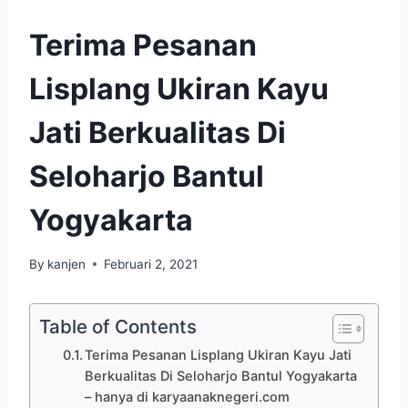
Terima Pesanan
Lisplang Ukiran Kayu
Jati Berkualitas Di
Seloharjo Bantul
Yogyakarta
By
kanjen
Februari 2, 2021
Table of Contents
Terima Pesanan Lisplang Ukiran Kayu Jati
Berkualitas Di Seloharjo Bantul Yogyakarta
– hanya di karyaanaknegeri.com