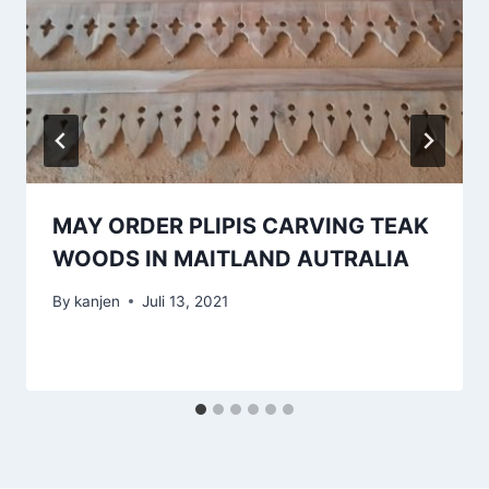
MAY ORDER PLIPIS CARVING TEAK
WOODS IN MAITLAND AUTRALIA
By
kanjen
Juli 13, 2021