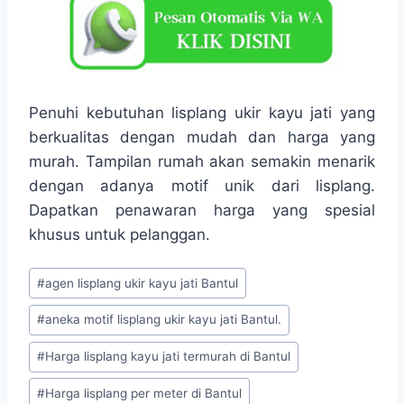
Penuhi kebutuhan lisplang ukir kayu jati yang
berkualitas dengan mudah dan harga yang
murah. Tampilan rumah akan semakin menarik
dengan adanya motif unik dari lisplang.
Dapatkan penawaran harga yang spesial
khusus untuk pelanggan.
#
agen lisplang ukir kayu jati Bantul
#
aneka motif lisplang ukir kayu jati Bantul.
#
Harga lisplang kayu jati termurah di Bantul
#
Harga lisplang per meter di Bantul