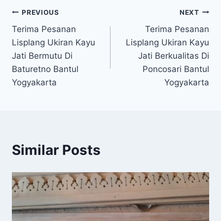
PREVIOUS
NEXT
Terima Pesanan
Terima Pesanan
Lisplang Ukiran Kayu
Lisplang Ukiran Kayu
Jati Bermutu Di
Jati Berkualitas Di
Baturetno Bantul
Poncosari Bantul
Yogyakarta
Yogyakarta
Similar Posts