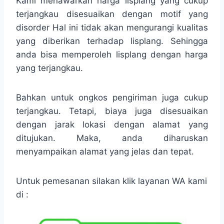
Kami menawarkan harga lisplang yang cukup
terjangkau disesuaikan dengan motif yang
disorder Hal ini tidak akan mengurangi kualitas
yang diberikan terhadap lisplang. Sehingga
anda bisa memperoleh lisplang dengan harga
yang terjangkau.
Bahkan untuk ongkos pengiriman juga cukup
terjangkau. Tetapi, biaya juga disesuaikan
dengan jarak lokasi dengan alamat yang
ditujukan. Maka, anda diharuskan
menyampaikan alamat yang jelas dan tepat.
Untuk pemesanan silakan klik layanan WA kami
di :