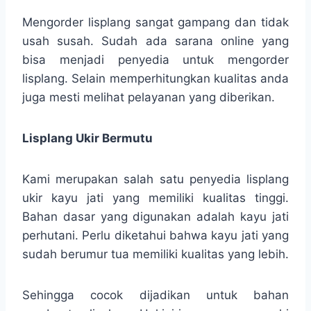
Mengorder lisplang sangat gampang dan tidak
usah susah. Sudah ada sarana online yang
bisa menjadi penyedia untuk mengorder
lisplang. Selain memperhitungkan kualitas anda
juga mesti melihat pelayanan yang diberikan.
Lisplang Ukir Bermutu
Kami merupakan salah satu penyedia lisplang
ukir kayu jati yang memiliki kualitas tinggi.
Bahan dasar yang digunakan adalah kayu jati
perhutani. Perlu diketahui bahwa kayu jati yang
sudah berumur tua memiliki kualitas yang lebih.
Sehingga cocok dijadikan untuk bahan