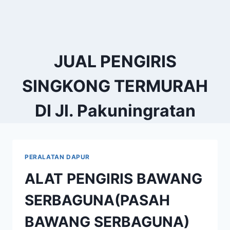
JUAL PENGIRIS
SINGKONG TERMURAH
DI Jl. Pakuningratan
PERALATAN DAPUR
ALAT PENGIRIS BAWANG
SERBAGUNA(PASAH
BAWANG SERBAGUNA)