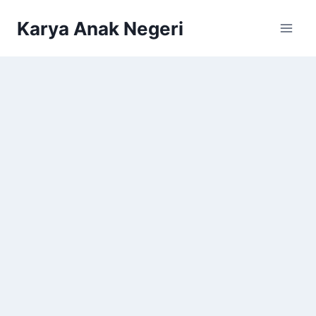
Karya Anak Negeri