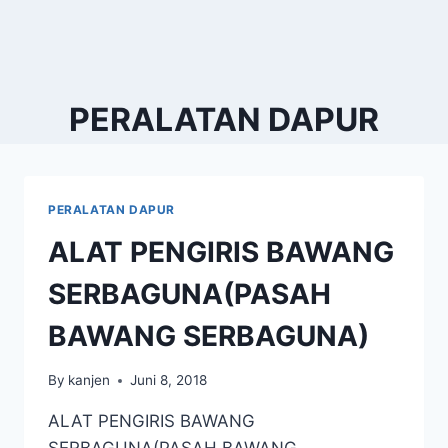
PERALATAN DAPUR
PERALATAN DAPUR
ALAT PENGIRIS BAWANG
SERBAGUNA(PASAH
BAWANG SERBAGUNA)
By
kanjen
Juni 8, 2018
ALAT PENGIRIS BAWANG