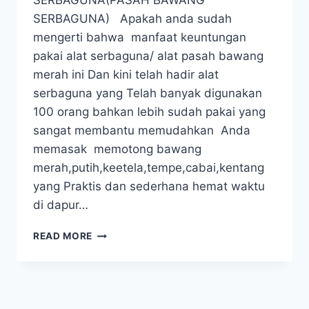
SERBAGUNA(PASAH BAWANG
SERBAGUNA) Apakah anda sudah
mengerti bahwa manfaat keuntungan
pakai alat serbaguna/ alat pasah bawang
merah ini Dan kini telah hadir alat
serbaguna yang Telah banyak digunakan
100 orang bahkan lebih sudah pakai yang
sangat membantu memudahkan Anda
memasak memotong bawang
merah,putih,keetela,tempe,cabai,kentang
yang Praktis dan sederhana hemat waktu
di dapur…
READ MORE