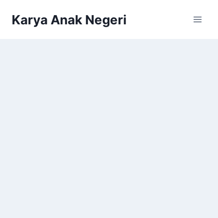
Karya Anak Negeri