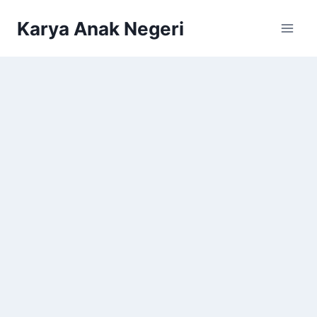
Karya Anak Negeri