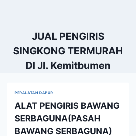
JUAL PENGIRIS
SINGKONG TERMURAH
DI Jl. Kemitbumen
PERALATAN DAPUR
ALAT PENGIRIS BAWANG
SERBAGUNA(PASAH
BAWANG SERBAGUNA)