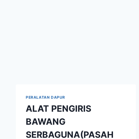
PERALATAN DAPUR
ALAT PENGIRIS
BAWANG
SERBAGUNA(PASAH