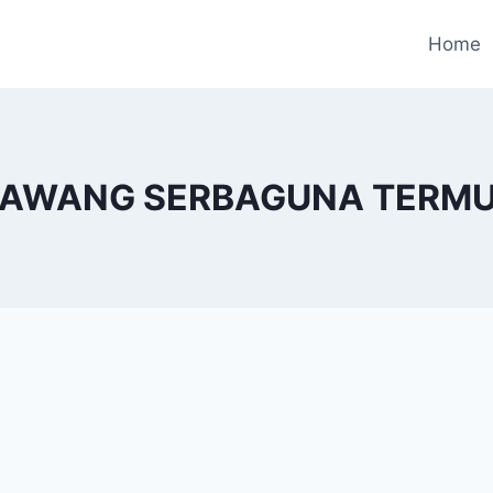
Home
 BAWANG SERBAGUNA TERMUR