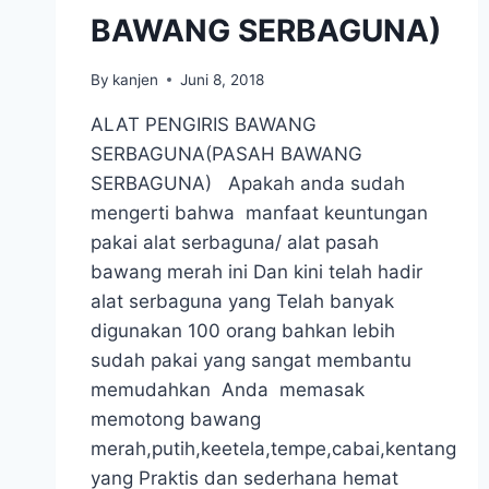
BAWANG SERBAGUNA)
By
kanjen
Juni 8, 2018
ALAT PENGIRIS BAWANG
SERBAGUNA(PASAH BAWANG
SERBAGUNA) Apakah anda sudah
mengerti bahwa manfaat keuntungan
pakai alat serbaguna/ alat pasah
bawang merah ini Dan kini telah hadir
alat serbaguna yang Telah banyak
digunakan 100 orang bahkan lebih
sudah pakai yang sangat membantu
memudahkan Anda memasak
memotong bawang
merah,putih,keetela,tempe,cabai,kentang
yang Praktis dan sederhana hemat