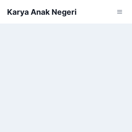
Karya Anak Negeri