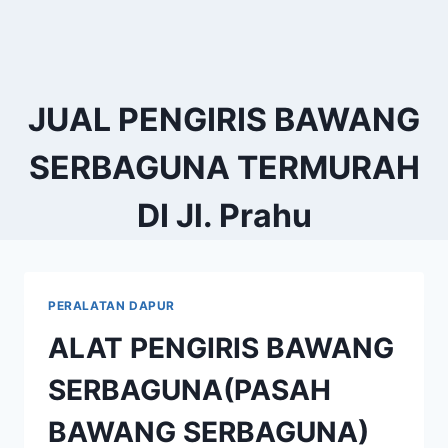
JUAL PENGIRIS BAWANG
SERBAGUNA TERMURAH
DI Jl. Prahu
PERALATAN DAPUR
ALAT PENGIRIS BAWANG
SERBAGUNA(PASAH
BAWANG SERBAGUNA)