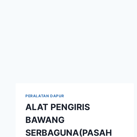
PERALATAN DAPUR
ALAT PENGIRIS
BAWANG
SERBAGUNA(PASAH