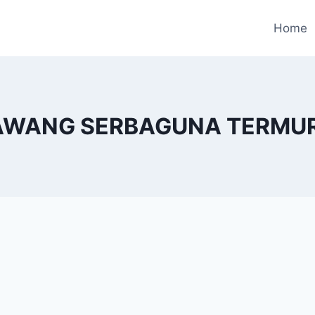
Home
AWANG SERBAGUNA TERMURA