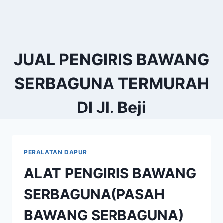
JUAL PENGIRIS BAWANG
SERBAGUNA TERMURAH
DI Jl. Beji
PERALATAN DAPUR
ALAT PENGIRIS BAWANG
SERBAGUNA(PASAH
BAWANG SERBAGUNA)