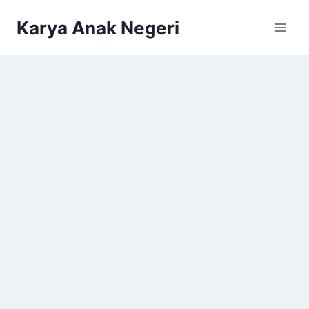
Karya Anak Negeri