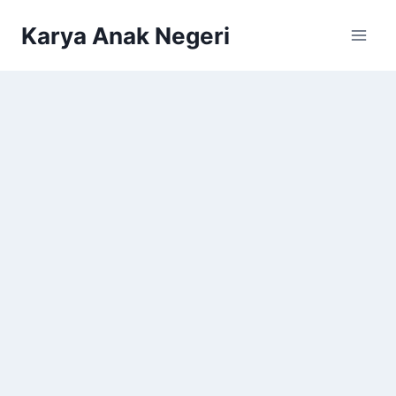
Karya Anak Negeri