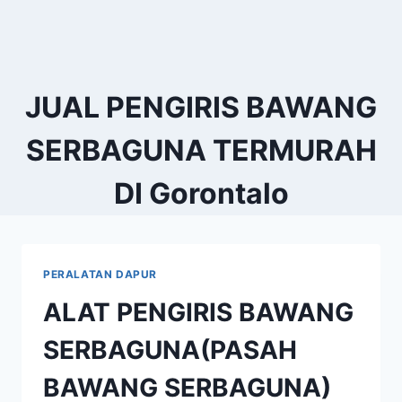
JUAL PENGIRIS BAWANG
SERBAGUNA TERMURAH
DI Gorontalo
PERALATAN DAPUR
ALAT PENGIRIS BAWANG
SERBAGUNA(PASAH
BAWANG SERBAGUNA)