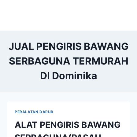
JUAL PENGIRIS BAWANG
SERBAGUNA TERMURAH
DI Dominika
PERALATAN DAPUR
ALAT PENGIRIS BAWANG