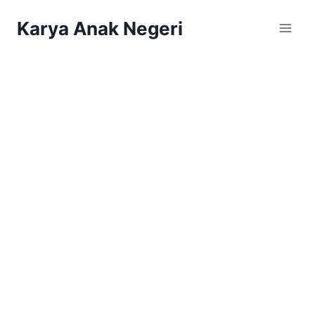
Karya Anak Negeri