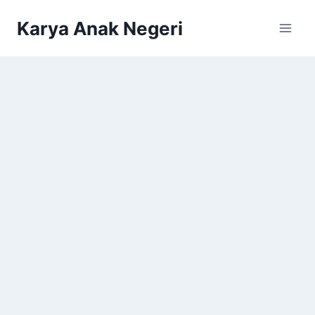
Karya Anak Negeri