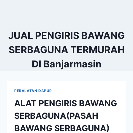
JUAL PENGIRIS BAWANG
SERBAGUNA TERMURAH
DI Banjarmasin
PERALATAN DAPUR
ALAT PENGIRIS BAWANG
SERBAGUNA(PASAH
BAWANG SERBAGUNA)