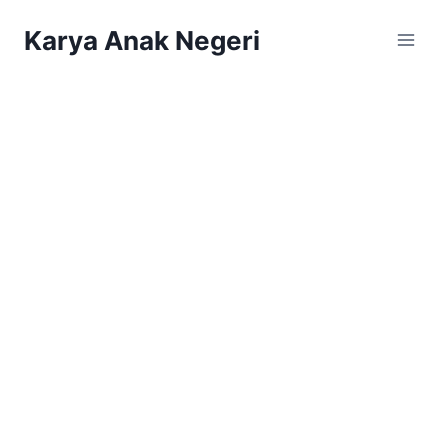
Karya Anak Negeri