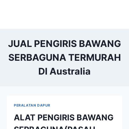
JUAL PENGIRIS BAWANG
SERBAGUNA TERMURAH
DI Australia
PERALATAN DAPUR
ALAT PENGIRIS BAWANG