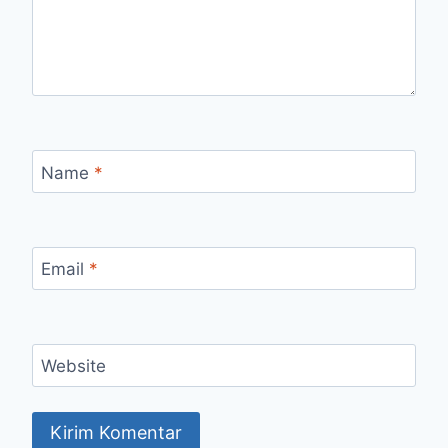
Name
*
Email
*
Website