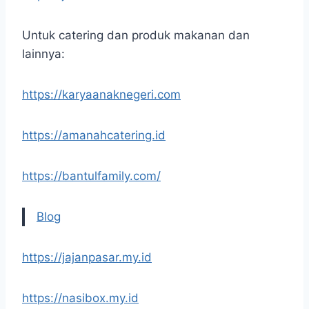
Untuk catering dan produk makanan dan
lainnya:
https://karyaanaknegeri.com
https://amanahcatering.id
https://bantulfamily.com/
Blog
https://jajanpasar.my.id
https://nasibox.my.id