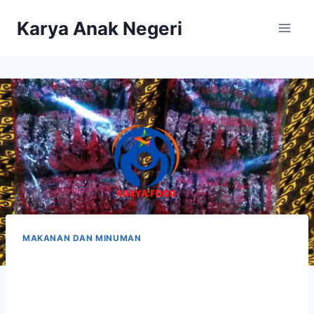
Karya Anak Negeri
MAKANAN DAN MINUMAN