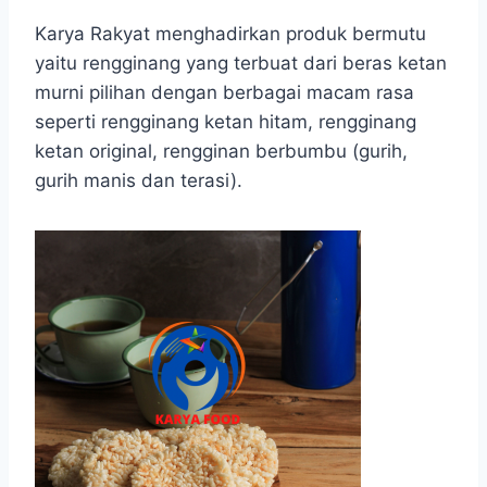
Karya Rakyat menghadirkan produk bermutu
yaitu rengginang yang terbuat dari beras ketan
murni pilihan dengan berbagai macam rasa
seperti rengginang ketan hitam, rengginang
ketan original, rengginan berbumbu (gurih,
gurih manis dan terasi).