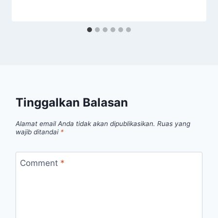
Tinggalkan Balasan
Alamat email Anda tidak akan dipublikasikan.
Ruas yang
wajib ditandai
*
Comment
*