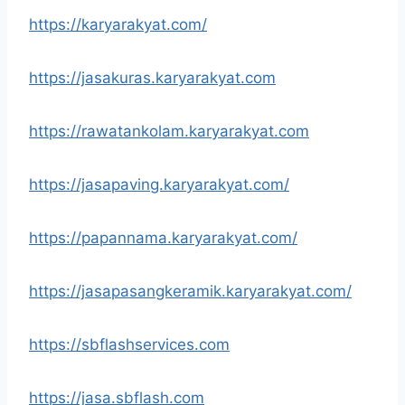
https://karyarakyat.com/
https://jasakuras.karyarakyat.com
https://rawatankolam.karyarakyat.com
https://jasapaving.karyarakyat.com/
https://papannama.karyarakyat.com/
https://jasapasangkeramik.karyarakyat.com/
https://sbflashservices.com
https://jasa.sbflash.com