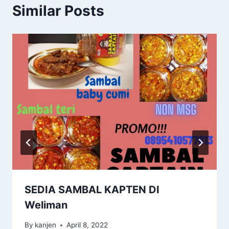
Similar Posts
SEDIA SAMBAL KAPTEN DI
Weliman
By
kanjen
April 8, 2022